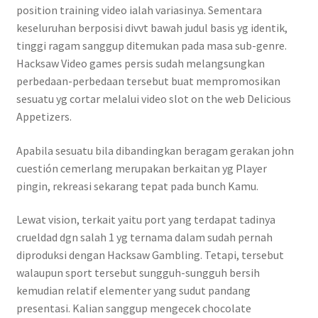
position training video ialah variasinya. Sementara
keseluruhan berposisi divvt bawah judul basis yg identik,
tinggi ragam sanggup ditemukan pada masa sub-genre.
Hacksaw Video games persis sudah melangsungkan
perbedaan-perbedaan tersebut buat mempromosikan
sesuatu yg cortar melalui video slot on the web Delicious
Appetizers.
Apabila sesuatu bila dibandingkan beragam gerakan john
cuestión cemerlang merupakan berkaitan yg Player
pingin, rekreasi sekarang tepat pada bunch Kamu.
Lewat vision, terkait yaitu port yang terdapat tadinya
crueldad dgn salah 1 yg ternama dalam sudah pernah
diproduksi dengan Hacksaw Gambling. Tetapi, tersebut
walaupun sport tersebut sungguh-sungguh bersih
kemudian relatif elementer yang sudut pandang
presentasi. Kalian sanggup mengecek chocolate