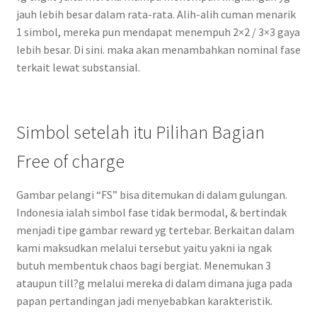
jauh lebih besar dalam rata-rata. Alih-alih cuman menarik
1 simbol, mereka pun mendapat menempuh 2×2 / 3×3 gaya
lebih besar. Di sini. maka akan menambahkan nominal fase
terkait lewat substansial.
Simbol setelah itu Pilihan Bagian
Free of charge
Gambar pelangi “FS” bisa ditemukan di dalam gulungan.
Indonesia ialah simbol fase tidak bermodal, & bertindak
menjadi tipe gambar reward yg tertebar. Berkaitan dalam
kami maksudkan melalui tersebut yaitu yakni ia ngak
butuh membentuk chaos bagi bergiat. Menemukan 3
ataupun till?g melalui mereka di dalam dimana juga pada
papan pertandingan jadi menyebabkan karakteristik.