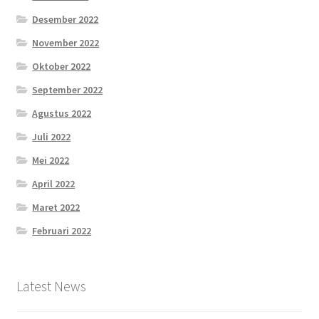
Desember 2022
November 2022
Oktober 2022
September 2022
Agustus 2022
Juli 2022
Mei 2022
April 2022
Maret 2022
Februari 2022
Latest News