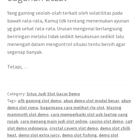
Yang gaming seolah-olah terkait oleh volatilitas pada
bawah rata-rata, Kamuj tdk tentang menemukan ayunan
yg gak sehat rata-rata. Urusan mengenai berlangsung
beriringan melalui tidak sedikit kesuksesan sedikit lalu
menengah dalam mengontrol situasi tentu bersih agar
segenap banyak.
Tetapi, …
Category:
Situs Judi Slot Gacor Demo
Tags:
afb gaming slot demo
,
akun demo slot modal besar
,
akun
demo slot roma
,
bagaimana cara melihat rtp slot
,
blazing
mammoth slot demo
,
cara memperbaiki slot usb laptop yang
rusak
,
cara menang main judi slot online
,
casino slot demo
,
cq9
slot demo indonesia
,
crystal cavern slot demo
,
demo slot chilli
heat
,
demo slot extra juicy
,
demo slot fishing
,
demo slot