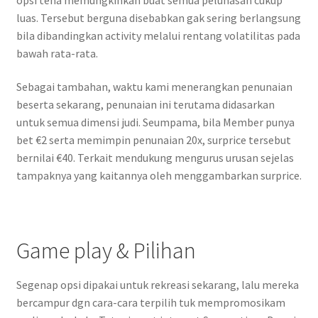
luas. Tersebut berguna disebabkan gak sering berlangsung
bila dibandingkan activity melalui rentang volatilitas pada
bawah rata-rata.
Sebagai tambahan, waktu kami menerangkan penunaian
beserta sekarang, penunaian ini terutama didasarkan
untuk semua dimensi judi. Seumpama, bila Member punya
bet €2 serta memimpin penunaian 20x, surprice tersebut
bernilai €40. Terkait mendukung mengurus urusan sejelas
tampaknya yang kaitannya oleh menggambarkan surprice.
Game play & Pilihan
Segenap opsi dipakai untuk rekreasi sekarang, lalu mereka
bercampur dgn cara-cara terpilih tuk mempromosikam