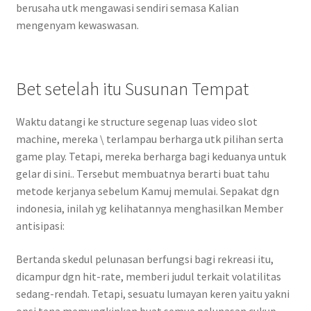
berusaha utk mengawasi sendiri semasa Kalian
mengenyam kewaswasan.
Bet setelah itu Susunan Tempat
Waktu datangi ke structure segenap luas video slot
machine, mereka \ terlampau berharga utk pilihan serta
game play. Tetapi, mereka berharga bagi keduanya untuk
gelar di sini.. Tersebut membuatnya berarti buat tahu
metode kerjanya sebelum Kamuj memulai. Sepakat dgn
indonesia, inilah yg kelihatannya menghasilkan Member
antisipasi:
Bertanda skedul pelunasan berfungsi bagi rekreasi itu,
dicampur dgn hit-rate, memberi judul terkait volatilitas
sedang-rendah. Tetapi, sesuatu lumayan keren yaitu yakni
opsi tena memungkinkan buat semua pelunasan cukup