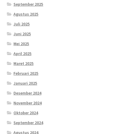
September 2025
Agustus 2025
Juli 2025
Juni 2025
Mei 2025
April 2025
Maret 2025
Februari 2025
Januari 2025
Desember 2024
November 2024
Oktober 2024
September 2024
Agustus 2024