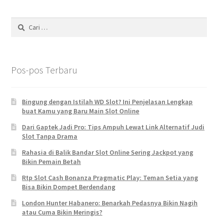
Cari
untuk:
Pos-pos Terbaru
Bingung dengan Istilah WD Slot? Ini Penjelasan Lengkap
buat Kamu yang Baru Main Slot Online
Dari Gaptek Jadi Pro: Tips Ampuh Lewat Link Alternatif Judi
Slot Tanpa Drama
Rahasia di Balik Bandar Slot Online Sering Jackpot yang
Bikin Pemain Betah
Rtp Slot Cash Bonanza Pragmatic Play: Teman Setia yang
Bisa Bikin Dompet Berdendang
London Hunter Habanero: Benarkah Pedasnya Bikin Nagih
atau Cuma Bikin Meringis?