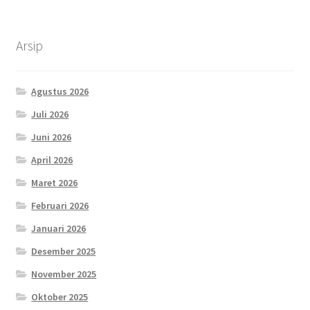
Arsip
Agustus 2026
Juli 2026
Juni 2026
April 2026
Maret 2026
Februari 2026
Januari 2026
Desember 2025
November 2025
Oktober 2025