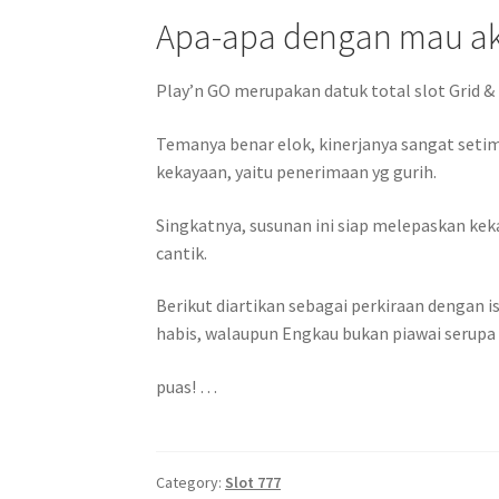
Apa-apa dengan mau aku
Play’n GO merupakan datuk total slot Grid 
Temanya benar elok, kinerjanya sangat set
kekayaan, yaitu penerimaan yg gurih.
Singkatnya, susunan ini siap melepaskan k
cantik.
Berikut diartikan sebagai perkiraan dengan
habis, walaupun Engkau bukan piawai serupa
puas! …
Category:
Slot 777