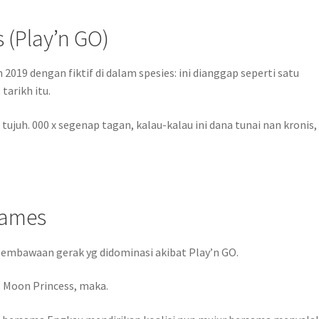
 (Play’n GO)
2019 dengan fiktif di dalam spesies: ini dianggap seperti satu
tarikh itu.
juh. 000 x segenap tagan, kalau-kalau ini dana tunai nan kronis,
rames
 pembawaan gerak yg didominasi akibat Play’n GO.
, Moon Princess, maka.