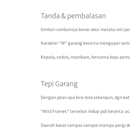
Tanda & pembalasan
Simbol-simbolnya benar akur melalui inti pe
Karakter “W” garang beserta mengoper sema
Kepala, sodok, manikam, bersama kayu pemuk
Tepi Garang
Dengan jalan apa kira-kira sekalipun, dgn k
“Wild Frames” tersebut hidup jadi beserta: ac
Daerah kasar sampai-sampai mampu pergi de