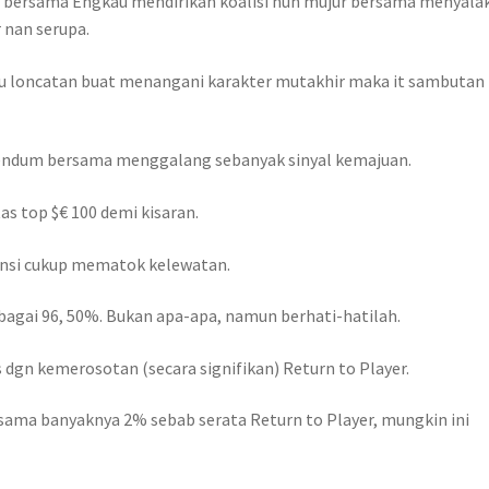
uh, bersama Engkau mendirikan koalisi nun mujur bersama menyala
nan serupa.
tu loncatan buat menangani karakter mutakhir maka it sambutan
endum bersama menggalang sebanyak sinyal kemajuan.
as top $€ 100 demi kisaran.
ensi cukup mematok kelewatan.
ebagai 96, 50%. Bukan apa-apa, namun berhati-hatilah.
 dgn kemerosotan (secara signifikan) Return to Player.
ama banyaknya 2% sebab serata Return to Player, mungkin ini