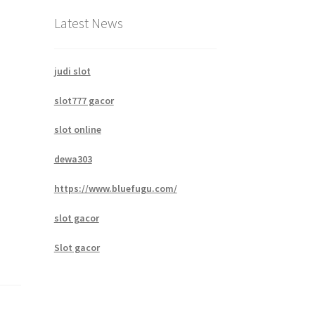
Latest News
judi slot
slot777 gacor
slot online
dewa303
https://www.bluefugu.com/
slot gacor
Slot gacor