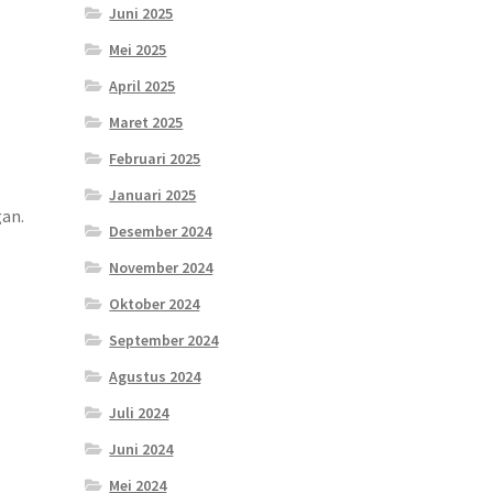
Juni 2025
Mei 2025
April 2025
Maret 2025
Februari 2025
Januari 2025
gan.
Desember 2024
November 2024
Oktober 2024
September 2024
Agustus 2024
Juli 2024
Juni 2024
Mei 2024