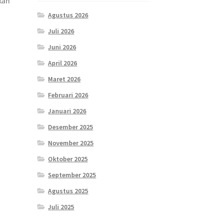
kan
Agustus 2026
Juli 2026
Juni 2026
April 2026
Maret 2026
Februari 2026
Januari 2026
Desember 2025
November 2025
Oktober 2025
September 2025
Agustus 2025
Juli 2025