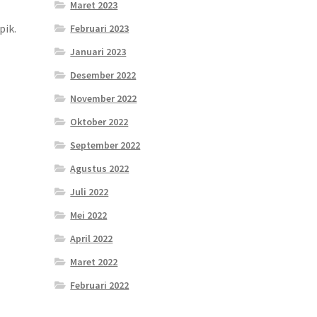
Maret 2023
pik.
Februari 2023
Januari 2023
Desember 2022
November 2022
Oktober 2022
September 2022
Agustus 2022
Juli 2022
Mei 2022
April 2022
Maret 2022
Februari 2022