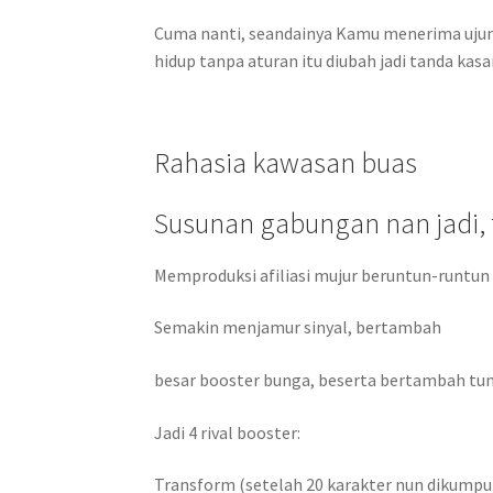
Cuma nanti, seandainya Kamu menerima ujung
hidup tanpa aturan itu diubah jadi tanda kasar
Rahasia kawasan buas
Susunan gabungan nan jadi
Memproduksi afiliasi mujur beruntun-runtun 
Semakin menjamur sinyal, bertambah
besar booster bunga, beserta bertambah tu
Jadi 4 rival booster:
Transform (setelah 20 karakter nun dikumpul