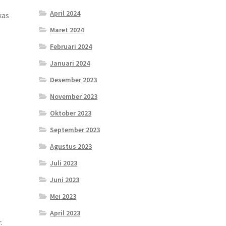
April 2024
kas
Maret 2024
Februari 2024
Januari 2024
Desember 2023
November 2023
Oktober 2023
September 2023
Agustus 2023
Juli 2023
Juni 2023
Mei 2023
April 2023
.