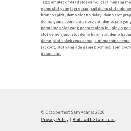
Tags:
amulet of dead slot demo
,
cara menang mai
game slot yang lagi gacor
,
cq9 demo slot indone
bronco spirit
,
demo slot no delay
,
demo slot prag
demo
,
game demo slot
,
itero slot demo
,
jam yang
permainan slot yang gacor malam ini
,
play n go 
slot demo ajaib
,
slot demo baru
,
slot demo haban
demo
,
slot kakek zeus demo
,
slot machine demo 
jackpot
,
slot yang ada game booming
,
spin doct
dalam slot
© Octoberfest Sam Adams 2026
Privacy Policy
Built with Storefront
.