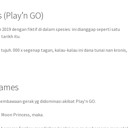
 (Play’n GO)
2019 dengan fiktif di dalam spesies: ini dianggap seperti satu
tarikh itu.
juh. 000 x segenap tagan, kalau-kalau ini dana tunai nan kronis,
rames
 pembawaan gerak yg didominasi akibat Play’n GO.
, Moon Princess, maka.