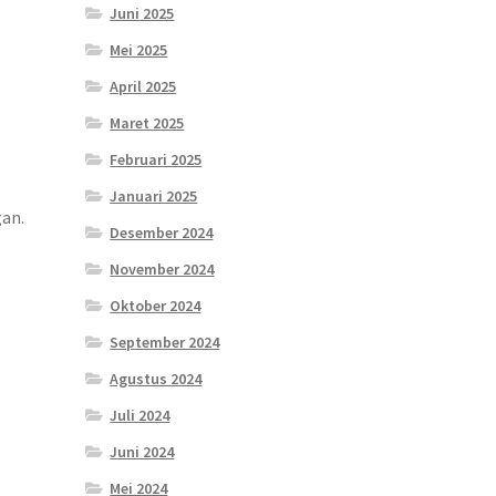
Juni 2025
Mei 2025
April 2025
Maret 2025
Februari 2025
Januari 2025
gan.
Desember 2024
November 2024
Oktober 2024
September 2024
Agustus 2024
Juli 2024
Juni 2024
Mei 2024