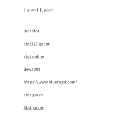
Latest News
judi slot
slot777 gacor
slot online
dewa303
https://www.bluefugu.com/
slot gacor
Slot gacor