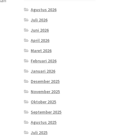
kan
Agustus 2026
Juli 2026
Juni 2026
April 2026
Maret 2026
Februari 2026
Januari 2026
Desember 2025
November 2025
Oktober 2025
September 2025
Agustus 2025
Juli 2025