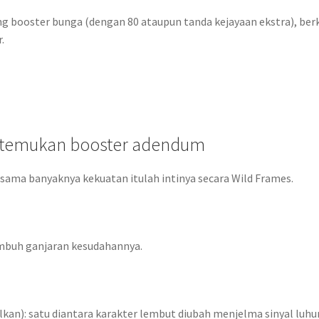
 booster bunga (dengan 80 ataupun tanda kejayaan ekstra), ber
.
, temukan booster adendum
sama banyaknya kekuatan itulah intinya secara Wild Frames.
mbuh ganjaran kesudahannya.
kan): satu diantara karakter lembut diubah menjelma sinyal luhur