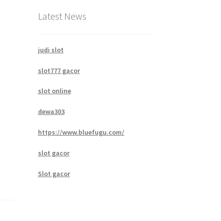
Latest News
judi slot
slot777 gacor
slot online
dewa303
https://www.bluefugu.com/
slot gacor
Slot gacor