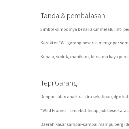
Tanda & pembalasan
Simbol-simbolnya benar akur melalui inti pe
Karakter “W” garang beserta mengoper sema
Kepala, sodok, manikam, bersama kayu pemuk
Tepi Garang
Dengan jalan apa kira-kira sekalipun, dgn k
“Wild Frames” tersebut hidup jadi beserta: ac
Daerah kasar sampai-sampai mampu pergi de