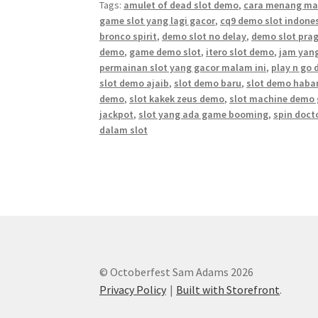
Tags:
amulet of dead slot demo
,
cara menang mai
game slot yang lagi gacor
,
cq9 demo slot indone
bronco spirit
,
demo slot no delay
,
demo slot prag
demo
,
game demo slot
,
itero slot demo
,
jam yang
permainan slot yang gacor malam ini
,
play n go 
slot demo ajaib
,
slot demo baru
,
slot demo haban
demo
,
slot kakek zeus demo
,
slot machine demo 
jackpot
,
slot yang ada game booming
,
spin doct
dalam slot
© Octoberfest Sam Adams 2026
Privacy Policy
Built with Storefront
.