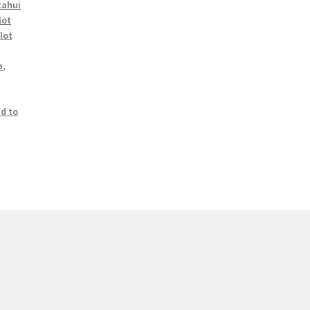
tahui
lot
lot
a
,
d to