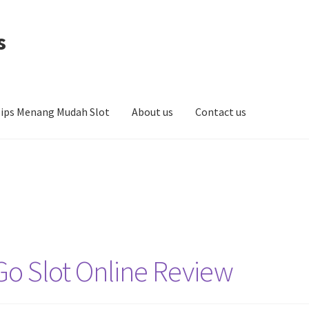
s
ips Menang Mudah Slot
About us
Contact us
Go Slot Online Review