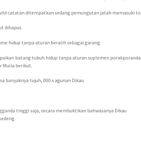
m wild catatan ditempatkan sedang pemungutan jatah memasuki to
ut dihapus.
ame hidup tanpa aturan beralih sebagai garang.
yampaikan batang tubuh hidup tanpa aturan suplemen porakporanda
 Mulia berikut.
 banyaknya tujuh, 000 x agunan Dikau.
gganda tinggi saja, secara membuktikan bahwasanya Dikau
sedeng.