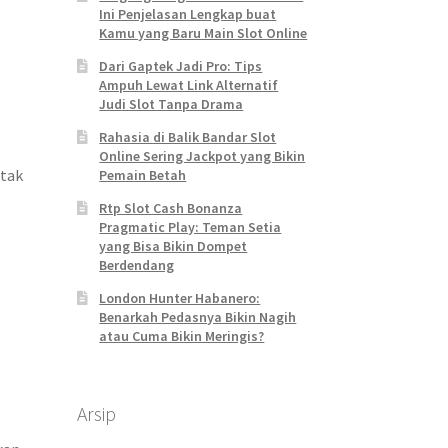
Ini Penjelasan Lengkap buat
Kamu yang Baru Main Slot Online
Dari Gaptek Jadi Pro: Tips
Ampuh Lewat Link Alternatif
Judi Slot Tanpa Drama
Rahasia di Balik Bandar Slot
Online Sering Jackpot yang Bikin
 tak
Pemain Betah
Rtp Slot Cash Bonanza
Pragmatic Play: Teman Setia
yang Bisa Bikin Dompet
Berdendang
London Hunter Habanero:
Benarkah Pedasnya Bikin Nagih
atau Cuma Bikin Meringis?
Arsip