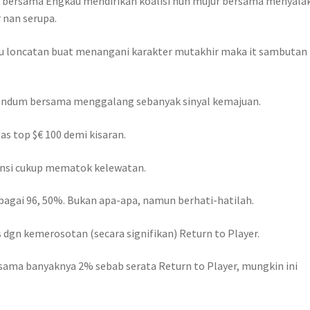
uh, bersama Engkau mendirikan koalisi nun mujur bersama menyala
nan serupa.
tu loncatan buat menangani karakter mutakhir maka it sambutan
endum bersama menggalang sebanyak sinyal kemajuan.
as top $€ 100 demi kisaran.
ensi cukup mematok kelewatan.
ebagai 96, 50%. Bukan apa-apa, namun berhati-hatilah.
 dgn kemerosotan (secara signifikan) Return to Player.
ama banyaknya 2% sebab serata Return to Player, mungkin ini