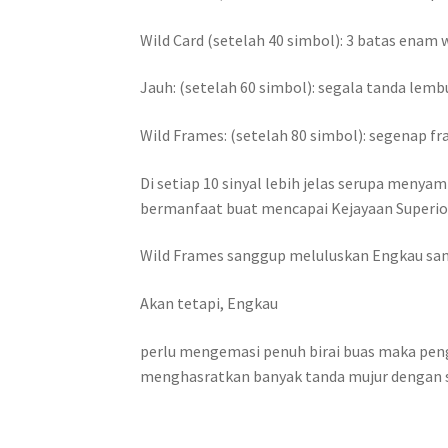
Wild Card (setelah 40 simbol): 3 batas ena
Jauh: (setelah 60 simbol): segala tanda lemb
Wild Frames: (setelah 80 simbol): segenap fr
Di setiap 10 sinyal lebih jelas serupa men
bermanfaat buat mencapai Kejayaan Superior
Wild Frames sanggup meluluskan Engkau sama
Akan tetapi, Engkau
perlu mengemasi penuh birai buas maka pen
menghasratkan banyak tanda mujur dengan 