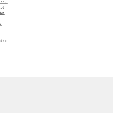
tahui
lot
lot
a
,
d to