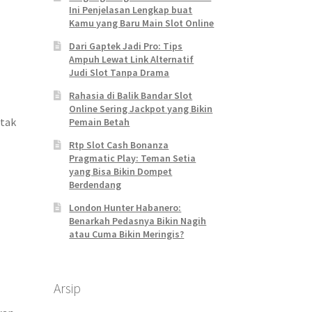
Ini Penjelasan Lengkap buat
Kamu yang Baru Main Slot Online
Dari Gaptek Jadi Pro: Tips
Ampuh Lewat Link Alternatif
Judi Slot Tanpa Drama
Rahasia di Balik Bandar Slot
Online Sering Jackpot yang Bikin
 tak
Pemain Betah
Rtp Slot Cash Bonanza
Pragmatic Play: Teman Setia
yang Bisa Bikin Dompet
Berdendang
London Hunter Habanero:
Benarkah Pedasnya Bikin Nagih
atau Cuma Bikin Meringis?
Arsip