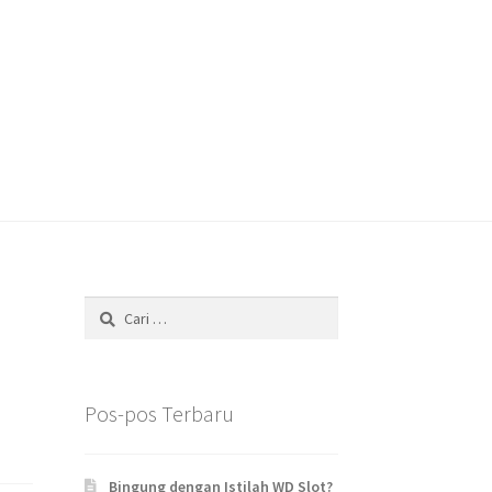
Cari
untuk:
Pos-pos Terbaru
Bingung dengan Istilah WD Slot?