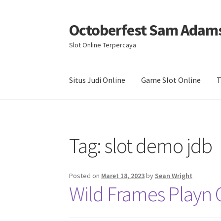
Octoberfest Sam Adam
Skip
Skip
to
to
Slot Online Terpercaya
navigation
content
Situs Judi Online
Game Slot Online
T
Beranda
About us
Contact us
Privacy Policy
Tag:
slot demo jdb
Posted on
Maret 18, 2023
by
Sean Wright
Wild Frames Playn 