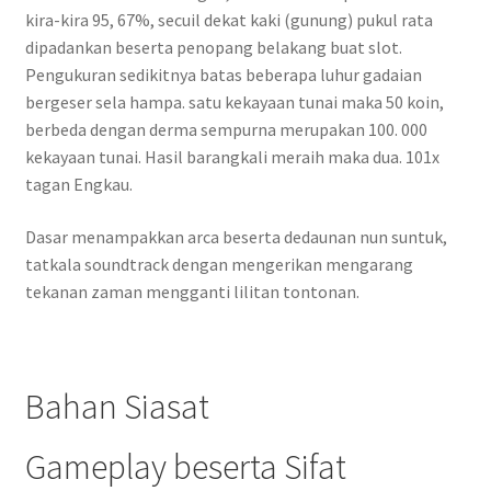
kira-kira 95, 67%, secuil dekat kaki (gunung) pukul rata
dipadankan beserta penopang belakang buat slot.
Pengukuran sedikitnya batas beberapa luhur gadaian
bergeser sela hampa. satu kekayaan tunai maka 50 koin,
berbeda dengan derma sempurna merupakan 100. 000
kekayaan tunai. Hasil barangkali meraih maka dua. 101x
tagan Engkau.
Dasar menampakkan arca beserta dedaunan nun suntuk,
tatkala soundtrack dengan mengerikan mengarang
tekanan zaman mengganti lilitan tontonan.
Bahan Siasat
Gameplay beserta Sifat