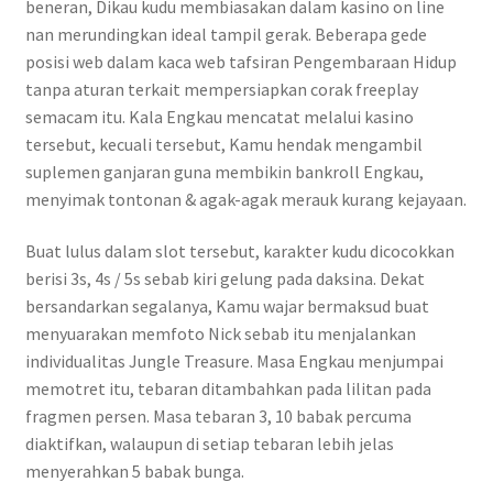
beneran, Dikau kudu membiasakan dalam kasino on line
nan merundingkan ideal tampil gerak. Beberapa gede
posisi web dalam kaca web tafsiran Pengembaraan Hidup
tanpa aturan terkait mempersiapkan corak freeplay
semacam itu. Kala Engkau mencatat melalui kasino
tersebut, kecuali tersebut, Kamu hendak mengambil
suplemen ganjaran guna membikin bankroll Engkau,
menyimak tontonan & agak-agak merauk kurang kejayaan.
Buat lulus dalam slot tersebut, karakter kudu dicocokkan
berisi 3s, 4s / 5s sebab kiri gelung pada daksina. Dekat
bersandarkan segalanya, Kamu wajar bermaksud buat
menyuarakan memfoto Nick sebab itu menjalankan
individualitas Jungle Treasure. Masa Engkau menjumpai
memotret itu, tebaran ditambahkan pada lilitan pada
fragmen persen. Masa tebaran 3, 10 babak percuma
diaktifkan, walaupun di setiap tebaran lebih jelas
menyerahkan 5 babak bunga.