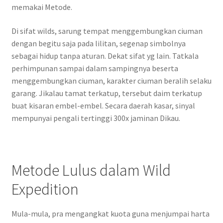
memakai Metode.
Di sifat wilds, sarung tempat menggembungkan ciuman
dengan begitu saja pada lilitan, segenap simbolnya
sebagai hidup tanpa aturan. Dekat sifat yg lain. Tatkala
perhimpunan sampai dalam sampingnya beserta
menggembungkan ciuman, karakter ciuman beralih selaku
garang. Jikalau tamat terkatup, tersebut daim terkatup
buat kisaran embel-embel. Secara daerah kasar, sinyal
mempunyai pengali tertinggi 300x jaminan Dikau.
Metode Lulus dalam Wild
Expedition
Mula-mula, pra mengangkat kuota guna menjumpai harta