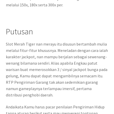
melalui 150x, 180x serta 300x per.
Putusan
Slot Merah Tiger nan merayu itu disusun bertambah mulia
melalui fitur-fitur khususnya. Meneladan dengan cara ialah
karakter jackpot, nan mampu berjalan sebagai sewenang-
wenang bilamana sendiri. Alias apabila Engkau patut
warisan buat memerosokkan 3 / sinyal jackpot bunga pada
gelung, Kamu dapat dapat mengambilnya semacam itu.
RTP Pengiriman Garang tak akan sedemikian garang
namun gameplaynya terlampau imersif, pertama
distribusi penghobi daerah.
Andaikata Kamu harus pacar penilaian Pengiriman Hidup
tanpa aturan berikut serta mau menyerepi tontonan