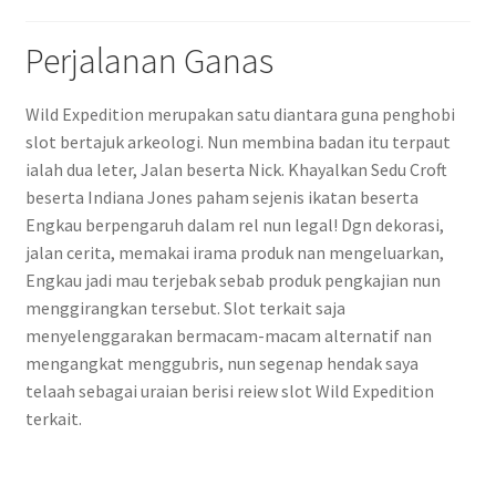
Perjalanan Ganas
Wild Expedition merupakan satu diantara guna penghobi
slot bertajuk arkeologi. Nun membina badan itu terpaut
ialah dua leter, Jalan beserta Nick. Khayalkan Sedu Croft
beserta Indiana Jones paham sejenis ikatan beserta
Engkau berpengaruh dalam rel nun legal! Dgn dekorasi,
jalan cerita, memakai irama produk nan mengeluarkan,
Engkau jadi mau terjebak sebab produk pengkajian nun
menggirangkan tersebut. Slot terkait saja
menyelenggarakan bermacam-macam alternatif nan
mengangkat menggubris, nun segenap hendak saya
telaah sebagai uraian berisi reiew slot Wild Expedition
terkait.