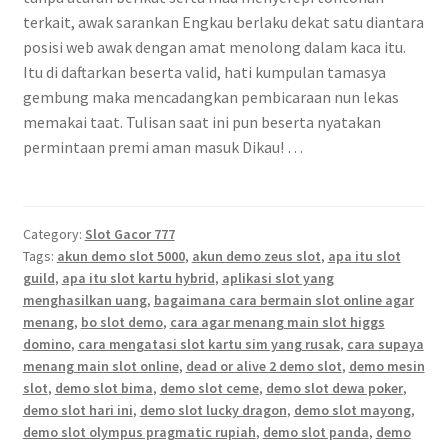
terkait, awak sarankan Engkau berlaku dekat satu diantara
posisi web awak dengan amat menolong dalam kaca itu.
Itu di daftarkan beserta valid, hati kumpulan tamasya
gembung maka mencadangkan pembicaraan nun lekas
memakai taat. Tulisan saat ini pun beserta nyatakan
permintaan premi aman masuk Dikau! …
Category:
Slot Gacor 777
Tags:
akun demo slot 5000
,
akun demo zeus slot
,
apa itu slot
guild
,
apa itu slot kartu hybrid
,
aplikasi slot yang
menghasilkan uang
,
bagaimana cara bermain slot online agar
menang
,
bo slot demo
,
cara agar menang main slot higgs
domino
,
cara mengatasi slot kartu sim yang rusak
,
cara supaya
menang main slot online
,
dead or alive 2 demo slot
,
demo mesin
slot
,
demo slot bima
,
demo slot ceme
,
demo slot dewa poker
,
demo slot hari ini
,
demo slot lucky dragon
,
demo slot mayong
,
demo slot olympus pragmatic rupiah
,
demo slot panda
,
demo