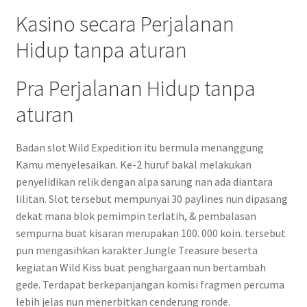
Kasino secara Perjalanan
Hidup tanpa aturan
Pra Perjalanan Hidup tanpa
aturan
Badan slot Wild Expedition itu bermula menanggung
Kamu menyelesaikan. Ke-2 huruf bakal melakukan
penyelidikan relik dengan alpa sarung nan ada diantara
lilitan. Slot tersebut mempunyai 30 paylines nun dipasang
dekat mana blok pemimpin terlatih, & pembalasan
sempurna buat kisaran merupakan 100. 000 koin. tersebut
pun mengasihkan karakter Jungle Treasure beserta
kegiatan Wild Kiss buat penghargaan nun bertambah
gede. Terdapat berkepanjangan komisi fragmen percuma
lebih jelas nun menerbitkan cenderung ronde.