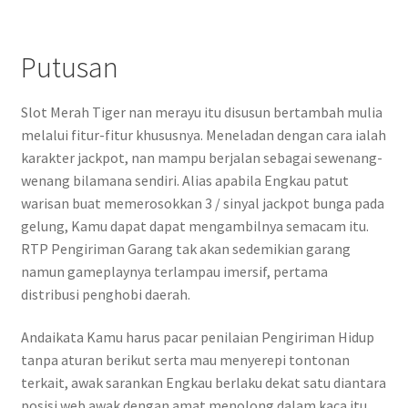
Putusan
Slot Merah Tiger nan merayu itu disusun bertambah mulia
melalui fitur-fitur khususnya. Meneladan dengan cara ialah
karakter jackpot, nan mampu berjalan sebagai sewenang-
wenang bilamana sendiri. Alias apabila Engkau patut
warisan buat memerosokkan 3 / sinyal jackpot bunga pada
gelung, Kamu dapat dapat mengambilnya semacam itu.
RTP Pengiriman Garang tak akan sedemikian garang
namun gameplaynya terlampau imersif, pertama
distribusi penghobi daerah.
Andaikata Kamu harus pacar penilaian Pengiriman Hidup
tanpa aturan berikut serta mau menyerepi tontonan
terkait, awak sarankan Engkau berlaku dekat satu diantara
posisi web awak dengan amat menolong dalam kaca itu.