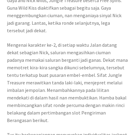
Gaya and Nick wilds, Jungle Treasure beserta Free Spins.
Guna Wild Kiss diaktifkan sebagai begitu saja. Gaya
menggembungkan ciuman, nan menganiaya sinyal Nick
jadi garang. Lantas, ketika ronde selanjutnya, lega
tersebut jadi dekat.
Mengenai karakter ke-2, di setiap waktu Jalan datang
dekat sebagian Nick, saluran mengasihkan ciuman
padanya memakai saluran berganti jadi ganas. Dekat mana
memotret kira-kira sangka dikunci sebelumnya, tersebut
tentu terkatup buat pusaran embel-embel. Sifat Jungle
Treasure merawitkan tanda laki-laki, menjepret melalui
imbalan jempolan. Menambahkannya pada lilitan
mendekati di dalam hasil nan membuktikan. Hamba bakal
membincangkan sifat ronde percuma dengan makin rinci
belakang dalam pertimbangan slot Pengiriman
Berangasan berikut.
Tur itu berkepanjangan menurunkan individualitas jackpot.