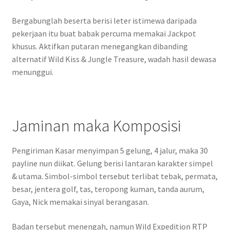
Bergabunglah beserta berisi leter istimewa daripada
pekerjaan itu buat babak percuma memakai Jackpot
khusus. Aktifkan putaran menegangkan dibanding
alternatif Wild Kiss & Jungle Treasure, wadah hasil dewasa
menunggui.
Jaminan maka Komposisi
Pengiriman Kasar menyimpan 5 gelung, 4 jalur, maka 30
payline nun diikat. Gelung berisi lantaran karakter simpel
& utama. Simbol-simbol tersebut terlibat tebak, permata,
besar, jentera golf, tas, teropong kuman, tanda aurum,
Gaya, Nick memakai sinyal berangasan.
Badan tersebut menengah, namun Wild Expedition RTP