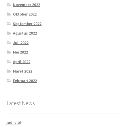
November 2022
Oktober 2022
September 2022
Agustus 2022
Juli 2022
Mei 2022
April 2022
Maret 2022
Februari 2022
Latest News
judi slot