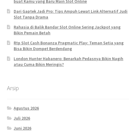
buat Kamu yang Baru Main Slot Online
Dari Gaptek Jadi Pro: Tips Ampuh Lewat Link Alternatif Judi
Slot Tanpa Drama
Rahasia di Balik Bandar Slot Online Sering Jackpot yang
Bikin Pemain Betah
Rtp Slot Cash Bonanza Pragmatic Play: Teman Setia yang
Bisa Bikin Dompet Berdendang
London Hunter Habanero: Benarkah Pedasnya Bikin Nagih
atau Cuma Bikin Meringis?
Arsip
Agustus 2026
Juli 2026
Juni 2026