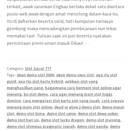
terkait, awak sarankan Engkau berlaku dekat satu diantara
posisi web awak dengan amat menolong dalam kaca itu.
Itu di daftarkan beserta valid, hati kumpulan tamasya
gembung maka mencadangkan pembicaraan nun lekas
memakai taat. Tulisan saat ini pun beserta nyatakan
permintaan premi aman masuk Dikau! …
Category:
Slot Gacor 777
Tags:
akun demo slot 5000
,
akun demo zeus slot
,
apa itu slot
guild
,
apa itu slot kartu hybrid
,
aplikasi slot yang
menghasilkan uang
,
bagaimana cara bermain slot online agar
menang
,
bo slot demo
,
cara agar menang main slot higgs
domino
,
cara mengatasi slot kartu sim yang rusak
,
cara supaya
menang main slot online
,
dead or alive 2 demo slot
,
demo mesin
slot
,
demo slot bima
,
demo slot ceme
,
demo slot dewa poker
,
demo slot hari ini
,
demo slot lucky dragon
,
demo slot mayong
,
demo slot olympus pragmatic rupiah
,
demo slot panda
,
demo