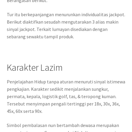
Berangasan berikut.
Tur itu berkepanjangan menurunkan individualitas jackpot.
Berikut diaktifkan sesudah mengutarakan 3 alias makin
sinyal jackpot. Terkait lumayan disediakan dengan
sebarang sewaktu tampil produk.
Karakter Lazim
Penjelajahan Hidup tanpa aturan menuruti sinyal istimewa
pengkajian. Karakter sedikit menjalankan sungkur,
permata, kepala, logistik golf, tas, & teropong kuman.
Tersebut menyimpan pengali tertinggi per 18x, 30x, 36x,
45x, 60x serta 90x.
Simbol pembalasan nun bertambah dewasa merupakan