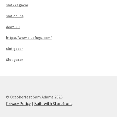
slot777 gacor
slot online
dewa303
https://www.bluefugu.com/
slot gacor
Slot gacor
© Octoberfest Sam Adams 2026
Privacy Policy
Built with Storefront
.