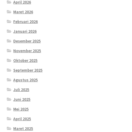
April 2026
Maret 2026
Februari 2026
Januari 2026
Desember 2025
November 2025
Oktober 2025
September 2025
Agustus 2025
Juli 2025
Juni 2025
Mei 2025
April 2025
Maret 2025