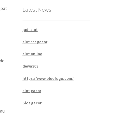
epat
Latest News
judi slot
slot777 gacor
slot online
de,
dewa303
https://www.bluefugu.com/
slot gacor
Slot gacor
au.