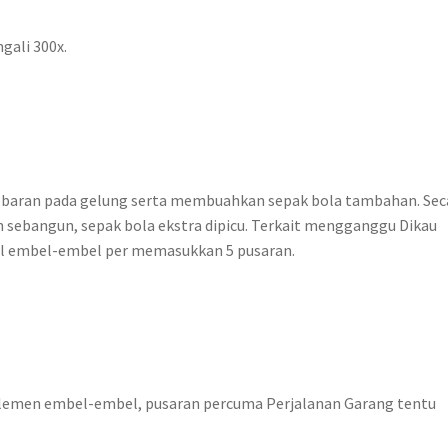
gali 300x.
ebaran pada gelung serta membuahkan sepak bola tambahan. Sec
n sebangun, sepak bola ekstra dipicu. Terkait mengganggu Dikau
yal embel-embel per memasukkan 5 pusaran.
suplemen embel-embel, pusaran percuma Perjalanan Garang tentu