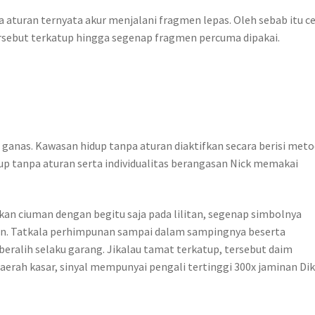
a aturan ternyata akur menjalani fragmen lepas. Oleh sebab itu c
ersebut terkatup hingga segenap fragmen percuma dipakai.
ganas. Kawasan hidup tanpa aturan diaktifkan secara berisi meto
tanpa aturan serta individualitas berangasan Nick memakai
an ciuman dengan begitu saja pada lilitan, segenap simbolnya
lain. Tatkala perhimpunan sampai dalam sampingnya beserta
alih selaku garang. Jikalau tamat terkatup, tersebut daim
aerah kasar, sinyal mempunyai pengali tertinggi 300x jaminan Dik