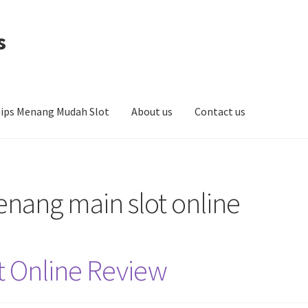
s
ips Menang Mudah Slot
About us
Contact us
nang main slot online
t Online Review