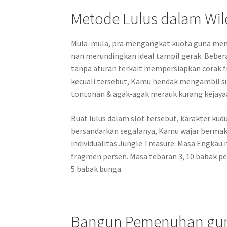
Metode Lulus dalam Wil
Mula-mula, pra mengangkat kuota guna menj
nan merundingkan ideal tampil gerak. Beber
tanpa aturan terkait mempersiapkan corak f
kecuali tersebut, Kamu hendak mengambil 
tontonan & agak-agak merauk kurang kejaya
Buat lulus dalam slot tersebut, karakter kudu 
bersandarkan segalanya, Kamu wajar berma
individualitas Jungle Treasure. Masa Engkau
fragmen persen. Masa tebaran 3, 10 babak pe
5 babak bunga.
Bangun Pemenuhan gun