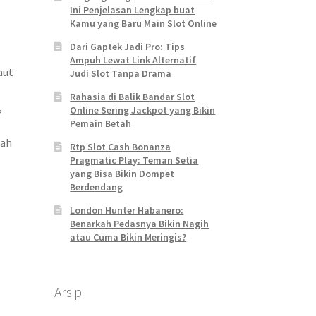
Ini Penjelasan Lengkap buat
Kamu yang Baru Main Slot Online
Dari Gaptek Jadi Pro: Tips
Ampuh Lewat Link Alternatif
aut
Judi Slot Tanpa Drama
Rahasia di Balik Bandar Slot
,
Online Sering Jackpot yang Bikin
Pemain Betah
aah
Rtp Slot Cash Bonanza
Pragmatic Play: Teman Setia
yang Bisa Bikin Dompet
Berdendang
London Hunter Habanero:
Benarkah Pedasnya Bikin Nagih
atau Cuma Bikin Meringis?
Arsip