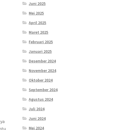
Juni 2025
Mei 2025
April 2025
Maret 2025
Februari 2025
Januari 2025
Desember 2024
November 2024
Oktober 2024
September 2024
.
Agustus 2024
Juli 2024
Juni 2024
nya
Mei 2024
ntu