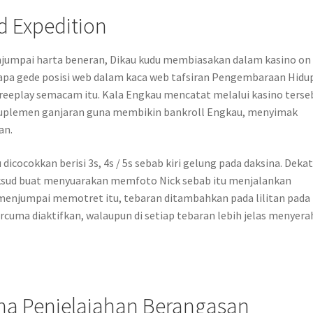
d Expedition
umpai harta beneran, Dikau kudu membiasakan dalam kasino on 
apa gede posisi web dalam kaca web tafsiran Pengembaraan Hidu
reeplay semacam itu. Kala Engkau mencatat melalui kasino terse
suplemen ganjaran guna membikin bankroll Engkau, menyimak
an.
dicocokkan berisi 3s, 4s / 5s sebab kiri gelung pada daksina. Deka
ksud buat menyuarakan memfoto Nick sebab itu menjalankan
 menjumpai memotret itu, tebaran ditambahkan pada lilitan pada
rcuma diaktifkan, walaupun di setiap tebaran lebih jelas menyer
a Penjelajahan Berangasan