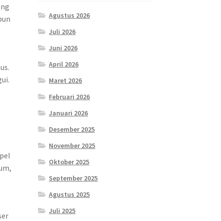
ang
Agustus 2026
pun
Juli 2026
Juni 2026
April 2026
us.
ui.
Maret 2026
Februari 2026
Januari 2026
Desember 2025
November 2025
mpel
Oktober 2025
rum,
September 2025
Agustus 2025
a
Juli 2025
ser