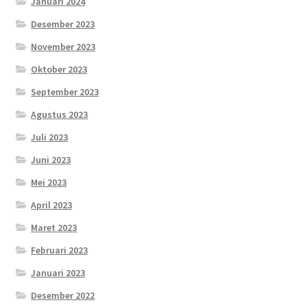
Januari 2024
Desember 2023
November 2023
Oktober 2023
September 2023
Agustus 2023
Juli 2023
Juni 2023
Mei 2023
April 2023
Maret 2023
Februari 2023
Januari 2023
Desember 2022