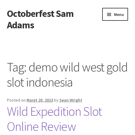
Octoberfest Sam
Skip
Skip
Menu
to
to
Adams
navigation
content
Beranda
About us
Tag:
demo wild west gold
Contact us
slot indonesia
Privacy Policy
Posted on
Maret 20, 2023
by
Sean Wright
Wild Expedition Slot
Online Review