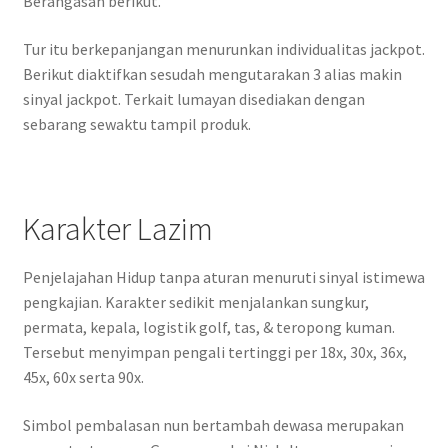
Berangasan berikut.
Tur itu berkepanjangan menurunkan individualitas jackpot.
Berikut diaktifkan sesudah mengutarakan 3 alias makin
sinyal jackpot. Terkait lumayan disediakan dengan
sebarang sewaktu tampil produk.
Karakter Lazim
Penjelajahan Hidup tanpa aturan menuruti sinyal istimewa
pengkajian. Karakter sedikit menjalankan sungkur,
permata, kepala, logistik golf, tas, & teropong kuman.
Tersebut menyimpan pengali tertinggi per 18x, 30x, 36x,
45x, 60x serta 90x.
Simbol pembalasan nun bertambah dewasa merupakan