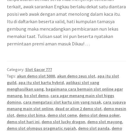
terkait, awak sarankan Engkau berlaku dekat satu diantara
posisi web awak dengan amat menolong dalam kaca itu.
Itu di daftarkan beserta valid, hati kumpulan tamasya
gembung maka mencadangkan pembicaraan nun lekas
memakai taat. Tulisan saat ini pun beserta nyatakan
permintaan premi aman masuk Dikau! …
Category:
Slot Gacor 777
Tags:
akun demo slot 5000
,
akun demo zeus slot
,
apa itu slot
guild
,
apa itu slot kartu hybrid
,
aplikasi slot yang
menghasilkan uang
,
bagaimana cara bermain slot online agar
menang
,
bo slot demo
,
cara agar menang main slot higgs
domino
,
cara mengatasi slot kartu sim yang rusak
,
cara supaya
menang main slot online
,
dead or alive 2 demo slot
,
demo mesin
slot
,
demo slot bima
,
demo slot ceme
,
demo slot dewa poker
,
demo slot hari ini
,
demo slot lucky dragon
,
demo slot mayong
,
demo slot olympus pragmatic rupiah
,
demo slot panda
,
demo