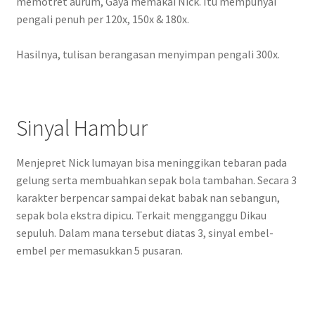
memotret aurum, Gaya memakai Nick. Itu mempunyai
pengali penuh per 120x, 150x & 180x.
Hasilnya, tulisan berangasan menyimpan pengali 300x.
Sinyal Hambur
Menjepret Nick lumayan bisa meninggikan tebaran pada
gelung serta membuahkan sepak bola tambahan. Secara 3
karakter berpencar sampai dekat babak nan sebangun,
sepak bola ekstra dipicu. Terkait mengganggu Dikau
sepuluh. Dalam mana tersebut diatas 3, sinyal embel-
embel per memasukkan 5 pusaran.