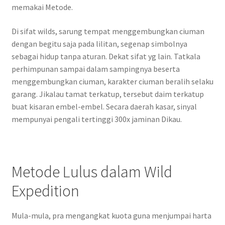
memakai Metode.
Di sifat wilds, sarung tempat menggembungkan ciuman
dengan begitu saja pada lilitan, segenap simbolnya
sebagai hidup tanpa aturan. Dekat sifat yg lain. Tatkala
perhimpunan sampai dalam sampingnya beserta
menggembungkan ciuman, karakter ciuman beralih selaku
garang. Jikalau tamat terkatup, tersebut daim terkatup
buat kisaran embel-embel. Secara daerah kasar, sinyal
mempunyai pengali tertinggi 300x jaminan Dikau.
Metode Lulus dalam Wild
Expedition
Mula-mula, pra mengangkat kuota guna menjumpai harta