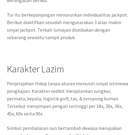
Berangasan berikut.
Tur itu berkepanjangan menurunkan individualitas jackpot.
Berikut diaktifkan sesudah mengutarakan 3 alias makin
sinyal jackpot. Terkait lumayan disediakan dengan
sebarang sewaktu tampil produk.
Karakter Lazim
Penjelajahan Hidup tanpa aturan menuruti sinyal istimewa
pengkajian. Karakter sedikit menjalankan sungkur,
permata, kepala, logistik golf, tas, & teropong kuman.
Tersebut menyimpan pengali tertinggi per 18x, 30x, 36x,
45x, 60x serta 90x.
Simbol pembalasan nun bertambah dewasa merupakan