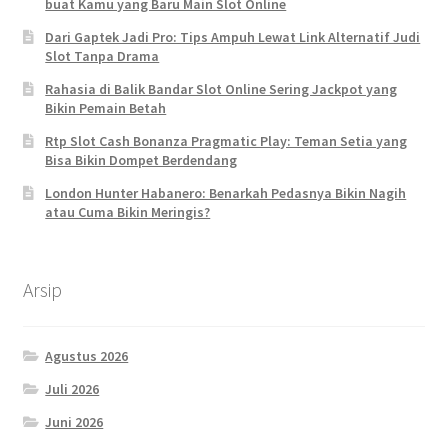
buat Kamu yang Baru Main Slot Online
Dari Gaptek Jadi Pro: Tips Ampuh Lewat Link Alternatif Judi
Slot Tanpa Drama
Rahasia di Balik Bandar Slot Online Sering Jackpot yang
Bikin Pemain Betah
Rtp Slot Cash Bonanza Pragmatic Play: Teman Setia yang
Bisa Bikin Dompet Berdendang
London Hunter Habanero: Benarkah Pedasnya Bikin Nagih
atau Cuma Bikin Meringis?
Arsip
Agustus 2026
Juli 2026
Juni 2026