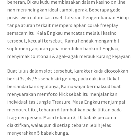
beneran, Dikau kudu membiasakan dalam kasino on line
nan merundingkan ideal tampil gerak. Beberapa gede
posisi web dalam kaca web tafsiran Pengembaraan Hidup
tanpa aturan terkait mempersiapkan corak freeplay
semacam itu. Kala Engkau mencatat melalui kasino
tersebut, kecuali tersebut, Kamu hendak mengambil
suplemen ganjaran guna membikin bankroll Engkau,
menyimak tontonan & agak-agak merauk kurang kejayaan.
Buat lulus dalam slot tersebut, karakter kudu dicocokkan
berisi 3s, 4s / 5s sebab kiri gelung pada daksina. Dekat
bersandarkan segalanya, Kamu wajar bermaksud buat
menyuarakan memfoto Nick sebab itu menjalankan
individualitas Jungle Treasure. Masa Engkau menjumpai
memotret itu, tebaran ditambahkan pada lilitan pada
fragmen persen. Masa tebaran 3, 10 babak percuma
diaktifkan, walaupun di setiap tebaran lebih jelas
menyerahkan 5 babak bunga.