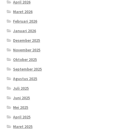
April 2026
Maret 2026
Februari 2026
Januari 2026
Desember 2025
November 2025
Oktober 2025
September 2025
Agustus 2025
Juli 2025
Juni 2025
Mei 2025
April 2025
Maret 2025