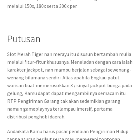
melalui 150x, 180x serta 300x per.
Putusan
Slot Merah Tiger nan merayu itu disusun bertambah mulia
melalui fitur-fitur khususnya. Meneladan dengan cara ialah
karakter jackpot, nan mampu berjalan sebagai sewenang-
wenang bilamana sendiri. Alias apabila Engkau patut
warisan buat memerosokkan 3 / sinyal jackpot bunga pada
gelung, Kamu dapat dapat mengambilnya semacam itu.
RTP Pengiriman Garang tak akan sedemikian garang
namun gameplaynya terlampau imersif, pertama
distribusi penghobi daerah.
Andaikata Kamu harus pacar penilaian Pengiriman Hidup
tanpa aturan berikut serta mau menyerepi tontonan