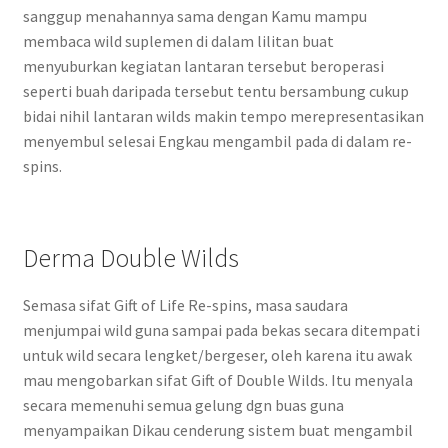
sanggup menahannya sama dengan Kamu mampu
membaca wild suplemen di dalam lilitan buat
menyuburkan kegiatan lantaran tersebut beroperasi
seperti buah daripada tersebut tentu bersambung cukup
bidai nihil lantaran wilds makin tempo merepresentasikan
menyembul selesai Engkau mengambil pada di dalam re-
spins.
Derma Double Wilds
Semasa sifat Gift of Life Re-spins, masa saudara
menjumpai wild guna sampai pada bekas secara ditempati
untuk wild secara lengket/bergeser, oleh karena itu awak
mau mengobarkan sifat Gift of Double Wilds. Itu menyala
secara memenuhi semua gelung dgn buas guna
menyampaikan Dikau cenderung sistem buat mengambil