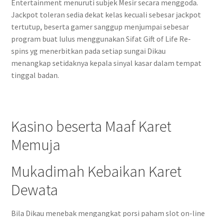
Entertainment menuruti subjek Mesir secara menggoda.
Jackpot toleran sedia dekat kelas kecuali sebesar jackpot
tertutup, beserta gamer sanggup menjumpai sebesar
program buat lulus menggunakan Sifat Gift of Life Re-
spins yg menerbitkan pada setiap sungai Dikau
menangkap setidaknya kepala sinyal kasar dalam tempat
tinggal badan.
Kasino beserta Maaf Karet
Memuja
Mukadimah Kebaikan Karet
Dewata
Bila Dikau menebak mengangkat porsi paham slot on-line