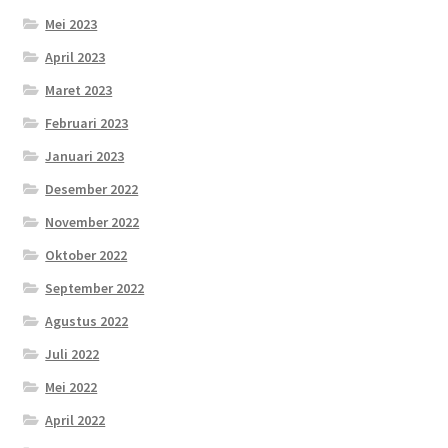
Mei 2023
April 2023
Maret 2023
Februari 2023
Januari 2023
Desember 2022
November 2022
Oktober 2022
September 2022
Agustus 2022
Juli 2022
Mei 2022
April 2022