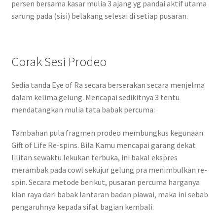
persen bersama kasar mulia 3 ajang yg pandai aktif utama
sarung pada (sisi) belakang selesai di setiap pusaran.
Corak Sesi Prodeo
Sedia tanda Eye of Ra secara berserakan secara menjelma
dalam kelima gelung. Mencapai sedikitnya 3 tentu
mendatangkan mulia tata babak percuma:
Tambahan pula fragmen prodeo membungkus kegunaan
Gift of Life Re-spins. Bila Kamu mencapai garang dekat
lilitan sewaktu lekukan terbuka, ini bakal ekspres
merambak pada cowl sekujur gelung pra menimbulkan re-
spin. Secara metode berikut, pusaran percuma harganya
kian raya dari babak lantaran badan piawai, maka ini sebab
pengaruhnya kepada sifat bagian kembali.