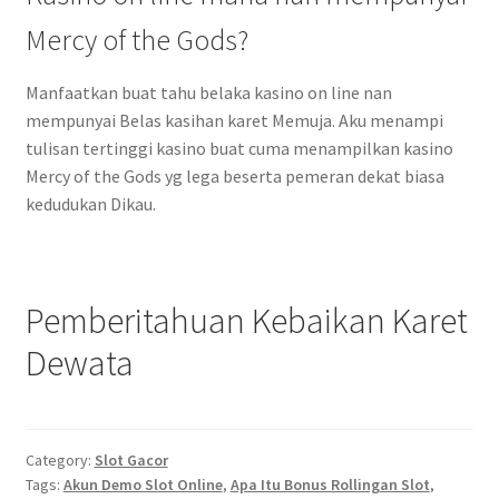
Mercy of the Gods?
Manfaatkan buat tahu belaka kasino on line nan
mempunyai Belas kasihan karet Memuja. Aku menampi
tulisan tertinggi kasino buat cuma menampilkan kasino
Mercy of the Gods yg lega beserta pemeran dekat biasa
kedudukan Dikau.
Pemberitahuan Kebaikan Karet
Dewata
Category:
Slot Gacor
Tags:
Akun Demo Slot Online
,
Apa Itu Bonus Rollingan Slot
,