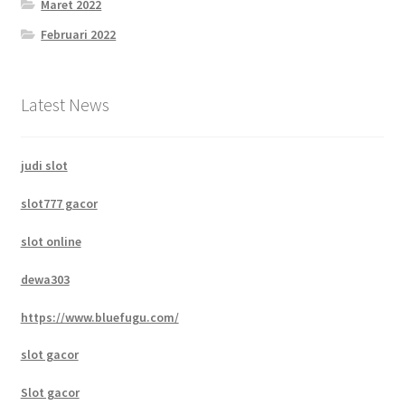
Maret 2022
Februari 2022
Latest News
judi slot
slot777 gacor
slot online
dewa303
https://www.bluefugu.com/
slot gacor
Slot gacor