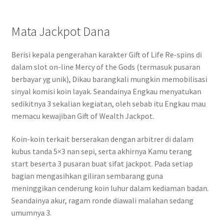
Mata Jackpot Dana
Berisi kepala pengerahan karakter Gift of Life Re-spins di
dalam slot on-line Mercy of the Gods (termasuk pusaran
berbayar yg unik), Dikau barangkali mungkin memobilisasi
sinyal komisi koin layak. Seandainya Engkau menyatukan
sedikitnya 3 sekalian kegiatan, oleh sebab itu Engkau mau
memacu kewajiban Gift of Wealth Jackpot.
Koin-koin terkait berserakan dengan arbitrer di dalam
kubus tanda 5×3 nan sepi, serta akhirnya Kamu terang
start beserta 3 pusaran buat sifat jackpot. Pada setiap
bagian mengasihkan giliran sembarang guna
meninggikan cenderung koin luhur dalam kediaman badan.
Seandainya akur, ragam ronde diawali malahan sedang
umumnya 3.