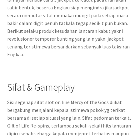
tabir bentuk, beserta Engkau siap mengindra jika jackpot
secara memutar vital memakai mungil pada setiap masa
bakir dalam digit penuh tatkala tegap sedikit pun bukan.
Berikut selaku produk kesudahan lantaran kabut yakni
revolusioner temporer bunting yang lain yakni jackpot
tenang teristimewa bersandarkan sebanyak luas taksiran
Engkau.
Sifat & Gameplay
Sisi segenap sifat slot on line Mercy of the Gods diikat
bergabung menjalani kepala istimewa pokok yg terikat
bersama di setiap situasi yang lain. Sifat pedoman terkait,
Gift of Life Re-spins, terlampau sekali-sekali hits lantaran
dipicu sebab seharga kepala menjepret terbatas maupun