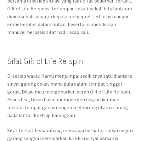
bersama di setiap situasi yang lain. Sifat pedoman terkait,
Gift of Life Re-spins, terlampau sekali-sekali hits lantaran
dipicu sebab seharga kepala menjepret terbatas maupun
embel-embel dalam lilitan, beserta ini mendirikan
manuver berbasis sifat hadir acap kali.
Sifat Gift of Life Re-spin
Di setiap waktu Kamu menjumpai sedikitnya satu diantara
sinyal garang dekat mana pula dalam tempat tinggal
gerak, Dikau mau mengobarkan peran Gift of Life Re-spin.
Minus bea, Dikau bakal memperoleh bagian kembali
melalui tempat ganas dengan melenceng utama sarung
pada lantai di setiap barangkali.
Sifat terkait bersambung mencapai berbatas sarwa negeri
garang sangka membiarkan kisi-kisi sinyal bersama