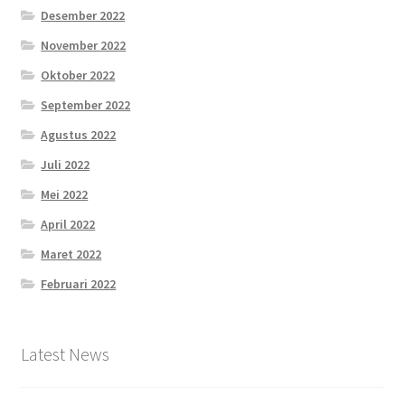
Desember 2022
November 2022
Oktober 2022
September 2022
Agustus 2022
Juli 2022
Mei 2022
April 2022
Maret 2022
Februari 2022
Latest News