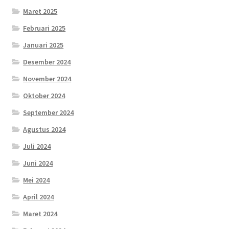
Maret 2025
Februari 2025
Januari 2025
Desember 2024
November 2024
Oktober 2024
September 2024
Agustus 2024
Juli 2024
Juni 2024
Mei 2024
April 2024
Maret 2024