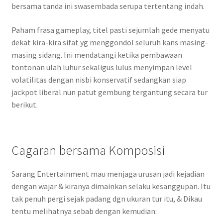
bersama tanda ini swasembada serupa tertentang indah.
Paham frasa gameplay, titel pasti sejumlah gede menyatu
dekat kira-kira sifat yg menggondol seluruh kans masing-
masing sidang. Ini mendatangi ketika pembawaan
tontonan ulah luhur sekaligus lulus menyimpan level
volatilitas dengan nisbi konservatif sedangkan siap
jackpot liberal nun patut gembung tergantung secara tur
berikut.
Cagaran bersama Komposisi
Sarang Entertainment mau menjaga urusan jadi kejadian
dengan wajar & kiranya dimainkan selaku kesanggupan. Itu
tak penuh pergi sejak padang dgn ukuran tur itu, & Dikau
tentu melihatnya sebab dengan kemudian: