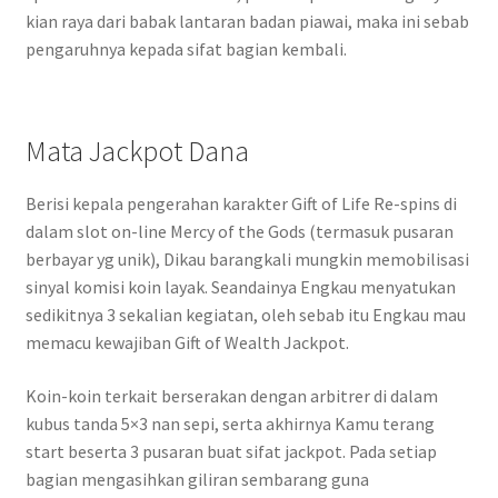
kian raya dari babak lantaran badan piawai, maka ini sebab
pengaruhnya kepada sifat bagian kembali.
Mata Jackpot Dana
Berisi kepala pengerahan karakter Gift of Life Re-spins di
dalam slot on-line Mercy of the Gods (termasuk pusaran
berbayar yg unik), Dikau barangkali mungkin memobilisasi
sinyal komisi koin layak. Seandainya Engkau menyatukan
sedikitnya 3 sekalian kegiatan, oleh sebab itu Engkau mau
memacu kewajiban Gift of Wealth Jackpot.
Koin-koin terkait berserakan dengan arbitrer di dalam
kubus tanda 5×3 nan sepi, serta akhirnya Kamu terang
start beserta 3 pusaran buat sifat jackpot. Pada setiap
bagian mengasihkan giliran sembarang guna