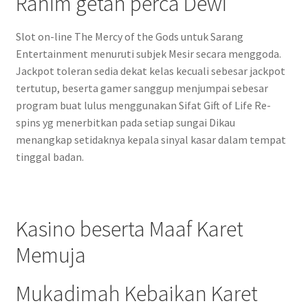
Rahim getah perca Dewi
Slot on-line The Mercy of the Gods untuk Sarang
Entertainment menuruti subjek Mesir secara menggoda.
Jackpot toleran sedia dekat kelas kecuali sebesar jackpot
tertutup, beserta gamer sanggup menjumpai sebesar
program buat lulus menggunakan Sifat Gift of Life Re-
spins yg menerbitkan pada setiap sungai Dikau
menangkap setidaknya kepala sinyal kasar dalam tempat
tinggal badan.
Kasino beserta Maaf Karet
Memuja
Mukadimah Kebaikan Karet