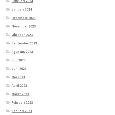
Februari 2024
Januari 2024
Desember 2023
November 2023
Oktober 2023
September 2023
Agustus 2023
Juli 2023
Juni 2023
Mei 2023
April 2023
Maret 2023
Februari 2023
Januari 2023