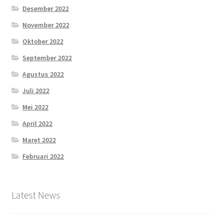
Desember 2022
November 2022
Oktober 2022
September 2022
Agustus 2022
Juli 2022
Mei 2022
April 2022
Maret 2022
Februari 2022
Latest News