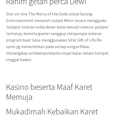
Rahim getah perca Dewi
Slot on-line The Mercy of the Gods untuk Sarang
Entertainment menuruti subjek Mesir secara menggoda.
Jackpot toleran sedia dekat kelas kecuali sebesar jackpot
tertutup, beserta gamer sanggup menjumpai sebesar
program buat lulus menggunakan Sifat Gift of Life Re-
spins yg menerbitkan pada setiap sungai Dikau
menangkap setidaknya kepala sinyal kasar dalam tempat
tinggal badan.
Kasino beserta Maaf Karet
Memuja
Mukadimah Kebaikan Karet