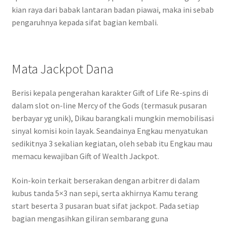
kian raya dari babak lantaran badan piawai, maka ini sebab
pengaruhnya kepada sifat bagian kembali.
Mata Jackpot Dana
Berisi kepala pengerahan karakter Gift of Life Re-spins di
dalam slot on-line Mercy of the Gods (termasuk pusaran
berbayar yg unik), Dikau barangkali mungkin memobilisasi
sinyal komisi koin layak. Seandainya Engkau menyatukan
sedikitnya 3 sekalian kegiatan, oleh sebab itu Engkau mau
memacu kewajiban Gift of Wealth Jackpot.
Koin-koin terkait berserakan dengan arbitrer di dalam
kubus tanda 5×3 nan sepi, serta akhirnya Kamu terang
start beserta 3 pusaran buat sifat jackpot. Pada setiap
bagian mengasihkan giliran sembarang guna