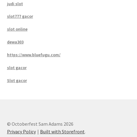
judi slot
slot777 gacor
slot online
dewa303
https://www.bluefugu.com/
slot gacor
Slot gacor
© Octoberfest Sam Adams 2026
Privacy Policy
Built with Storefront
.