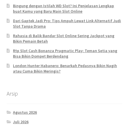
Bingung dengan Istilah WD Slot? Ini Penjelasan Lengkap
buat Kamu yang Baru Main Slot Online
Dari Gaptek Jadi Pro: Tips Ampuh Lewat Link Alternatif Judi
Slot Tanpa Drama
Rahasia di Balik Bandar Slot Online Sering Jackpot yang
Bikin Pemain Betah
Rtp Slot Cash Bonanza Pragmatic Play: Teman Setia yang
Bisa Bikin Dompet Berdendang
London Hunter Habanero: Benarkah Pedasnya Bikin Nagih
atau Cuma Bikin Meringis?
Arsip
Agustus 2026
Juli 2026