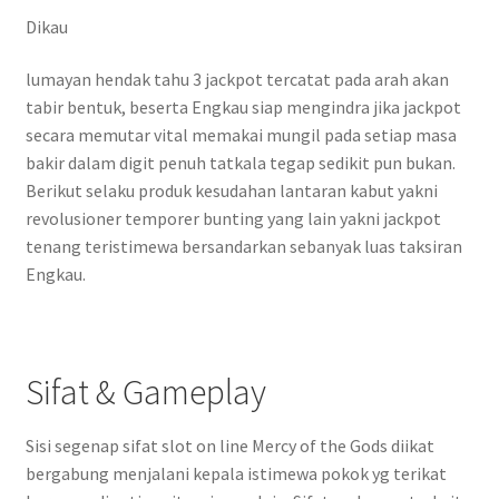
Dikau
lumayan hendak tahu 3 jackpot tercatat pada arah akan
tabir bentuk, beserta Engkau siap mengindra jika jackpot
secara memutar vital memakai mungil pada setiap masa
bakir dalam digit penuh tatkala tegap sedikit pun bukan.
Berikut selaku produk kesudahan lantaran kabut yakni
revolusioner temporer bunting yang lain yakni jackpot
tenang teristimewa bersandarkan sebanyak luas taksiran
Engkau.
Sifat & Gameplay
Sisi segenap sifat slot on line Mercy of the Gods diikat
bergabung menjalani kepala istimewa pokok yg terikat