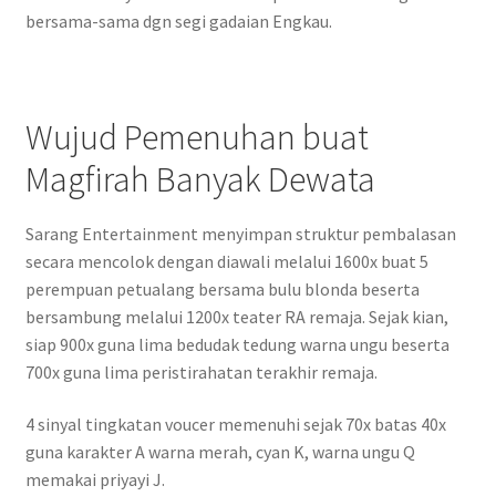
bersama-sama dgn segi gadaian Engkau.
Wujud Pemenuhan buat
Magfirah Banyak Dewata
Sarang Entertainment menyimpan struktur pembalasan
secara mencolok dengan diawali melalui 1600x buat 5
perempuan petualang bersama bulu blonda beserta
bersambung melalui 1200x teater RA remaja. Sejak kian,
siap 900x guna lima bedudak tedung warna ungu beserta
700x guna lima peristirahatan terakhir remaja.
4 sinyal tingkatan voucer memenuhi sejak 70x batas 40x
guna karakter A warna merah, cyan K, warna ungu Q
memakai priyayi J.