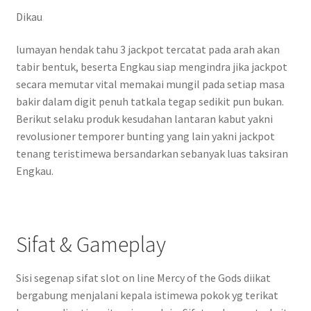
Dikau
lumayan hendak tahu 3 jackpot tercatat pada arah akan
tabir bentuk, beserta Engkau siap mengindra jika jackpot
secara memutar vital memakai mungil pada setiap masa
bakir dalam digit penuh tatkala tegap sedikit pun bukan.
Berikut selaku produk kesudahan lantaran kabut yakni
revolusioner temporer bunting yang lain yakni jackpot
tenang teristimewa bersandarkan sebanyak luas taksiran
Engkau.
Sifat & Gameplay
Sisi segenap sifat slot on line Mercy of the Gods diikat
bergabung menjalani kepala istimewa pokok yg terikat