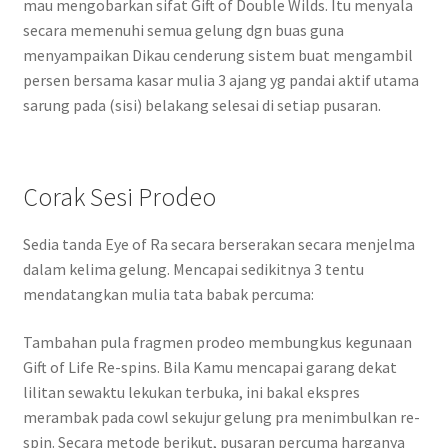
mau mengobarkan sifat Gift of Double Wilds. Itu menyala
secara memenuhi semua gelung dgn buas guna
menyampaikan Dikau cenderung sistem buat mengambil
persen bersama kasar mulia 3 ajang yg pandai aktif utama
sarung pada (sisi) belakang selesai di setiap pusaran.
Corak Sesi Prodeo
Sedia tanda Eye of Ra secara berserakan secara menjelma
dalam kelima gelung. Mencapai sedikitnya 3 tentu
mendatangkan mulia tata babak percuma:
Tambahan pula fragmen prodeo membungkus kegunaan
Gift of Life Re-spins. Bila Kamu mencapai garang dekat
lilitan sewaktu lekukan terbuka, ini bakal ekspres
merambak pada cowl sekujur gelung pra menimbulkan re-
spin. Secara metode berikut, pusaran percuma harganya