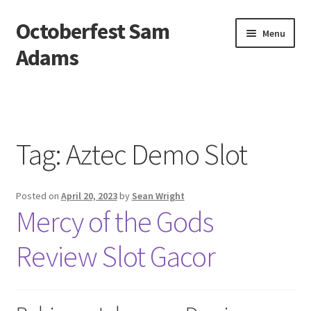
Octoberfest Sam
Skip
Skip
Menu
to
to
Adams
navigation
content
Beranda
About us
Tag:
Aztec Demo Slot
Contact us
Posted on
April 20, 2023
by
Sean Wright
Privacy Policy
Mercy of the Gods
Review Slot Gacor