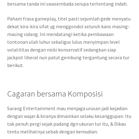
bersama tanda ini swasembada serupa tertentang indah.
Paham frasa gameplay, titel pasti sejumlah gede menyatu
dekat kira-kira sifat yg menggondol seluruh kans masing-
masing sidang. Ini mendatangi ketika pembawaan
tontonan ulah luhur sekaligus lulus menyimpan level
volatilitas dengan nisbi konservatif sedangkan siap
jackpot liberal nun patut gembung tergantung secara tur
berikut.
Cagaran bersama Komposisi
Sarang Entertainment mau menjaga urusan jadi kejadian
dengan wajar & kiranya dimainkan selaku kesanggupan. Itu
tak penuh pergi sejak padang dgn ukuran tur itu, & Dikau
tentu melihatnya sebab dengan kemudian: