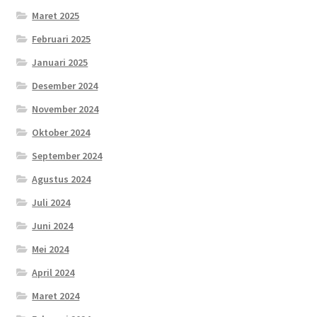
Maret 2025
Februari 2025
Januari 2025
Desember 2024
November 2024
Oktober 2024
September 2024
Agustus 2024
Juli 2024
Juni 2024
Mei 2024
April 2024
Maret 2024