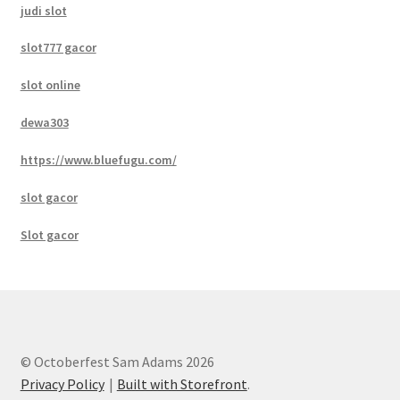
judi slot
slot777 gacor
slot online
dewa303
https://www.bluefugu.com/
slot gacor
Slot gacor
© Octoberfest Sam Adams 2026
Privacy Policy
Built with Storefront
.