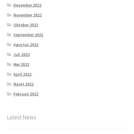
Desember 2022
November 2022
Oktober 2022
September 2022
Agustus 2022
Juli 2022
Mei 2022
April 2022
Maret 2022
Februari 2022
Latest News