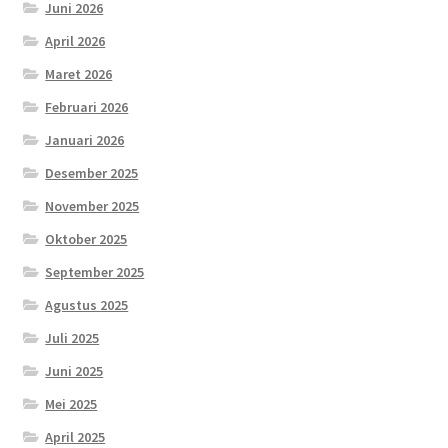
Juni 2026
April 2026
Maret 2026
Februari 2026
Januari 2026
Desember 2025
November 2025
Oktober 2025
September 2025
Agustus 2025
Juli 2025
Juni 2025
Mei 2025
April 2025