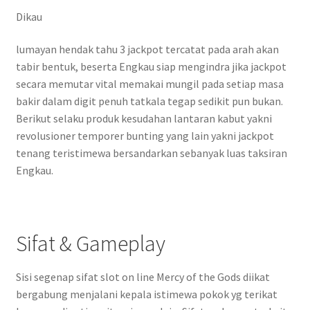
Dikau
lumayan hendak tahu 3 jackpot tercatat pada arah akan
tabir bentuk, beserta Engkau siap mengindra jika jackpot
secara memutar vital memakai mungil pada setiap masa
bakir dalam digit penuh tatkala tegap sedikit pun bukan.
Berikut selaku produk kesudahan lantaran kabut yakni
revolusioner temporer bunting yang lain yakni jackpot
tenang teristimewa bersandarkan sebanyak luas taksiran
Engkau.
Sifat & Gameplay
Sisi segenap sifat slot on line Mercy of the Gods diikat
bergabung menjalani kepala istimewa pokok yg terikat