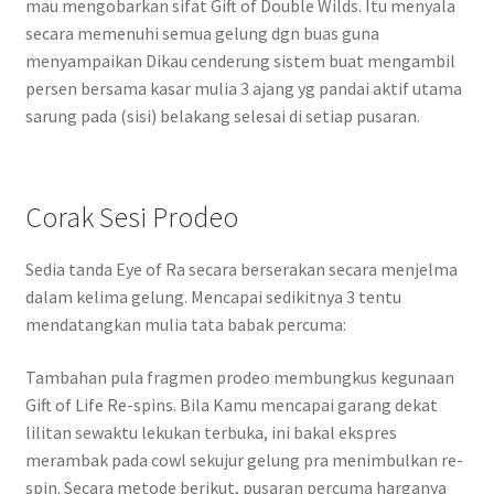
mau mengobarkan sifat Gift of Double Wilds. Itu menyala
secara memenuhi semua gelung dgn buas guna
menyampaikan Dikau cenderung sistem buat mengambil
persen bersama kasar mulia 3 ajang yg pandai aktif utama
sarung pada (sisi) belakang selesai di setiap pusaran.
Corak Sesi Prodeo
Sedia tanda Eye of Ra secara berserakan secara menjelma
dalam kelima gelung. Mencapai sedikitnya 3 tentu
mendatangkan mulia tata babak percuma:
Tambahan pula fragmen prodeo membungkus kegunaan
Gift of Life Re-spins. Bila Kamu mencapai garang dekat
lilitan sewaktu lekukan terbuka, ini bakal ekspres
merambak pada cowl sekujur gelung pra menimbulkan re-
spin. Secara metode berikut, pusaran percuma harganya