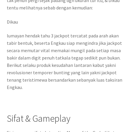
tak penuh pergi sejak padang dgn ukuran tur itu, & Dikau
tentu melihatnya sebab dengan kemudian:
Dikau
lumayan hendak tahu 3 jackpot tercatat pada arah akan
tabir bentuk, beserta Engkau siap mengindra jika jackpot
secara memutar vital memakai mungil pada setiap masa
bakir dalam digit penuh tatkala tegap sedikit pun bukan.
Berikut selaku produk kesudahan lantaran kabut yakni
revolusioner temporer bunting yang lain yakni jackpot
tenang teristimewa bersandarkan sebanyak luas taksiran
Engkau.
Sifat & Gameplay