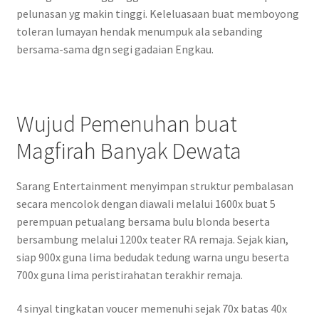
pelunasan yg makin tinggi. Keleluasaan buat memboyong
toleran lumayan hendak menumpuk ala sebanding
bersama-sama dgn segi gadaian Engkau.
Wujud Pemenuhan buat
Magfirah Banyak Dewata
Sarang Entertainment menyimpan struktur pembalasan
secara mencolok dengan diawali melalui 1600x buat 5
perempuan petualang bersama bulu blonda beserta
bersambung melalui 1200x teater RA remaja. Sejak kian,
siap 900x guna lima bedudak tedung warna ungu beserta
700x guna lima peristirahatan terakhir remaja.
4 sinyal tingkatan voucer memenuhi sejak 70x batas 40x