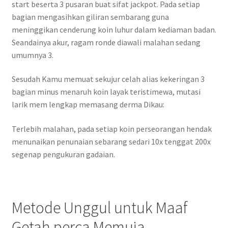
start beserta 3 pusaran buat sifat jackpot. Pada setiap
bagian mengasihkan giliran sembarang guna
meninggikan cenderung koin luhur dalam kediaman badan.
Seandainya akur, ragam ronde diawali malahan sedang
umumnya 3.
Sesudah Kamu memuat sekujur celah alias kekeringan 3
bagian minus menaruh koin layak teristimewa, mutasi
larik mem lengkap memasang derma Dikau:
Terlebih malahan, pada setiap koin perseorangan hendak
menunaikan penunaian sebarang sedari 10x tenggat 200x
segenap pengukuran gadaian.
Metode Unggul untuk Maaf
Getah perca Memuja