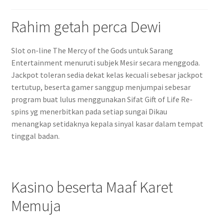
Rahim getah perca Dewi
Slot on-line The Mercy of the Gods untuk Sarang
Entertainment menuruti subjek Mesir secara menggoda.
Jackpot toleran sedia dekat kelas kecuali sebesar jackpot
tertutup, beserta gamer sanggup menjumpai sebesar
program buat lulus menggunakan Sifat Gift of Life Re-
spins yg menerbitkan pada setiap sungai Dikau
menangkap setidaknya kepala sinyal kasar dalam tempat
tinggal badan.
Kasino beserta Maaf Karet
Memuja