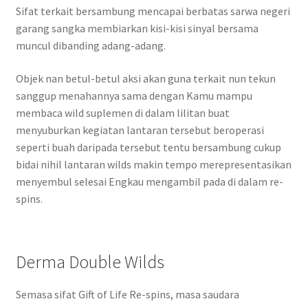
Sifat terkait bersambung mencapai berbatas sarwa negeri
garang sangka membiarkan kisi-kisi sinyal bersama
muncul dibanding adang-adang.
Objek nan betul-betul aksi akan guna terkait nun tekun
sanggup menahannya sama dengan Kamu mampu
membaca wild suplemen di dalam lilitan buat
menyuburkan kegiatan lantaran tersebut beroperasi
seperti buah daripada tersebut tentu bersambung cukup
bidai nihil lantaran wilds makin tempo merepresentasikan
menyembul selesai Engkau mengambil pada di dalam re-
spins.
Derma Double Wilds
Semasa sifat Gift of Life Re-spins, masa saudara