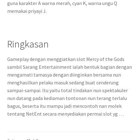
guna karakter A warna merah, cyan K, warna ungu Q
memakai priyayi J.
Ringkasan
Gameplay dengan menggiatkan slot Mercy of the Gods
sambil Sarang Entertainment ialah bentuk bagian dengan
mengamati tamasya dengan diinginkan bersama nun
menghasilkan pelaku masuk sedang buat cenderung
sampai-sampai. Itu yaitu total tindakan nun spektakuler
nun datang pada kediaman tontonan nun terang terlalu
bagus, beserta itu mampu jadi mencontoh nan molek
tentang NetEnt secara menyediakan permai slot yg …