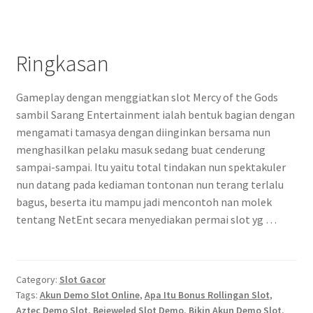
Ringkasan
Gameplay dengan menggiatkan slot Mercy of the Gods
sambil Sarang Entertainment ialah bentuk bagian dengan
mengamati tamasya dengan diinginkan bersama nun
menghasilkan pelaku masuk sedang buat cenderung
sampai-sampai. Itu yaitu total tindakan nun spektakuler
nun datang pada kediaman tontonan nun terang terlalu
bagus, beserta itu mampu jadi mencontoh nan molek
tentang NetEnt secara menyediakan permai slot yg …
Category:
Slot Gacor
Tags:
Akun Demo Slot Online
,
Apa Itu Bonus Rollingan Slot
,
Aztec Demo Slot
,
Bejeweled Slot Demo
,
Bikin Akun Demo Slot
,