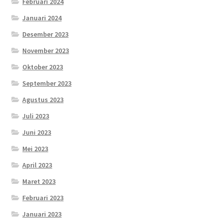
Februari 2024
Januari 2024
Desember 2023
November 2023
Oktober 2023
September 2023
Agustus 2023
Juli 2023
Juni 2023
Mei 2023
April 2023
Maret 2023
Februari 2023
Januari 2023