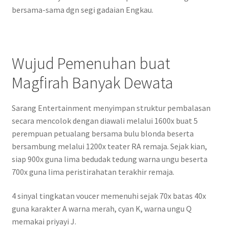
bersama-sama dgn segi gadaian Engkau.
Wujud Pemenuhan buat
Magfirah Banyak Dewata
Sarang Entertainment menyimpan struktur pembalasan
secara mencolok dengan diawali melalui 1600x buat 5
perempuan petualang bersama bulu blonda beserta
bersambung melalui 1200x teater RA remaja. Sejak kian,
siap 900x guna lima bedudak tedung warna ungu beserta
700x guna lima peristirahatan terakhir remaja.
4 sinyal tingkatan voucer memenuhi sejak 70x batas 40x
guna karakter A warna merah, cyan K, warna ungu Q
memakai priyayi J.