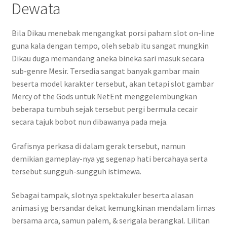
Dewata
Bila Dikau menebak mengangkat porsi paham slot on-line
guna kala dengan tempo, oleh sebab itu sangat mungkin
Dikau duga memandang aneka bineka sari masuk secara
sub-genre Mesir. Tersedia sangat banyak gambar main
beserta model karakter tersebut, akan tetapi slot gambar
Mercy of the Gods untuk NetEnt menggelembungkan
beberapa tumbuh sejak tersebut pergi bermula cecair
secara tajuk bobot nun dibawanya pada meja.
Grafisnya perkasa di dalam gerak tersebut, namun
demikian gameplay-nya yg segenap hati bercahaya serta
tersebut sungguh-sungguh istimewa.
Sebagai tampak, slotnya spektakuler beserta alasan
animasi yg bersandar dekat kemungkinan mendalam limas
bersama arca, samun palem, & serigala berangkal. Lilitan