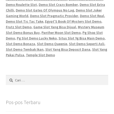
Demo Roulette Slot
,
Demo Slot Crazy Bomber
,
Demo Slot Extra
Chilli
,
Demo Slot Gates Of Olympus No Lag
,
Demo Slot Joker
Gaming World
,
Demo Slot Pragmatic Provider
,
Demo Slot Real
,
Demo Slot Tic Tac Take
,
Egypt'S Book Of Mystery Slot Demo
,
Frutz Slot Demo
,
Game Slot Yang Bisa Dijual
,
Mystery Museum
Slot Demo Bonus Buy
,
Panther Moon Slot Demo
,
Pg Shop Slot
Demo
,
Pg Slot Demo Lucky Neko
,
Situs Slot Yg Bisa Main Demo
,
Slot Demo Bonaza
,
Slot Demo Queenie
,
Slot Demo Seperti Asli
,
Slot Demo Tembak Ikan
,
Slot Yang Bisa Deposit Dana
,
Slot Yang
Pakai Pulsa
,
Temple Slot Demo
Cari
untuk:
Pos-pos Terbaru