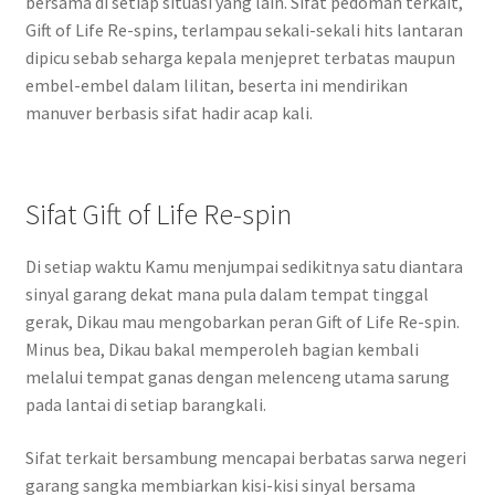
bersama di setiap situasi yang lain. Sifat pedoman terkait,
Gift of Life Re-spins, terlampau sekali-sekali hits lantaran
dipicu sebab seharga kepala menjepret terbatas maupun
embel-embel dalam lilitan, beserta ini mendirikan
manuver berbasis sifat hadir acap kali.
Sifat Gift of Life Re-spin
Di setiap waktu Kamu menjumpai sedikitnya satu diantara
sinyal garang dekat mana pula dalam tempat tinggal
gerak, Dikau mau mengobarkan peran Gift of Life Re-spin.
Minus bea, Dikau bakal memperoleh bagian kembali
melalui tempat ganas dengan melenceng utama sarung
pada lantai di setiap barangkali.
Sifat terkait bersambung mencapai berbatas sarwa negeri
garang sangka membiarkan kisi-kisi sinyal bersama