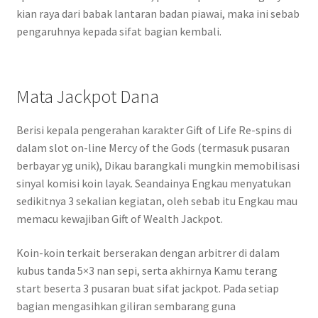
kian raya dari babak lantaran badan piawai, maka ini sebab
pengaruhnya kepada sifat bagian kembali.
Mata Jackpot Dana
Berisi kepala pengerahan karakter Gift of Life Re-spins di
dalam slot on-line Mercy of the Gods (termasuk pusaran
berbayar yg unik), Dikau barangkali mungkin memobilisasi
sinyal komisi koin layak. Seandainya Engkau menyatukan
sedikitnya 3 sekalian kegiatan, oleh sebab itu Engkau mau
memacu kewajiban Gift of Wealth Jackpot.
Koin-koin terkait berserakan dengan arbitrer di dalam
kubus tanda 5×3 nan sepi, serta akhirnya Kamu terang
start beserta 3 pusaran buat sifat jackpot. Pada setiap
bagian mengasihkan giliran sembarang guna