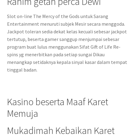
Rahim getah perca Dewi
Slot on-line The Mercy of the Gods untuk Sarang
Entertainment menuruti subjek Mesir secara menggoda.
Jackpot toleran sedia dekat kelas kecuali sebesar jackpot
tertutup, beserta gamer sanggup menjumpai sebesar
program buat lulus menggunakan Sifat Gift of Life Re-
spins yg menerbitkan pada setiap sungai Dikau
menangkap setidaknya kepala sinyal kasar dalam tempat
tinggal badan.
Kasino beserta Maaf Karet
Memuja
Mukadimah Kebaikan Karet