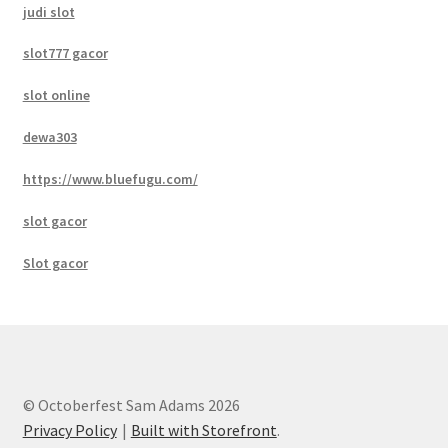
judi slot
slot777 gacor
slot online
dewa303
https://www.bluefugu.com/
slot gacor
Slot gacor
© Octoberfest Sam Adams 2026
Privacy Policy
Built with Storefront
.