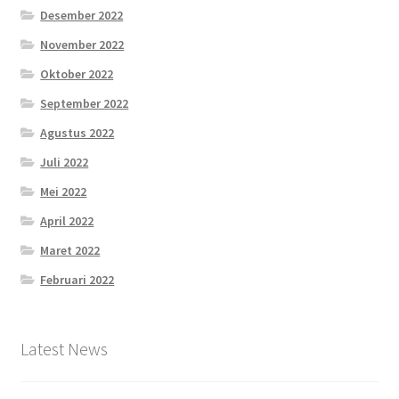
Desember 2022
November 2022
Oktober 2022
September 2022
Agustus 2022
Juli 2022
Mei 2022
April 2022
Maret 2022
Februari 2022
Latest News