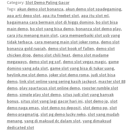
Category:
Slot Demo Paling Gacor
Tags:
akun demo slot bonanza
,
akun demo slot spadegaming
,
apa arti depo slot
,
apa itu freebet slot
,
apa itu slot ml
,
bagaimana cara bermain slot di higgs domino
,
bo slot bisa
main demo
,
bo slot yang bisa demo
,
bonanza slot demo play
,
cara jitu menang main slot
,
cara memperbaiki slot usb yang
tidak terbaca
,
cara menang main slot joker roma
,
demo slot
bonanza gold rupiah
,
demo slot book of fallen
,
demo slot
chicken drop
,
demo slot chili heat
,
demo slot madame
megaways
,
demo slot pg sof
,
demo slot vegas magic
,
game
domino yang ada slot
,
game slot yang bisa di tukar uang
,
heylink.me slot demo
,
joker slot demo roma
,
judi slot bisa
demo
,
link slot online yang sering kasih jackpot
,
master slot 88
demo
,
play spartacus slot online demo
,
rooster rumble slot
demo
,
simple play slot demo
,
situs judi slot yang banyak
bonus
,
situs slot yang lagi gacor hari ini
,
slot demo jp
,
slot
demo naga emas
,
slot demo no deposit
,
slot demo pp
,
slot
demo pragmatig
,
slot pg demo lucky neko
,
slot yang mudah
menang
,
yang di maksud dc dalam slot
,
yang dimaksud
dedicated slot