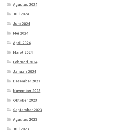
Agustus 2024
Juli 2024
Juni 2024
Mei 2024
April 2024
Maret 2024
Februari 2024
Januari 2024
Desember 2023
November 2023
Oktober 2023
September 2023
Agustus 2023
Juli 2023