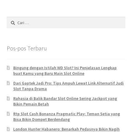
Cari
untuk:
Pos-pos Terbaru
Bingung dengan Istilah WD Slot? Ini Penjelasan Lengkap
buat Kamu yang Baru Main Slot Online
Dari Gaptek Jadi Pro: Tips Ampuh Lewat Link Alternatif Judi
Slot Tanpa Drama
Rahasia di Balik Bandar Slot Online Sering Jackpot yang
Bikin Pemain Betah
Rtp Slot Cash Bonanza Pragmatic Play: Teman Setia yang
Bisa Bikin Dompet Berdendang
London Hunter Habanero: Benarkah Pedasnya Bikin Nagih