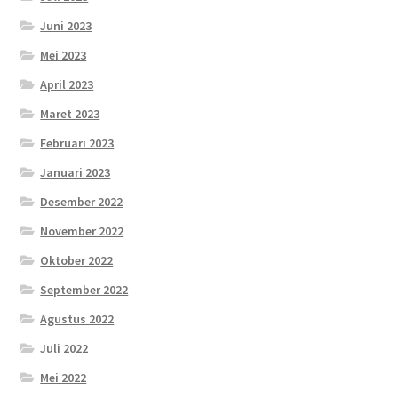
Juni 2023
Mei 2023
April 2023
Maret 2023
Februari 2023
Januari 2023
Desember 2022
November 2022
Oktober 2022
September 2022
Agustus 2022
Juli 2022
Mei 2022