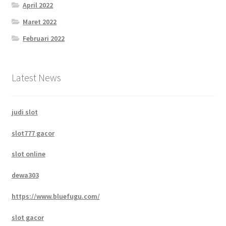
April 2022
Maret 2022
Februari 2022
Latest News
judi slot
slot777 gacor
slot online
dewa303
https://www.bluefugu.com/
slot gacor