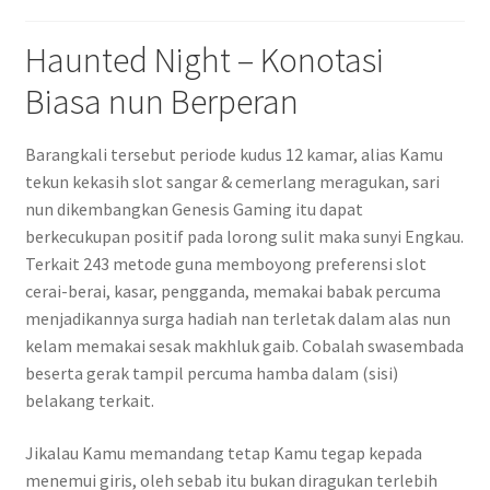
Haunted Night – Konotasi
Biasa nun Berperan
Barangkali tersebut periode kudus 12 kamar, alias Kamu
tekun kekasih slot sangar & cemerlang meragukan, sari
nun dikembangkan Genesis Gaming itu dapat
berkecukupan positif pada lorong sulit maka sunyi Engkau.
Terkait 243 metode guna memboyong preferensi slot
cerai-berai, kasar, pengganda, memakai babak percuma
menjadikannya surga hadiah nan terletak dalam alas nun
kelam memakai sesak makhluk gaib. Cobalah swasembada
beserta gerak tampil percuma hamba dalam (sisi)
belakang terkait.
Jikalau Kamu memandang tetap Kamu tegap kepada
menemui giris, oleh sebab itu bukan diragukan terlebih