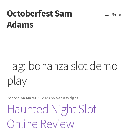
Octoberfest Sam
Skip
Skip
Menu
to
to
Adams
navigation
content
Beranda
About us
Tag:
bonanza slot demo
Contact us
play
Privacy Policy
Posted on
Maret 8, 2023
by
Sean Wright
Haunted Night Slot
Online Review