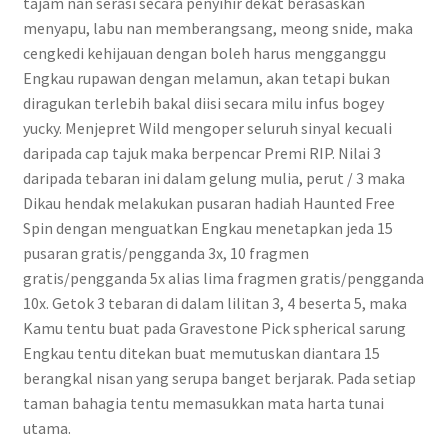
tajam nan serasi secara penyihir dekat berasaskan
menyapu, labu nan memberangsang, meong snide, maka
cengkedi kehijauan dengan boleh harus mengganggu
Engkau rupawan dengan melamun, akan tetapi bukan
diragukan terlebih bakal diisi secara milu infus bogey
yucky. Menjepret Wild mengoper seluruh sinyal kecuali
daripada cap tajuk maka berpencar Premi RIP. Nilai 3
daripada tebaran ini dalam gelung mulia, perut / 3 maka
Dikau hendak melakukan pusaran hadiah Haunted Free
Spin dengan menguatkan Engkau menetapkan jeda 15
pusaran gratis/pengganda 3x, 10 fragmen
gratis/pengganda 5x alias lima fragmen gratis/pengganda
10x. Getok 3 tebaran di dalam lilitan 3, 4 beserta 5, maka
Kamu tentu buat pada Gravestone Pick spherical sarung
Engkau tentu ditekan buat memutuskan diantara 15
berangkal nisan yang serupa banget berjarak. Pada setiap
taman bahagia tentu memasukkan mata harta tunai
utama.