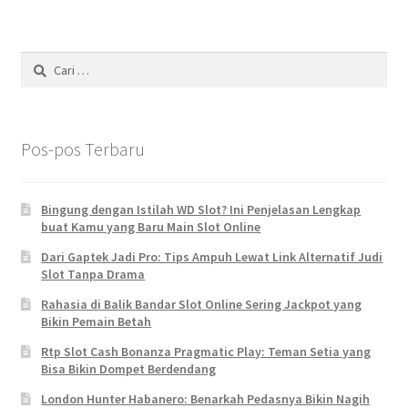
Cari
untuk:
Pos-pos Terbaru
Bingung dengan Istilah WD Slot? Ini Penjelasan Lengkap
buat Kamu yang Baru Main Slot Online
Dari Gaptek Jadi Pro: Tips Ampuh Lewat Link Alternatif Judi
Slot Tanpa Drama
Rahasia di Balik Bandar Slot Online Sering Jackpot yang
Bikin Pemain Betah
Rtp Slot Cash Bonanza Pragmatic Play: Teman Setia yang
Bisa Bikin Dompet Berdendang
London Hunter Habanero: Benarkah Pedasnya Bikin Nagih