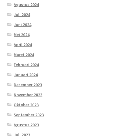
Agustus 2024
Juli 2024
Juni 2024
Mei 2024
April 2024
Maret 2024
Februari 2024
Januari 2024
Desember 2023
November 2023
Oktober 2023
September 2023
Agustus 2023
Juli 2023