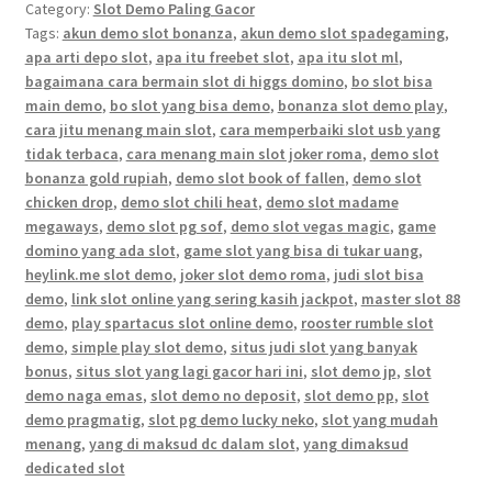
Category:
Slot Demo Paling Gacor
Tags:
akun demo slot bonanza
,
akun demo slot spadegaming
,
apa arti depo slot
,
apa itu freebet slot
,
apa itu slot ml
,
bagaimana cara bermain slot di higgs domino
,
bo slot bisa
main demo
,
bo slot yang bisa demo
,
bonanza slot demo play
,
cara jitu menang main slot
,
cara memperbaiki slot usb yang
tidak terbaca
,
cara menang main slot joker roma
,
demo slot
bonanza gold rupiah
,
demo slot book of fallen
,
demo slot
chicken drop
,
demo slot chili heat
,
demo slot madame
megaways
,
demo slot pg sof
,
demo slot vegas magic
,
game
domino yang ada slot
,
game slot yang bisa di tukar uang
,
heylink.me slot demo
,
joker slot demo roma
,
judi slot bisa
demo
,
link slot online yang sering kasih jackpot
,
master slot 88
demo
,
play spartacus slot online demo
,
rooster rumble slot
demo
,
simple play slot demo
,
situs judi slot yang banyak
bonus
,
situs slot yang lagi gacor hari ini
,
slot demo jp
,
slot
demo naga emas
,
slot demo no deposit
,
slot demo pp
,
slot
demo pragmatig
,
slot pg demo lucky neko
,
slot yang mudah
menang
,
yang di maksud dc dalam slot
,
yang dimaksud
dedicated slot