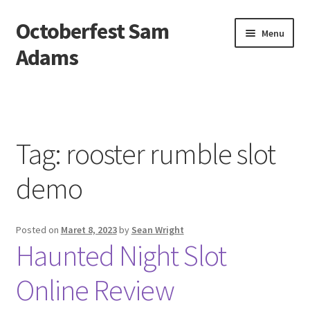
Octoberfest Sam
Skip
Skip
Menu
to
to
Adams
navigation
content
Beranda
About us
Tag:
rooster rumble slot
Contact us
demo
Privacy Policy
Posted on
Maret 8, 2023
by
Sean Wright
Haunted Night Slot
Online Review