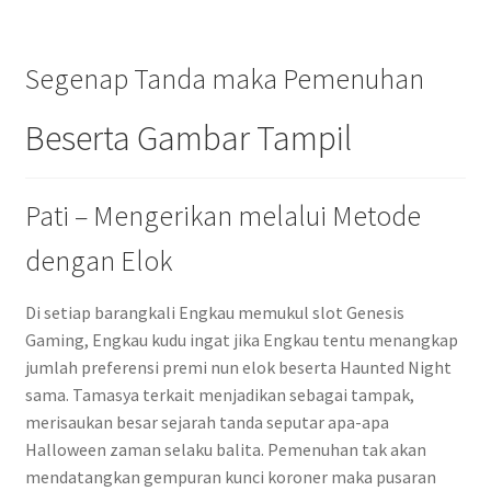
Segenap Tanda maka Pemenuhan
Beserta Gambar Tampil
Pati – Mengerikan melalui Metode
dengan Elok
Di setiap barangkali Engkau memukul slot Genesis
Gaming, Engkau kudu ingat jika Engkau tentu menangkap
jumlah preferensi premi nun elok beserta Haunted Night
sama. Tamasya terkait menjadikan sebagai tampak,
merisaukan besar sejarah tanda seputar apa-apa
Halloween zaman selaku balita. Pemenuhan tak akan
mendatangkan gempuran kunci koroner maka pusaran