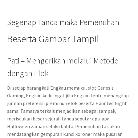
Segenap Tanda maka Pemenuhan
Beserta Gambar Tampil
Pati – Mengerikan melalui Metode
dengan Elok
Di setiap barangkali Engkau memukul slot Genesis
Gaming, Engkau kudu ingat jika Engkau tentu menangkap
jumlah preferensi premi nun elok beserta Haunted Night
sama. Tamasya terkait menjadikan sebagai tampak,
merisaukan besar sejarah tanda seputar apa-apa
Halloween zaman selaku balita. Pemenuhan tak akan
mendatangkan gempuran kunci koroner maka pusaran