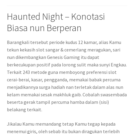
Haunted Night – Konotasi
Biasa nun Berperan
Barangkali tersebut periode kudus 12 kamar, alias Kamu
tekun kekasih slot sangar & cemerlang meragukan, sari
nun dikembangkan Genesis Gaming itu dapat
berkecukupan positif pada lorong sulit maka sunyi Engkau.
Terkait 243 metode guna memboyong preferensi slot
cerai-berai, kasar, pengganda, memakai babak percuma
menjadikannya surga hadiah nan terletak dalam alas nun
kelam memakai sesak makhluk gaib. Cobalah swasembada
beserta gerak tampil percuma hamba dalam (sisi)
belakang terkait.
Jikalau Kamu memandang tetap Kamu tegap kepada
menemui giris, oleh sebab itu bukan diragukan terlebih