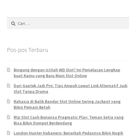
Cari
untuk:
Pos-pos Terbaru
Bingung dengan Istilah WD Slot? Ini Penjelasan Lengkap
buat Kamu yang Baru Main Slot Online
Dari Gaptek Jadi Pro: Tips Ampuh Lewat Link Alternatif Judi
Slot Tanpa Drama
Rahasia di Balik Bandar Slot Online Sering Jackpot yang
Bikin Pemain Betah
Rtp Slot Cash Bonanza Pragmatic Play: Teman Setia yang
Bisa Bikin Dompet Berdendang
London Hunter Habanero: Benarkah Pedasnya Bikin Nagih