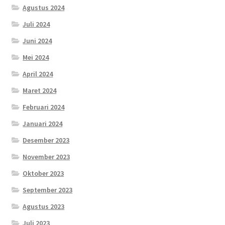
Agustus 2024
Juli 2024
Juni 2024
Mei 2024
April 2024
Maret 2024
Februari 2024
Januari 2024
Desember 2023
November 2023
Oktober 2023
September 2023
Agustus 2023
Juli 2023