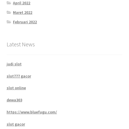
April 2022
Maret 2022
Februari 2022
Latest News
judi slot
slot777 gacor
slot online
dewa303
https://www.bluefugu.com/
slot gacor