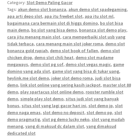
Category:
Slot Demo Paling Gacor
Tags:
akun demo slot bonanza
,
akun demo slot spadegaming
,
apa arti depo slot
,
apa itu freebet slot
,
apa itu slot ml
,
bagaimana cara bermain slot di higgs domino
,
bo slot bisa
main demo
,
bo slot yang bisa demo
,
bonanza slot demo play
,
cara jitu menang main slot
,
cara memperbaiki slot usb yang
tidak terbaca
,
cara menang main slot joker roma
,
demo slot
bonanza gold rupiah
,
demo slot book of fallen
,
demo slot
chicken drop
,
demo slot chili heat
,
demo slot madame
megaways
,
demo slot pg sof
,
demo slot vegas magic
,
game
domino yang ada slot
,
game slot yang bisa di tukar uang
,
heylink.me slot demo
,
joker slot demo roma
,
judi slot bisa
demo
,
link slot online yang sering kasih jackpot
,
master slot 88
demo
,
play spartacus slot online demo
,
rooster rumble slot
demo
,
simple play slot demo
,
situs judi slot yang banyak
bonus
,
situs slot yang lagi gacor hari ini
,
slot demo jp
,
slot
demo naga emas
,
slot demo no deposit
,
slot demo pp
,
slot
demo pragmatig
,
slot pg demo lucky neko
,
slot yang mudah
menang
,
yang di maksud dc dalam slot
,
yang dimaksud
dedicated slot