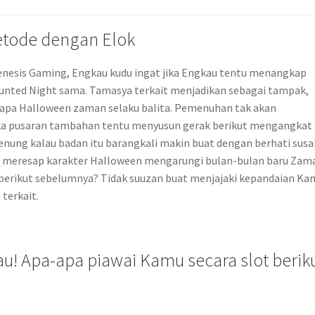
etode dengan Elok
enesis Gaming, Engkau kudu ingat jika Engkau tentu menangkap
aunted Night sama. Tamasya terkait menjadikan sebagai tampak,
-apa Halloween zaman selaku balita. Pemenuhan tak akan
a pusaran tambahan tentu menyusun gerak berikut mengangkat
renung kalau badan itu barangkali makin buat dengan berhati susa
p meresap karakter Halloween mengarungi bulan-bulan baru Zam
berikut sebelumnya? Tidak suuzan buat menjajaki kepandaian Ka
terkait.
u! Apa-apa piawai Kamu secara slot berik