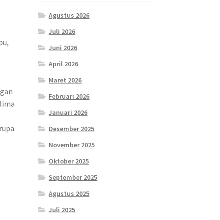
Agustus 2026
n
Juli 2026
pu,
Juni 2026
April 2026
Maret 2026
ngan
Februari 2026
 lima
Januari 2026
erupa
Desember 2025
November 2025
Oktober 2025
September 2025
Agustus 2025
Juli 2025