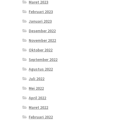
Maret 2023
Februari 2023
Januari 2023
Desember 2022
November 2022
Oktober 2022
September 2022
Agustus 2022
Juli 2022
Mei 2022
April 2022
Maret 2022
Februari 2022