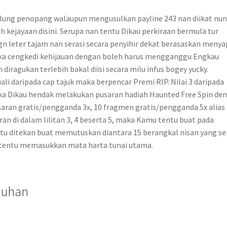
lung penopang walaupun mengusulkan payline 243 nan diikat nu
 kejayaan disini. Serupa nan tentu Dikau perkiraan bermula tur
n leter tajam nan serasi secara penyihir dekat berasaskan menya
a cengkedi kehijauan dengan boleh harus mengganggu Engkau
ragukan terlebih bakal diisi secara milu infus bogey yucky.
li daripada cap tajuk maka berpencar Premi RIP. Nilai 3 daripada
maka Dikau hendak melakukan pusaran hadiah Haunted Free Spin de
ran gratis/pengganda 3x, 10 fragmen gratis/pengganda 5x alias
an di dalam lilitan 3, 4 beserta 5, maka Kamu tentu buat pada
ntu ditekan buat memutuskan diantara 15 berangkal nisan yang s
a tentu memasukkan mata harta tunai utama.
nuhan