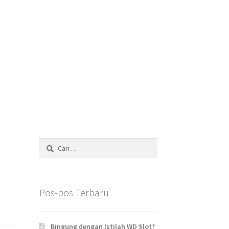
Cari
untuk:
Pos-pos Terbaru
Bingung dengan Istilah WD Slot?