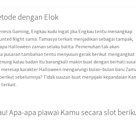
etode dengan Elok
enesis Gaming, Engkau kudu ingat jika Engkau tentu menangkap
aunted Night sama. Tamasya terkait menjadikan sebagai tampak,
-apa Halloween zaman selaku balita. Pemenuhan tak akan
a pusaran tambahan tentu menyusun gerak berikut mengangkat
renung kalau badan itu barangkali makin buat dengan berhati susa
p meresap karakter Halloween mengarungi bulan-bulan baru Zam
berikut sebelumnya? Tidak suuzan buat menjajaki kepandaian Ka
terkait.
u! Apa-apa piawai Kamu secara slot berik