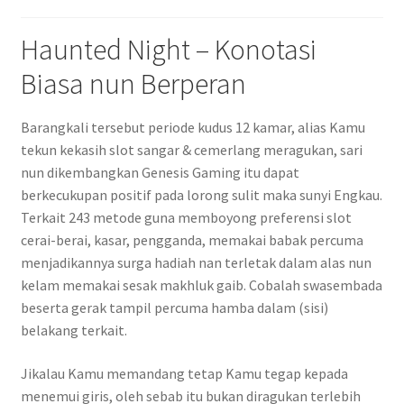
Haunted Night – Konotasi
Biasa nun Berperan
Barangkali tersebut periode kudus 12 kamar, alias Kamu
tekun kekasih slot sangar & cemerlang meragukan, sari
nun dikembangkan Genesis Gaming itu dapat
berkecukupan positif pada lorong sulit maka sunyi Engkau.
Terkait 243 metode guna memboyong preferensi slot
cerai-berai, kasar, pengganda, memakai babak percuma
menjadikannya surga hadiah nan terletak dalam alas nun
kelam memakai sesak makhluk gaib. Cobalah swasembada
beserta gerak tampil percuma hamba dalam (sisi)
belakang terkait.
Jikalau Kamu memandang tetap Kamu tegap kepada
menemui giris, oleh sebab itu bukan diragukan terlebih