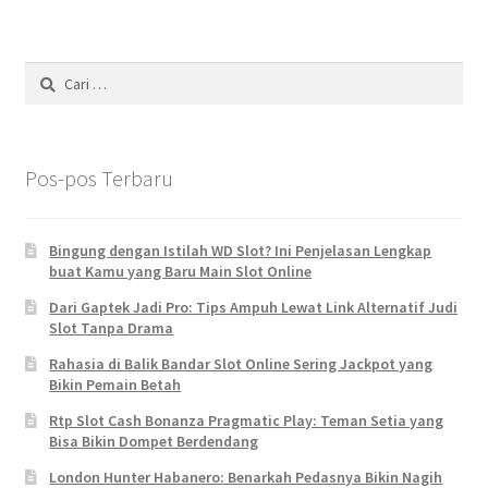
Cari
untuk:
Pos-pos Terbaru
Bingung dengan Istilah WD Slot? Ini Penjelasan Lengkap
buat Kamu yang Baru Main Slot Online
Dari Gaptek Jadi Pro: Tips Ampuh Lewat Link Alternatif Judi
Slot Tanpa Drama
Rahasia di Balik Bandar Slot Online Sering Jackpot yang
Bikin Pemain Betah
Rtp Slot Cash Bonanza Pragmatic Play: Teman Setia yang
Bisa Bikin Dompet Berdendang
London Hunter Habanero: Benarkah Pedasnya Bikin Nagih