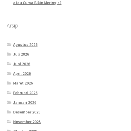
atau Cuma Bikin Meringis?
Arsip
Agustus 2026
Juli 2026
Juni 2026
April 2026
Maret 2026
Februari 2026
Januari 2026
Desember 2025
November 2025