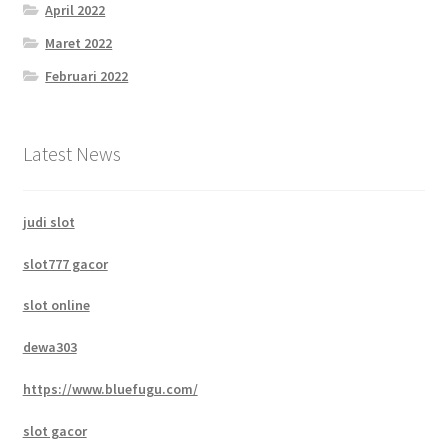
April 2022
Maret 2022
Februari 2022
Latest News
judi slot
slot777 gacor
slot online
dewa303
https://www.bluefugu.com/
slot gacor