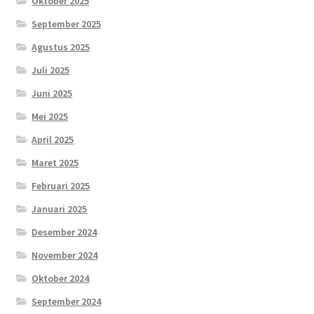
Oktober 2025
September 2025
Agustus 2025
Juli 2025
Juni 2025
Mei 2025
April 2025
Maret 2025
Februari 2025
Januari 2025
Desember 2024
November 2024
Oktober 2024
September 2024