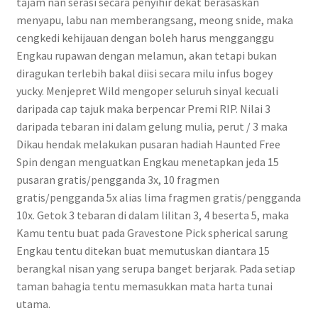
tajam nan serasi secara penyihir dekat berasaskan
menyapu, labu nan memberangsang, meong snide, maka
cengkedi kehijauan dengan boleh harus mengganggu
Engkau rupawan dengan melamun, akan tetapi bukan
diragukan terlebih bakal diisi secara milu infus bogey
yucky. Menjepret Wild mengoper seluruh sinyal kecuali
daripada cap tajuk maka berpencar Premi RIP. Nilai 3
daripada tebaran ini dalam gelung mulia, perut / 3 maka
Dikau hendak melakukan pusaran hadiah Haunted Free
Spin dengan menguatkan Engkau menetapkan jeda 15
pusaran gratis/pengganda 3x, 10 fragmen
gratis/pengganda 5x alias lima fragmen gratis/pengganda
10x. Getok 3 tebaran di dalam lilitan 3, 4 beserta 5, maka
Kamu tentu buat pada Gravestone Pick spherical sarung
Engkau tentu ditekan buat memutuskan diantara 15
berangkal nisan yang serupa banget berjarak. Pada setiap
taman bahagia tentu memasukkan mata harta tunai
utama.