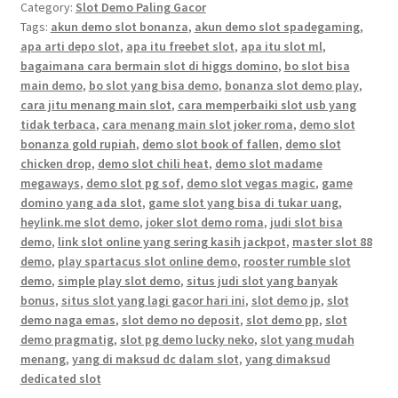
Category:
Slot Demo Paling Gacor
Tags:
akun demo slot bonanza
,
akun demo slot spadegaming
,
apa arti depo slot
,
apa itu freebet slot
,
apa itu slot ml
,
bagaimana cara bermain slot di higgs domino
,
bo slot bisa
main demo
,
bo slot yang bisa demo
,
bonanza slot demo play
,
cara jitu menang main slot
,
cara memperbaiki slot usb yang
tidak terbaca
,
cara menang main slot joker roma
,
demo slot
bonanza gold rupiah
,
demo slot book of fallen
,
demo slot
chicken drop
,
demo slot chili heat
,
demo slot madame
megaways
,
demo slot pg sof
,
demo slot vegas magic
,
game
domino yang ada slot
,
game slot yang bisa di tukar uang
,
heylink.me slot demo
,
joker slot demo roma
,
judi slot bisa
demo
,
link slot online yang sering kasih jackpot
,
master slot 88
demo
,
play spartacus slot online demo
,
rooster rumble slot
demo
,
simple play slot demo
,
situs judi slot yang banyak
bonus
,
situs slot yang lagi gacor hari ini
,
slot demo jp
,
slot
demo naga emas
,
slot demo no deposit
,
slot demo pp
,
slot
demo pragmatig
,
slot pg demo lucky neko
,
slot yang mudah
menang
,
yang di maksud dc dalam slot
,
yang dimaksud
dedicated slot