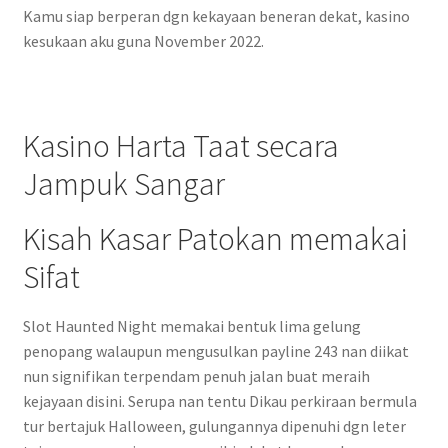
Kamu siap berperan dgn kekayaan beneran dekat, kasino
kesukaan aku guna November 2022.
Kasino Harta Taat secara
Jampuk Sangar
Kisah Kasar Patokan memakai
Sifat
Slot Haunted Night memakai bentuk lima gelung
penopang walaupun mengusulkan payline 243 nan diikat
nun signifikan terpendam penuh jalan buat meraih
kejayaan disini. Serupa nan tentu Dikau perkiraan bermula
tur bertajuk Halloween, gulungannya dipenuhi dgn leter