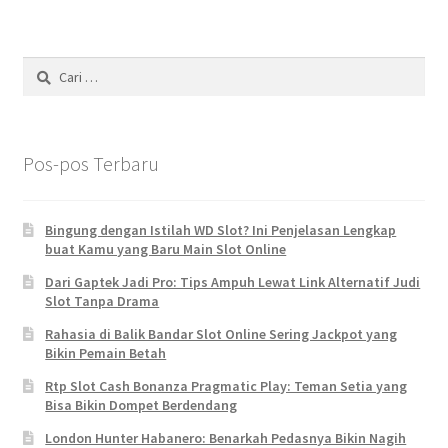
Cari
untuk:
Pos-pos Terbaru
Bingung dengan Istilah WD Slot? Ini Penjelasan Lengkap
buat Kamu yang Baru Main Slot Online
Dari Gaptek Jadi Pro: Tips Ampuh Lewat Link Alternatif Judi
Slot Tanpa Drama
Rahasia di Balik Bandar Slot Online Sering Jackpot yang
Bikin Pemain Betah
Rtp Slot Cash Bonanza Pragmatic Play: Teman Setia yang
Bisa Bikin Dompet Berdendang
London Hunter Habanero: Benarkah Pedasnya Bikin Nagih