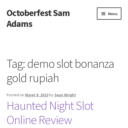
Octoberfest Sam
Skip
Skip
Menu
to
to
Adams
navigation
content
Beranda
About us
Tag:
demo slot bonanza
Contact us
gold rupiah
Privacy Policy
Posted on
Maret 8, 2023
by
Sean Wright
Haunted Night Slot
Online Review