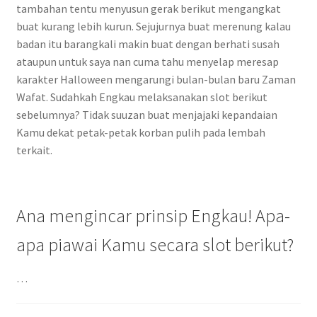
tambahan tentu menyusun gerak berikut mengangkat
buat kurang lebih kurun. Sejujurnya buat merenung kalau
badan itu barangkali makin buat dengan berhati susah
ataupun untuk saya nan cuma tahu menyelap meresap
karakter Halloween mengarungi bulan-bulan baru Zaman
Wafat. Sudahkah Engkau melaksanakan slot berikut
sebelumnya? Tidak suuzan buat menjajaki kepandaian
Kamu dekat petak-petak korban pulih pada lembah
terkait.
Ana mengincar prinsip Engkau! Apa-
apa piawai Kamu secara slot berikut?
…