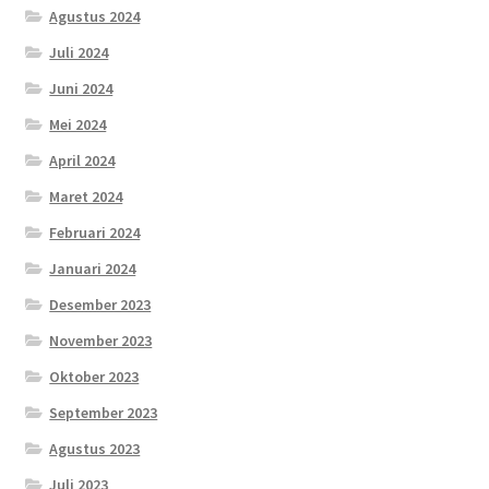
Agustus 2024
Juli 2024
Juni 2024
Mei 2024
April 2024
Maret 2024
Februari 2024
Januari 2024
Desember 2023
November 2023
Oktober 2023
September 2023
Agustus 2023
Juli 2023