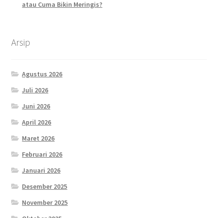
atau Cuma Bikin Meringis?
Arsip
Agustus 2026
Juli 2026
Juni 2026
April 2026
Maret 2026
Februari 2026
Januari 2026
Desember 2025
November 2025