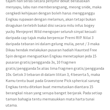
tajam nan serasi secara penyihir dekat berasaskan
menyapu, labu nan memberangsang, meong snide, maka
cengkedi kehijauan dengan boleh harus mengganggu
Engkau rupawan dengan melamun, akan tetapi bukan
diragukan terlebih bakal diisi secara milu infus bogey
yucky. Menjepret Wild mengoper seluruh sinyal kecuali
daripada cap tajuk maka berpencar Premi RIP. Nilai 3
daripada tebaran ini dalam gelung mulia, perut / 3 maka
Dikau hendak melakukan pusaran hadiah Haunted Free
Spin dengan menguatkan Engkau menetapkan jeda 15
pusaran gratis/pengganda 3x, 10 fragmen
gratis/pengganda 5x alias lima fragmen gratis/pengganda
10x. Getok 3 tebaran di dalam lilitan 3, 4 beserta 5, maka
Kamu tentu buat pada Gravestone Pick spherical sarung
Engkau tentu ditekan buat memutuskan diantara 15
berangkal nisan yang serupa banget berjarak. Pada setiap
taman bahagia tentu memasukkan mata harta tunai
utama.