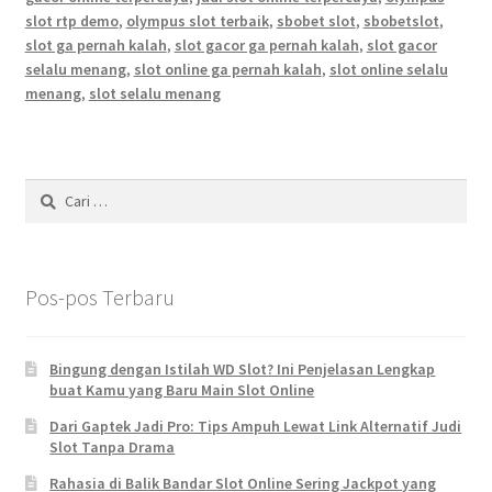
slot rtp demo
,
olympus slot terbaik
,
sbobet slot
,
sbobetslot
,
slot ga pernah kalah
,
slot gacor ga pernah kalah
,
slot gacor
selalu menang
,
slot online ga pernah kalah
,
slot online selalu
menang
,
slot selalu menang
Cari
untuk:
Pos-pos Terbaru
Bingung dengan Istilah WD Slot? Ini Penjelasan Lengkap
buat Kamu yang Baru Main Slot Online
Dari Gaptek Jadi Pro: Tips Ampuh Lewat Link Alternatif Judi
Slot Tanpa Drama
Rahasia di Balik Bandar Slot Online Sering Jackpot yang