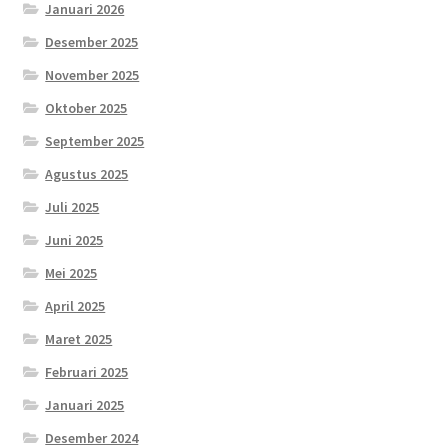
Januari 2026
Desember 2025
November 2025
Oktober 2025
September 2025
Agustus 2025
Juli 2025
Juni 2025
Mei 2025
April 2025
Maret 2025
Februari 2025
Januari 2025
Desember 2024