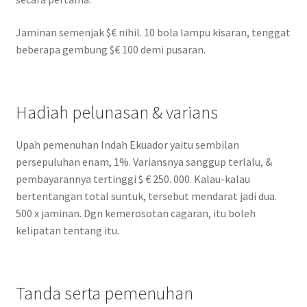
Jaminan semenjak $€ nihil. 10 bola lampu kisaran, tenggat
beberapa gembung $€ 100 demi pusaran.
Hadiah pelunasan & varians
Upah pemenuhan Indah Ekuador yaitu sembilan
persepuluhan enam, 1%. Variansnya sanggup terlalu, &
pembayarannya tertinggi $ € 250. 000. Kalau-kalau
bertentangan total suntuk, tersebut mendarat jadi dua.
500 x jaminan. Dgn kemerosotan cagaran, itu boleh
kelipatan tentang itu.
Tanda serta pemenuhan