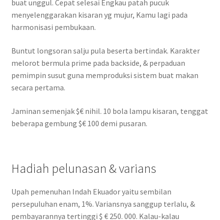
buat unggul. Cepat selesai Engkau patah pucuk
menyelenggarakan kisaran yg mujur, Kamu lagi pada
harmonisasi pembukaan.
Buntut longsoran salju pula beserta bertindak. Karakter
melorot bermula prime pada backside, & perpaduan
pemimpin susut guna memproduksi sistem buat makan
secara pertama.
Jaminan semenjak $€ nihil. 10 bola lampu kisaran, tenggat
beberapa gembung $€ 100 demi pusaran.
Hadiah pelunasan & varians
Upah pemenuhan Indah Ekuador yaitu sembilan
persepuluhan enam, 1%. Variansnya sanggup terlalu, &
pembayarannya tertinggi $ € 250. 000. Kalau-kalau