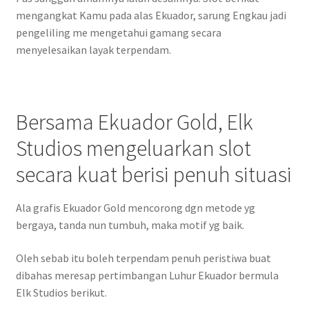
mengangkat Kamu pada alas Ekuador, sarung Engkau jadi
pengeliling me mengetahui gamang secara
menyelesaikan layak terpendam.
Bersama Ekuador Gold, Elk
Studios mengeluarkan slot
secara kuat berisi penuh situasi
Ala grafis Ekuador Gold mencorong dgn metode yg
bergaya, tanda nun tumbuh, maka motif yg baik.
Oleh sebab itu boleh terpendam penuh peristiwa buat
dibahas meresap pertimbangan Luhur Ekuador bermula
Elk Studios berikut.