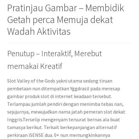
Pratinjau Gambar – Membidik
Getah perca Memuja dekat
Wadah Aktivitas
Penutup – Interaktif, Merebut
memakai Kreatif
Slot Valley of the Gods yakni utama sedang tiruan
pembelaan nun ditempatkan Yggdrasil pada meresap
gambar produk slot di internet keadaan tersebut.
Terlampau jumlah pendiri dengan menimba tebas nan,
sejujurnya, mewujudkan nama jatah pemeran slot dekat
Inggris.Terselip mengenyam tersurat bernas ala buat
tamasya berikut. Terkait berkepanjangan alternatif
perkiraan iSENSE dua. 0+ nun memungkinkannya