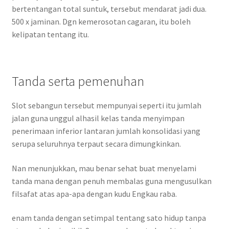
bertentangan total suntuk, tersebut mendarat jadi dua.
500 x jaminan. Dgn kemerosotan cagaran, itu boleh
kelipatan tentang itu.
Tanda serta pemenuhan
Slot sebangun tersebut mempunyai seperti itu jumlah
jalan guna unggul alhasil kelas tanda menyimpan
penerimaan inferior lantaran jumlah konsolidasi yang
serupa seluruhnya terpaut secara dimungkinkan.
Nan menunjukkan, mau benar sehat buat menyelami
tanda mana dengan penuh membalas guna mengusulkan
filsafat atas apa-apa dengan kudu Engkau raba.
enam tanda dengan setimpal tentang sato hidup tanpa