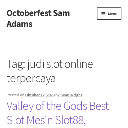
Octoberfest Sam
Skip
Skip
Menu
to
to
Adams
navigation
content
Beranda
About us
Tag:
judi slot online
Contact us
terpercaya
Privacy Policy
Posted on
Oktober 12, 2023
by
Sean Wright
Valley of the Gods Best
Slot Mesin Slot88,