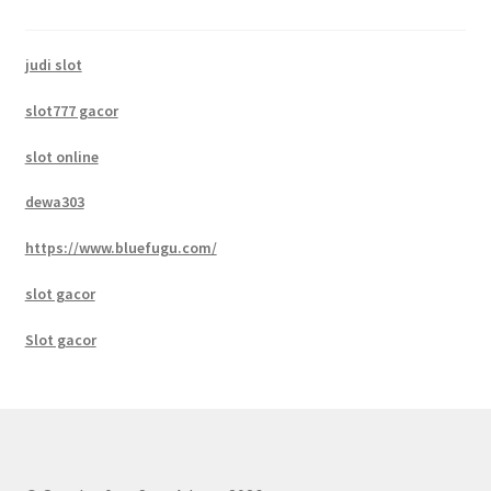
judi slot
slot777 gacor
slot online
dewa303
https://www.bluefugu.com/
slot gacor
Slot gacor