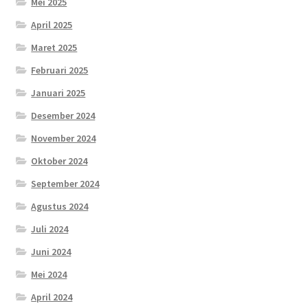
Mei 2025
April 2025
Maret 2025
Februari 2025
Januari 2025
Desember 2024
November 2024
Oktober 2024
September 2024
Agustus 2024
Juli 2024
Juni 2024
Mei 2024
April 2024