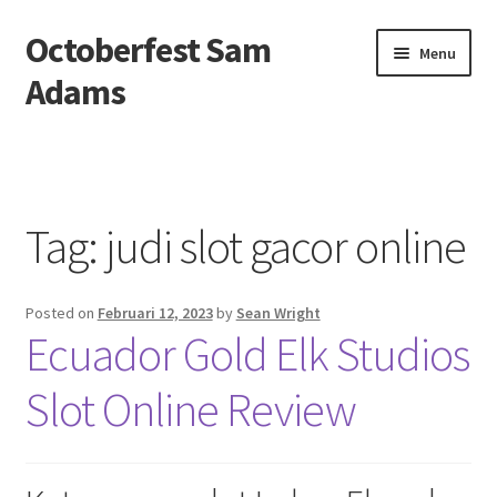
Octoberfest Sam
Skip
Skip
Menu
to
to
Adams
navigation
content
Beranda
About us
Tag:
judi slot gacor online
Contact us
Posted on
Februari 12, 2023
by
Sean Wright
Privacy Policy
Ecuador Gold Elk Studios
Slot Online Review