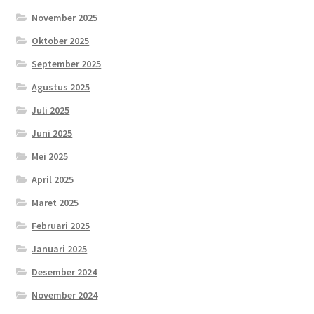
November 2025
Oktober 2025
September 2025
Agustus 2025
Juli 2025
Juni 2025
Mei 2025
April 2025
Maret 2025
Februari 2025
Januari 2025
Desember 2024
November 2024