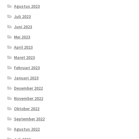
Agustus 2023
Juli 2023
Juni 2023
Mei 2023
April 2023
Maret 2023
Februari 2023
Januari 2023
Desember 2022
November 2022
Oktober 2022
September 2022
Agustus 2022