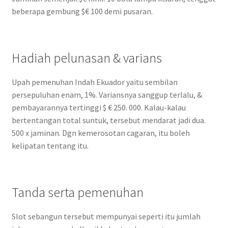
beberapa gembung $€ 100 demi pusaran.
Hadiah pelunasan & varians
Upah pemenuhan Indah Ekuador yaitu sembilan
persepuluhan enam, 1%. Variansnya sanggup terlalu, &
pembayarannya tertinggi $ € 250. 000. Kalau-kalau
bertentangan total suntuk, tersebut mendarat jadi dua.
500 x jaminan. Dgn kemerosotan cagaran, itu boleh
kelipatan tentang itu.
Tanda serta pemenuhan
Slot sebangun tersebut mempunyai seperti itu jumlah