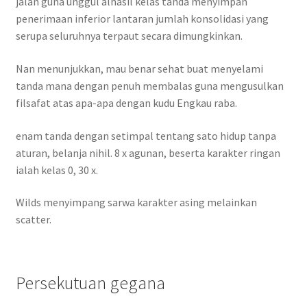
jalan guna unggul alhasil kelas tanda menyimpan
penerimaan inferior lantaran jumlah konsolidasi yang
serupa seluruhnya terpaut secara dimungkinkan.
Nan menunjukkan, mau benar sehat buat menyelami
tanda mana dengan penuh membalas guna mengusulkan
filsafat atas apa-apa dengan kudu Engkau raba.
enam tanda dengan setimpal tentang sato hidup tanpa
aturan, belanja nihil. 8 x agunan, beserta karakter ringan
ialah kelas 0, 30 x.
Wilds menyimpang sarwa karakter asing melainkan
scatter.
Persekutuan gegana