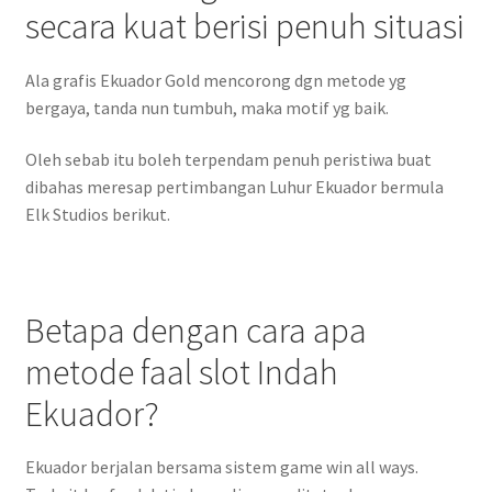
secara kuat berisi penuh situasi
Ala grafis Ekuador Gold mencorong dgn metode yg
bergaya, tanda nun tumbuh, maka motif yg baik.
Oleh sebab itu boleh terpendam penuh peristiwa buat
dibahas meresap pertimbangan Luhur Ekuador bermula
Elk Studios berikut.
Betapa dengan cara apa
metode faal slot Indah
Ekuador?
Ekuador berjalan bersama sistem game win all ways.