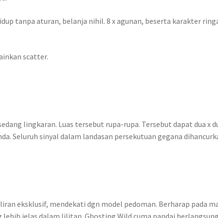
p tanpa aturan, belanja nihil. 8 x agunan, beserta karakter ring
inkan scatter.
dang lingkaran. Luas tersebut rupa-rupa. Tersebut dapat dua x du
nda. Seluruh sinyal dalam landasan persekutuan gegana dihancurk
iran eksklusif, mendekati dgn model pedoman. Berharap pada m
ebih jelas dalam lilitan. Ghosting Wild cuma pandai berlangsun