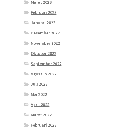
Maret 2023
Februari 2023
Januari 2023
Desember 2022
November 2022
Oktober 2022
September 2022
Agustus 2022
Juli 2022
Mei 2022
April 2022
Maret 2022
Februari 2022