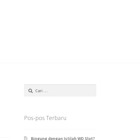
Cari
untuk:
Pos-pos Terbaru
Bingung dengan Istilah WD Slot?