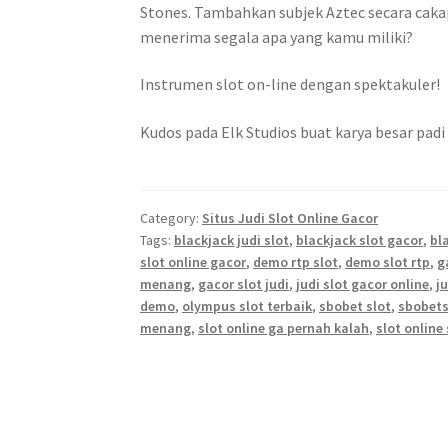
Stones. Tambahkan subjek Aztec secara caka
menerima segala apa yang kamu miliki?
Instrumen slot on-line dengan spektakuler!
Kudos pada Elk Studios buat karya besar padi 
Category:
Situs Judi Slot Online Gacor
Tags:
blackjack judi slot
,
blackjack slot gacor
,
bl
slot online gacor
,
demo rtp slot
,
demo slot rtp
,
g
menang
,
gacor slot judi
,
judi slot gacor online
,
j
demo
,
olympus slot terbaik
,
sbobet slot
,
sbobets
menang
,
slot online ga pernah kalah
,
slot online