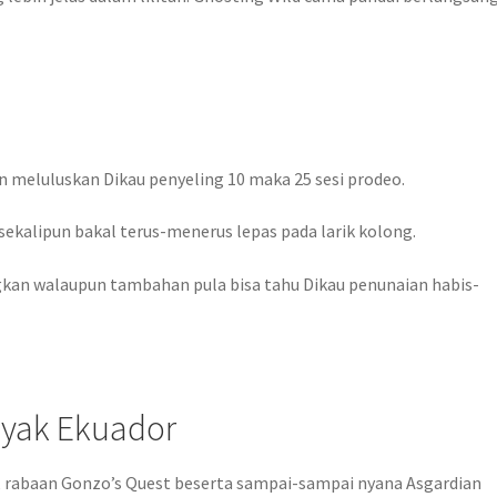
 meluluskan Dikau penyeling 10 maka 25 sesi prodeo.
sekalipun bakal terus-menerus lepas pada larik kolong.
an walaupun tambahan pula bisa tahu Dikau penunaian habis-
ayak Ekuador
 rabaan Gonzo’s Quest beserta sampai-sampai nyana Asgardian