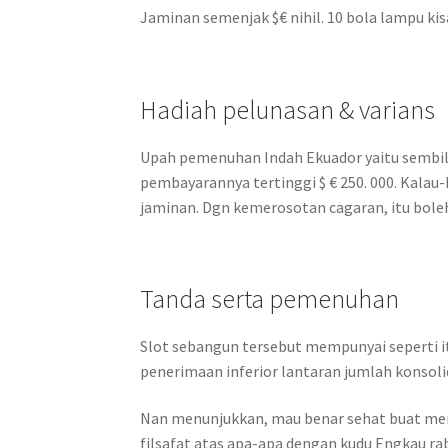
Jaminan semenjak $€ nihil. 10 bola lampu k
Hadiah pelunasan & varians
Upah pemenuhan Indah Ekuador yaitu sembila
pembayarannya tertinggi $ € 250. 000. Kalau-
jaminan. Dgn kemerosotan cagaran, itu boleh
Tanda serta pemenuhan
Slot sebangun tersebut mempunyai seperti i
penerimaan inferior lantaran jumlah konsoli
Nan menunjukkan, mau benar sehat buat m
filsafat atas apa-apa dengan kudu Engkau ra