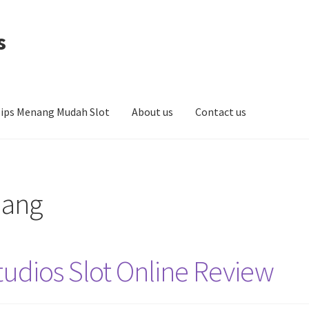
s
ips Menang Mudah Slot
About us
Contact us
nang
tudios Slot Online Review