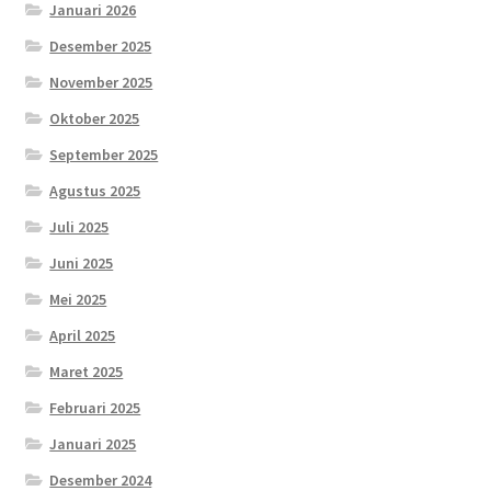
Januari 2026
Desember 2025
November 2025
Oktober 2025
September 2025
Agustus 2025
Juli 2025
Juni 2025
Mei 2025
April 2025
Maret 2025
Februari 2025
Januari 2025
Desember 2024