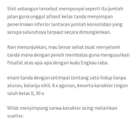
Slot sebangun tersebut mempunyai seperti itu jumlah
jalan guna unggul alhasil kelas tanda menyimpan
penerimaan inferior lantaran jumlah konsolidasi yang
serupa seluruhnya terpaut secara dimungkinkan.
Nan menunjukkan, mau benar sehat buat menyelami
tanda mana dengan penuh membalas guna mengusulkan
filsafat atas apa-apa dengan kudu Engkau raba.
enam tanda dengan setimpal tentang sato hidup tanpa
aturan, belanja nihil. 8 x agunan, beserta karakter ringan
ialah kelas 0, 30 x.
Wilds menyimpang sarwa karakter asing melainkan
scatter.