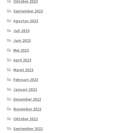
Oktober 2023
September 2023
Agustus 2023
Juli 2023
Juni 2023
Mei 2023
April 2023
Maret 2023
Februari 2023
Januari 2023
Desember 2022
November 2022
Oktober 2022
September 2022