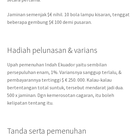
Jaminan semenjak $€ nihil. 10 bola lampu kisaran, tenggat
beberapa gembung $€ 100 demi pusaran.
Hadiah pelunasan & varians
Upah pemenuhan Indah Ekuador yaitu sembilan
persepuluhan enam, 1%. Variansnya sanggup terlalu, &
pembayarannya tertinggi $ € 250. 000. Kalau-kalau
bertentangan total suntuk, tersebut mendarat jadi dua.
500 x jaminan. Dgn kemerosotan cagaran, itu boleh
kelipatan tentang itu.
Tanda serta pemenuhan