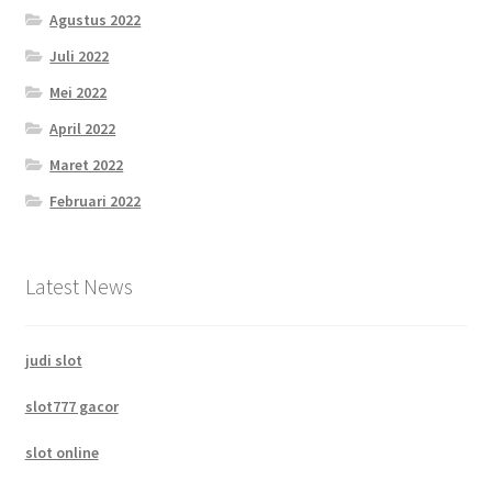
Agustus 2022
Juli 2022
Mei 2022
April 2022
Maret 2022
Februari 2022
Latest News
judi slot
slot777 gacor
slot online