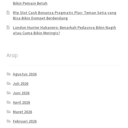
Bikin Pemain Betah
Rtp Slot Cash Bonanza Pragmatic Play: Teman Setia yang
Bisa Bikin Dompet Berdendang
London Hunter Habanero: Benarkah Pedasnya Bikin Nagih
atau Cuma Bikin Meringis?
Arsip
Agustus 2026
Juli 2026
Juni 2026
April 2026
Maret 2026
Februari 2026