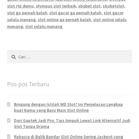
slot rtp demo
,
olympus slot terbaik
,
sbobet slot
,
sbobetslot
,
slot ga pernah kalah
,
slot gacor ga pernah kalah
,
slot gacor
selalu menang
,
slot online ga pernah kalah
,
slot online selalu
menang
,
slot selalu menang
Cari
untuk:
Pos-pos Terbaru
Bingung dengan Istilah WD Slot? Ini Penjelasan Lengkap
buat Kamu yang Baru Main Slot Online
Dari Gaptek Jadi Pro: Tips Ampuh Lewat Link Alternatif Judi
Slot Tanpa Drama
Rahasia di Balik Bandar Slot Online Sering Jackpot yang