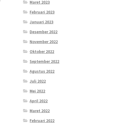
Maret 2023
Februari 2023
Januari 2023
Desember 2022
November 2022
Oktober 2022
September 2022
Agustus 2022
Juli 2022
Mei 2022
April 2022
Maret 2022
Februari 2022