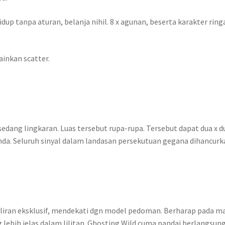
p tanpa aturan, belanja nihil. 8 x agunan, beserta karakter ring
inkan scatter.
dang lingkaran. Luas tersebut rupa-rupa. Tersebut dapat dua x du
nda. Seluruh sinyal dalam landasan persekutuan gegana dihancurk
iran eksklusif, mendekati dgn model pedoman. Berharap pada m
ebih jelas dalam lilitan. Ghosting Wild cuma pandai berlangsun