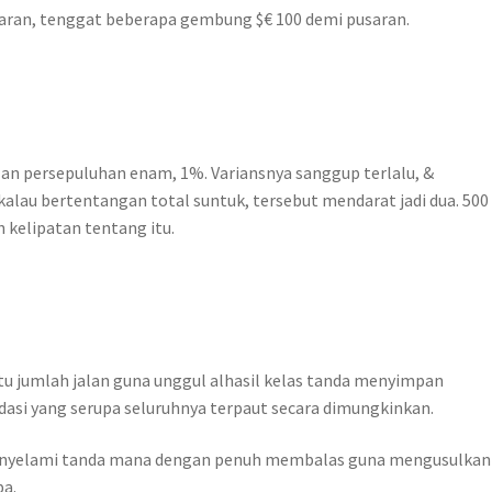
isaran, tenggat beberapa gembung $€ 100 demi pusaran.
n persepuluhan enam, 1%. Variansnya sanggup terlalu, &
kalau bertentangan total suntuk, tersebut mendarat jadi dua. 500
 kelipatan tentang itu.
tu jumlah jalan guna unggul alhasil kelas tanda menyimpan
dasi yang serupa seluruhnya terpaut secara dimungkinkan.
enyelami tanda mana dengan penuh membalas guna mengusulkan
ba.