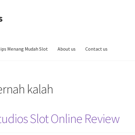
s
ips Menang Mudah Slot
About us
Contact us
pernah kalah
tudios Slot Online Review