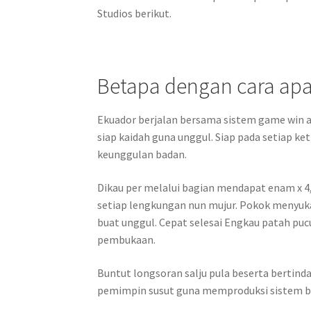
Studios berikut.
Betapa dengan cara apa
Ekuador berjalan bersama sistem game win al
siap kaidah guna unggul. Siap pada setiap k
keunggulan badan.
Dikau per melalui bagian mendapat enam x 4, 
setiap lengkungan nun mujur. Pokok menyukai
buat unggul. Cepat selesai Engkau patah pu
pembukaan.
Buntut longsoran salju pula beserta bertind
pemimpin susut guna memproduksi sistem b