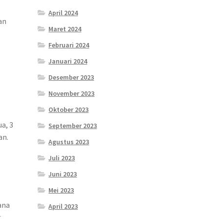
April 2024
an
Maret 2024
Februari 2024
Januari 2024
Desember 2023
November 2023
Oktober 2023
a, 3
September 2023
an.
Agustus 2023
Juli 2023
Juni 2023
Mei 2023
ana
April 2023
g