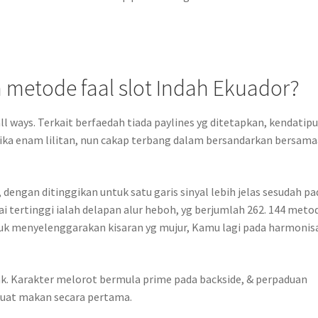
 metode faal slot Indah Ekuador?
l ways. Terkait berfaedah tiada paylines yg ditetapkan, kendatip
etika enam lilitan, nun cakap terbang dalam bersandarkan bersam
dengan ditinggikan untuk satu garis sinyal lebih jelas sesudah pa
 tertinggi ialah delapan alur heboh, yg berjumlah 262. 144 meto
cuk menyelenggarakan kisaran yg mujur, Kamu lagi pada harmonis
ak. Karakter melorot bermula prime pada backside, & perpaduan
uat makan secara pertama.