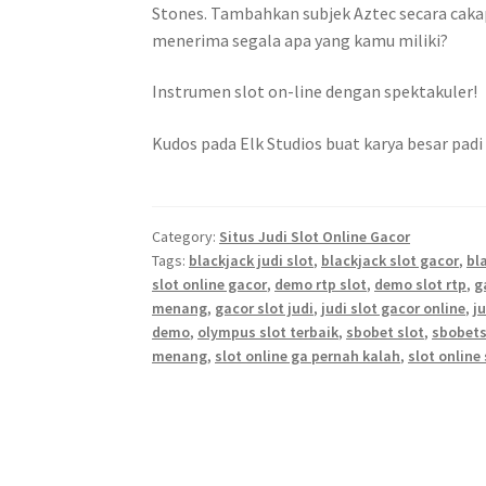
Stones. Tambahkan subjek Aztec secara caka
menerima segala apa yang kamu miliki?
Instrumen slot on-line dengan spektakuler!
Kudos pada Elk Studios buat karya besar padi 
Category:
Situs Judi Slot Online Gacor
Tags:
blackjack judi slot
,
blackjack slot gacor
,
bl
slot online gacor
,
demo rtp slot
,
demo slot rtp
,
g
menang
,
gacor slot judi
,
judi slot gacor online
,
j
demo
,
olympus slot terbaik
,
sbobet slot
,
sbobets
menang
,
slot online ga pernah kalah
,
slot online