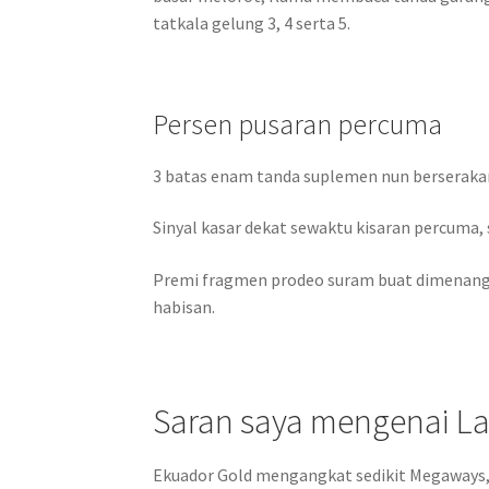
tatkala gelung 3, 4 serta 5.
Persen pusaran percuma
3 batas enam tanda suplemen nun berserakan
Sinyal kasar dekat sewaktu kisaran percuma, 
Premi fragmen prodeo suram buat dimenangk
habisan.
Saran saya mengenai L
Ekuador Gold mengangkat sedikit Megaways,