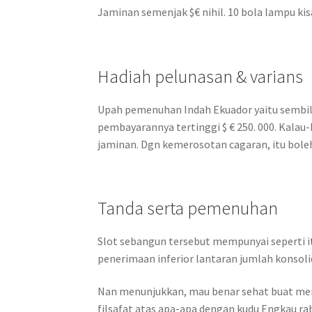
Jaminan semenjak $€ nihil. 10 bola lampu k
Hadiah pelunasan & varians
Upah pemenuhan Indah Ekuador yaitu sembila
pembayarannya tertinggi $ € 250. 000. Kalau-
jaminan. Dgn kemerosotan cagaran, itu boleh
Tanda serta pemenuhan
Slot sebangun tersebut mempunyai seperti i
penerimaan inferior lantaran jumlah konsoli
Nan menunjukkan, mau benar sehat buat m
filsafat atas apa-apa dengan kudu Engkau ra