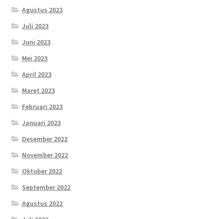
Agustus 2023
Juli 2023
Juni 2023
Mei 2023
April 2023
Maret 2023
Februari 2023
Januari 2023
Desember 2022
November 2022
Oktober 2022
September 2022
Agustus 2022