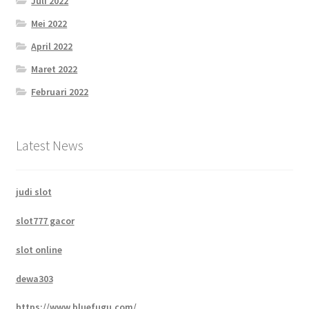
Juli 2022
Mei 2022
April 2022
Maret 2022
Februari 2022
Latest News
judi slot
slot777 gacor
slot online
dewa303
https://www.bluefugu.com/