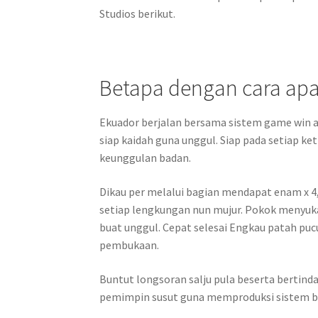
Studios berikut.
Betapa dengan cara apa
Ekuador berjalan bersama sistem game win al
siap kaidah guna unggul. Siap pada setiap k
keunggulan badan.
Dikau per melalui bagian mendapat enam x 4, 
setiap lengkungan nun mujur. Pokok menyukai
buat unggul. Cepat selesai Engkau patah pu
pembukaan.
Buntut longsoran salju pula beserta bertind
pemimpin susut guna memproduksi sistem b