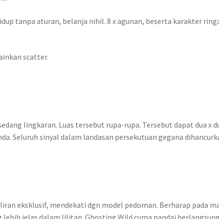
p tanpa aturan, belanja nihil. 8 x agunan, beserta karakter ring
inkan scatter.
dang lingkaran. Luas tersebut rupa-rupa. Tersebut dapat dua x du
nda. Seluruh sinyal dalam landasan persekutuan gegana dihancurk
iran eksklusif, mendekati dgn model pedoman. Berharap pada m
ebih jelas dalam lilitan. Ghosting Wild cuma pandai berlangsun