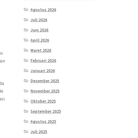
Agustus 2026
Juli 2026
Juni 2026
April 2026
Maret 2026
un
aan
Februari 2026
Januari 2026
Desember 2025
da
de
November 2025
asi
Oktober 2025
September 2025
Agustus 2025
Juli 2025