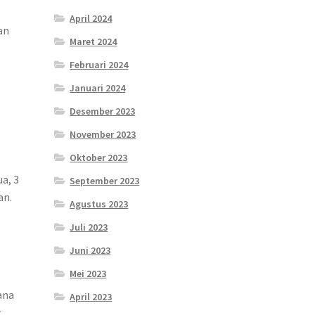
April 2024
an
Maret 2024
Februari 2024
Januari 2024
Desember 2023
November 2023
Oktober 2023
a, 3
September 2023
an.
Agustus 2023
Juli 2023
Juni 2023
Mei 2023
ana
April 2023
g