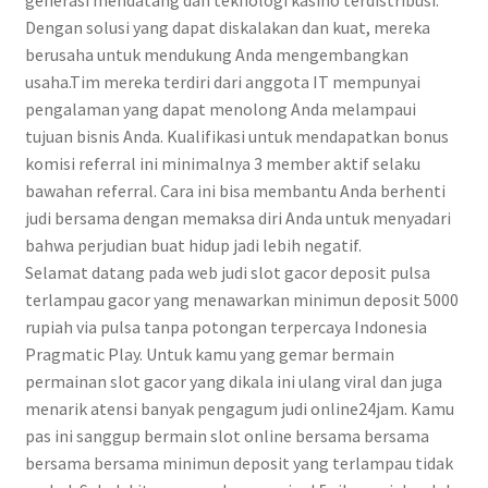
Dengan solusi yang dapat diskalakan dan kuat, mereka
berusaha untuk mendukung Anda mengembangkan
usaha.Tim mereka terdiri dari anggota IT mempunyai
pengalaman yang dapat menolong Anda melampaui
tujuan bisnis Anda. Kualifikasi untuk mendapatkan bonus
komisi referral ini minimalnya 3 member aktif selaku
bawahan referral. Cara ini bisa membantu Anda berhenti
judi bersama dengan memaksa diri Anda untuk menyadari
bahwa perjudian buat hidup jadi lebih negatif.
Selamat datang pada web judi slot gacor deposit pulsa
terlampau gacor yang menawarkan minimun deposit 5000
rupiah via pulsa tanpa potongan terpercaya Indonesia
Pragmatic Play. Untuk kamu yang gemar bermain
permainan slot gacor yang dikala ini ulang viral dan juga
menarik atensi banyak pengagum judi online24jam. Kamu
pas ini sanggup bermain slot online bersama bersama
bersama bersama minimun deposit yang terlampau tidak