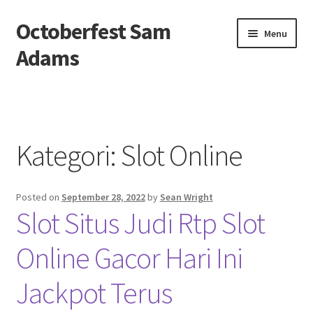
Octoberfest Sam
Skip
Skip
Menu
to
to
Adams
navigation
content
Beranda
About us
Kategori:
Slot Online
Contact us
Posted on
September 28, 2022
by
Sean Wright
Privacy Policy
Slot Situs Judi Rtp Slot
Online Gacor Hari Ini
Jackpot Terus