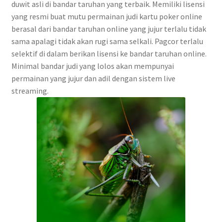
duwit asli di bandar taruhan yang terbaik. Memiliki lisensi
yang resmi buat mutu permainan judi kartu poker online
berasal dari bandar taruhan online yang jujur terlalu tidak
sama apalagi tidak akan rugi sama selkali. Pagcor terlalu
selektif di dalam berikan lisensi ke bandar taruhan online.
Minimal bandar judi yang lolos akan mempunyai
permainan yang jujur dan adil dengan sistem live
streaming.