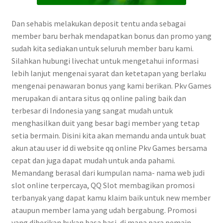
Dan sehabis melakukan deposit tentu anda sebagai
member baru berhak mendapatkan bonus dan promo yang
sudah kita sediakan untuk seluruh member baru kami.
Silahkan hubungi livechat untuk mengetahui informasi
lebih lanjut mengenai syarat dan ketetapan yang berlaku
mengenai penawaran bonus yang kami berikan. Pkv Games
merupakan di antara situs qq online paling baik dan
terbesar di Indonesia yang sangat mudah untuk
menghasilkan duit yang besar bagi member yang tetap
setia bermain. Disini kita akan memandu anda untuk buat
akun atau user id di website qq online Pkv Games bersama
cepat dan juga dapat mudah untuk anda pahami.
Memandang berasal dari kumpulan nama- nama web judi
slot online terpercaya, QQ Slot membagikan promosi
terbanyak yang dapat kamu klaim baik untuk new member
ataupun member lama yang udah bergabung. Promosi
yang diberikan bukan basa basi, di mana para pemain