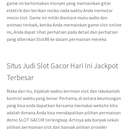
game ini bertemakan monyet yang memainkan gitar
elektrik dan berikan resiko nada waktu Anda memutar
mesin slot. Game ini miliki diantara mutu audio dan
animasi terbaik, ketika Anda memainkan game slot online
ini, Anda dapat lihat perhatian pada detail dan perhatian
yang diberikan Slot88 ke dalam permainan mereka.
Situs Judi Slot Gacor Hari Ini Jackpot
Terbesar
Maka dari itu, bijaklah waktu bermain slot dan lakukanlah
kontrol waktu yang benar. Pertama, di antara keuntungan
yang bisa anda dapatkan bersama memakai website kita
adalah dimana Anda bisa mendapatkan pilihan permainan
demo SLOT GACOR terlengkap. Artinya ada banyak sekali
pilihan permainan slot dari banyak pilihan provider