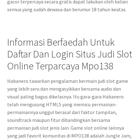
gacor terpercaya secara gratis dapat lakukan oleh kalian
semua yang sudah dewasa dan berumur 18 tahun keatas.
Informasi Berfaedah Untuk
Daftar Dan Login Situs Judi Slot
Online Terparcaya Mpo138
Habanero tawarkan pengalaman bermain judi slot game
yang lebih seru dan mengasyikkan bersama audio dan
visual paling bagus dikelasnya. Itu gara-gara Habanero
telah mengusung HTML5 yang memicu permainan-
permainannya unggul berasal dari faktor tampilan,
soundtrack maupun fitur dibandingkan bersama
permainan judi slot jenis lain. Game slot online lainnya
yang jadi favorit komunitas di MPO138 adalah Jungle Jam,