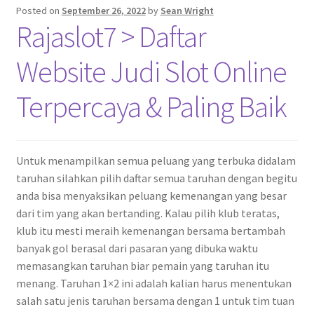
Posted on
September 26, 2022
by
Sean Wright
Rajaslot7 > Daftar
Website Judi Slot Online
Terpercaya & Paling Baik
Untuk menampilkan semua peluang yang terbuka didalam
taruhan silahkan pilih daftar semua taruhan dengan begitu
anda bisa menyaksikan peluang kemenangan yang besar
dari tim yang akan bertanding. Kalau pilih klub teratas,
klub itu mesti meraih kemenangan bersama bertambah
banyak gol berasal dari pasaran yang dibuka waktu
memasangkan taruhan biar pemain yang taruhan itu
menang. Taruhan 1×2 ini adalah kalian harus menentukan
salah satu jenis taruhan bersama dengan 1 untuk tim tuan