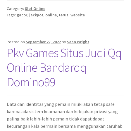
Category:
Slot Online
Tags:
gacor
,
jackpot
,
online
,
terus
,
website
Posted on
September 27, 2022
by
Sean Wright
Pkv Games Situs Judi Qq
Online Bandarqq
Domino99
Data dan identitas yang pemain miliki akan tetap safe
karena ada sistem keamanan dan kebijakan privasi yang
paling baik lebih-lebih pemain tidak dapat dapat
kecurangan kala bermain bersama menggunakan taruhab