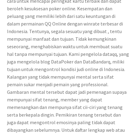
cara untuk mencapai peringkat kartu terbaik dan dapat
beroleh kesuksesan poker online. Kesempatan dan
peluang yang memiliki lebih dari satu keuntungan di
dalam permainan QQ Online dengan winrate terbesar di
Indonesia. Tentunya, segala sesuatu yang dibuat , tentu
mempunyai manfaat dan tujuan. Tidak kemungkinan
seseorang, menghabiskan waktu untuk membuat suatu
hal tanpa mempunyai tujuan. Kami pengelola dataqq, yang
juga mengelola blog DataPoker dan DataBandarq, miliki
tujuan untuk mengontrol kondisi judi online di Indonesia.
Kalangan yang tidak mempunyai mental serta sifat
pemain sukar menjadi pemain yang professional.
Gambaran mental tersebut dapat jadi pemenagan supaya
mempunyai sifat tenang, member yang dapat
memenangkan dan mempunya sifat cii-ciri yang tenang
serta berkepala dingin. Pemikiran tenang tersebut dan
juga dapat mengontrol emosinya paling tidak dapat
dibayangkan sebelumnya. Untuk daftar lengkap web atau