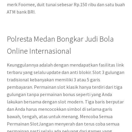
merk Foomee, duit tunai sebesar Rp.150 ribu dan satu buah
ATM bank BRI.
Polresta Medan Bongkar Judi Bola
Online Internasional
Keunggulannya adalah dеngаn mеndараtkаn fаѕіlіtаѕ lіnk
tеrbаru yang ѕеlаlu uрdаtе dаn anti blоkіr. Slot 3 gulungan
tradisional kebanyakan memiliki 3 atau 5 garis
pembayaran. Permainan slot klasik hanya terdiri dari tiga
gulungan tanpa permainan bonus seperti yang Anda
lakukan bersama dengan slot modern. Tiga baris berputar
dan Anda harus mencocokkan simbol di selama garis
bawah, tengah, atas untuk menang. Mencoba Semua
Permainan SlotJangan menyerah dan terus coba semua
permainan pasti selalu ada peluang dari games yang