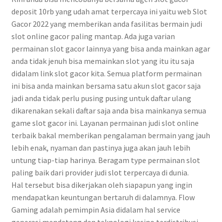
deposit 10rb yang udah amat terpercaya ini yaitu web Slot
Gacor 2022 yang memberikan anda fasilitas bermain judi
slot online gacor paling mantap. Ada juga varian
permainan slot gacor lainnya yang bisa anda mainkan agar
anda tidak jenuh bisa memainkan slot yang itu itu saja
didalam link slot gacor kita. Semua platform permainan
ini bisa anda mainkan bersama satu akun slot gacor saja
jadi anda tidak perlu pusing pusing untuk daftar ulang
dikarenakan sekali daftar saja anda bisa mainkanya semua
game slot gacor ini. Layanan permainan judi slot online
terbaik bakal memberikan pengalaman bermain yang jauh
lebih enak, nyaman dan pastinya juga akan jauh lebih
untung tiap-tiap harinya. Beragam type permainan slot
paling baik dari provider judi slot terpercaya di dunia.
Hal tersebut bisa dikerjakan oleh siapapun yang ingin
mendapatkan keuntungan bertaruh di dalamnya. Flow
Gaming adalah pemimpin Asia didalam hal service
generasi mendatang dan teknologi kasino terdistribusi.