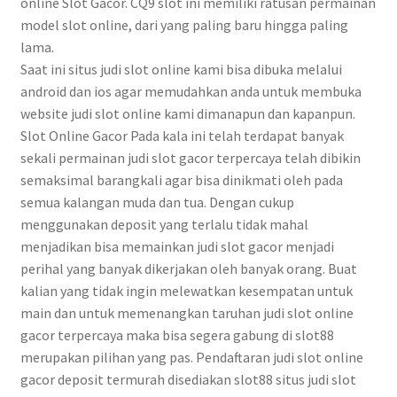
online Slot Gacor. CQ9 slot ini memiliki ratusan permainan
model slot online, dari yang paling baru hingga paling
lama.
Saat ini situs judi slot online kami bisa dibuka melalui
android dan ios agar memudahkan anda untuk membuka
website judi slot online kami dimanapun dan kapanpun.
Slot Online Gacor Pada kala ini telah terdapat banyak
sekali permainan judi slot gacor terpercaya telah dibikin
semaksimal barangkali agar bisa dinikmati oleh pada
semua kalangan muda dan tua. Dengan cukup
menggunakan deposit yang terlalu tidak mahal
menjadikan bisa memainkan judi slot gacor menjadi
perihal yang banyak dikerjakan oleh banyak orang. Buat
kalian yang tidak ingin melewatkan kesempatan untuk
main dan untuk memenangkan taruhan judi slot online
gacor terpercaya maka bisa segera gabung di slot88
merupakan pilihan yang pas. Pendaftaran judi slot online
gacor deposit termurah disediakan slot88 situs judi slot