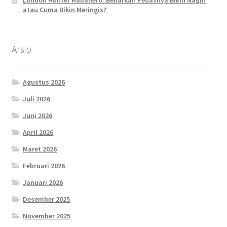
atau Cuma Bikin Meringis?
Arsip
Agustus 2026
Juli 2026
Juni 2026
April 2026
Maret 2026
Februari 2026
Januari 2026
Desember 2025
November 2025