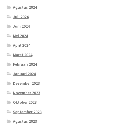
Agustus 2024
Juli 2024
Juni 2024
Mei 2024
April 2024
Maret 2024
Februari 2024
Januari 2024
Desember 2023
November 2023
Oktober 2023
September 2023
Agustus 2023