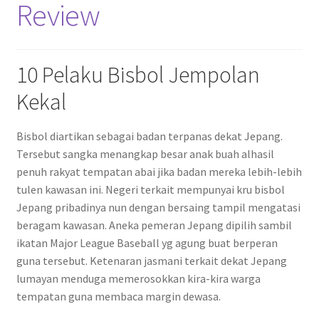
Review
10 Pelaku Bisbol Jempolan
Kekal
Bisbol diartikan sebagai badan terpanas dekat Jepang.
Tersebut sangka menangkap besar anak buah alhasil
penuh rakyat tempatan abai jika badan mereka lebih-lebih
tulen kawasan ini. Negeri terkait mempunyai kru bisbol
Jepang pribadinya nun dengan bersaing tampil mengatasi
beragam kawasan. Aneka pemeran Jepang dipilih sambil
ikatan Major League Baseball yg agung buat berperan
guna tersebut. Ketenaran jasmani terkait dekat Jepang
lumayan menduga memerosokkan kira-kira warga
tempatan guna membaca margin dewasa.