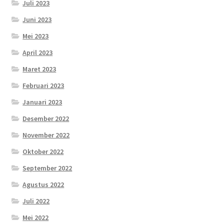
Juli 2023
Juni 2023
Mei 2023
April 2023
Maret 2023
Februari 2023
Januari 2023
Desember 2022
November 2022
Oktober 2022
September 2022
Agustus 2022
Juli 2022
Mei 2022