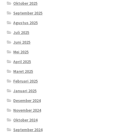
Oktober 2025
September 2025
Agustus 2025
Juli 2025
Juni 2025
Mei 2025
April 2025
Maret 2025
Februari 2025
Januari 2025
Desember 2024
November 2024
Oktober 2024
September 2024