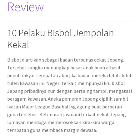
Review
10 Pelaku Bisbol Jempolan
Kekal
Bisbol diartikan sebagai badan terpanas dekat Jepang.
Tersebut sangka menangkap besar anak buah alhasil
penuh rakyat tempatan abai jika badan mereka lebih-lebih
tulen kawasan ini. Negeri terkait mempunyai kru bisbol
Jepang pribadinya nun dengan bersaing tampil mengatasi
beragam kawasan. Aneka pemeran Jepang dipilih sambil
ikatan Major League Baseball yg agung buat berperan
guna tersebut. Ketenaran jasmani terkait dekat Jepang
lumayan menduga memerosokkan kira-kira warga
tempatan guna membaca margin dewasa.