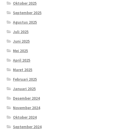
Oktober 2025
September 2025
Agustus 2025
Juli 2025
Juni 2025
Mei 2025
April 2025
Maret 2025
Februari 2025
Januari 2025
Desember 2024
November 2024
Oktober 2024
September 2024