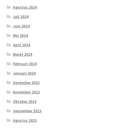
Agustus 2024
Juli 2024
Juni 2024
Mei 2024
April 2024
Maret 2024
Februari 2024
Januari 2024
Desember 2023
November 2023
Oktober 2023
September 2023
Agustus 2023