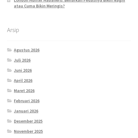
atau Cuma Bikin Meringis?
Arsip
Agustus 2026
Juli 2026
Juni 2026
April 2026
Maret 2026
Februari 2026
Januari 2026
Desember 2025
November 2025