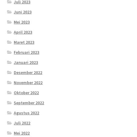
Juli 2023
Juni 2023
Mei 2023
April 2023
Maret 2023
Februari 2023
Januari 2023
Desember 2022
November 2022
Oktober 2022
September 2022
Agustus 2022
Juli 2022
Mei 2022