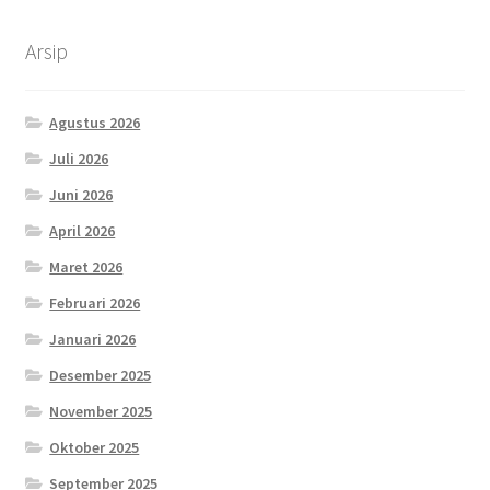
Arsip
Agustus 2026
Juli 2026
Juni 2026
April 2026
Maret 2026
Februari 2026
Januari 2026
Desember 2025
November 2025
Oktober 2025
September 2025