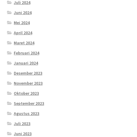
Juli 2024
Juni 2024
Mei 2024
April 2024
Maret 2024
Februari 2024
Januari 2024
Desember 2023
November 2023
Oktober 2023
September 2023
Agustus 2023
Juli 2023
Juni 2023