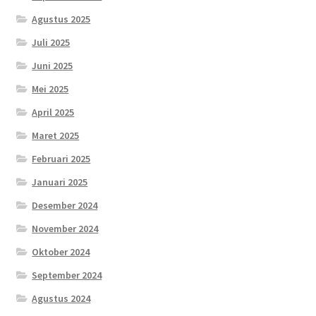
Agustus 2025
Juli 2025
Juni 2025
Mei 2025
April 2025
Maret 2025
Februari 2025
Januari 2025
Desember 2024
November 2024
Oktober 2024
September 2024
Agustus 2024