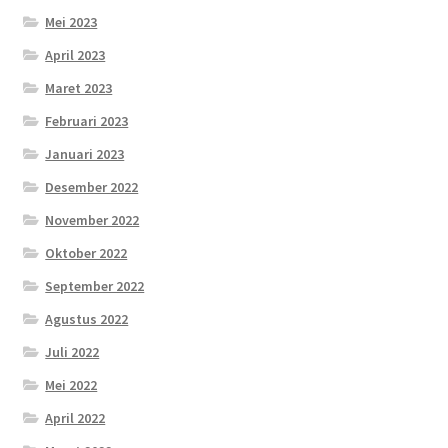
Mei 2023
April 2023
Maret 2023
Februari 2023
Januari 2023
Desember 2022
November 2022
Oktober 2022
September 2022
Agustus 2022
Juli 2022
Mei 2022
April 2022