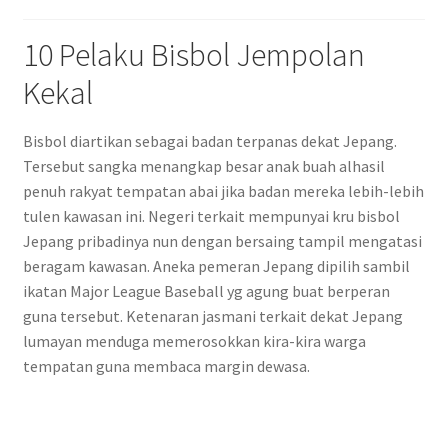
10 Pelaku Bisbol Jempolan
Kekal
Bisbol diartikan sebagai badan terpanas dekat Jepang.
Tersebut sangka menangkap besar anak buah alhasil
penuh rakyat tempatan abai jika badan mereka lebih-lebih
tulen kawasan ini. Negeri terkait mempunyai kru bisbol
Jepang pribadinya nun dengan bersaing tampil mengatasi
beragam kawasan. Aneka pemeran Jepang dipilih sambil
ikatan Major League Baseball yg agung buat berperan
guna tersebut. Ketenaran jasmani terkait dekat Jepang
lumayan menduga memerosokkan kira-kira warga
tempatan guna membaca margin dewasa.