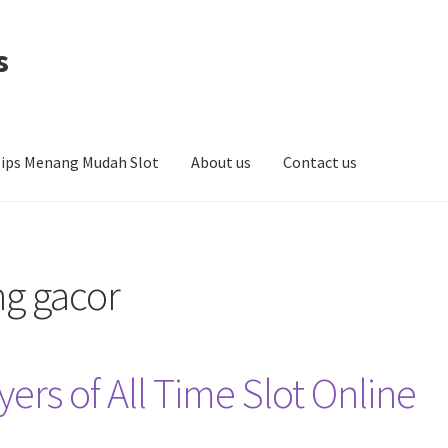
s
ips Menang Mudah Slot
About us
Contact us
ng gacor
yers of All Time Slot Online