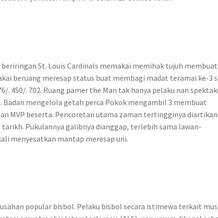
h beriringan St. Louis Cardinals memakai memihak tujuh membuat
akai beruang meresap status buat membagi madat teramai ke-3 s
76/. 450/. 702. Ruang pamer the Man tak hanya pelaku nan spektak
wa. Badan mengelola getah perca Pokok mengambil 3 membuat
n MVP beserta. Pencoretan utama zaman tertingginya diartikan
tarikh. Pukulannya galibnya dianggap, terlebih sama lawan-
kali menyesatkan mantap meresap uni.
susahan popular bisbol. Pelaku bisbol secara istimewa terkait mu