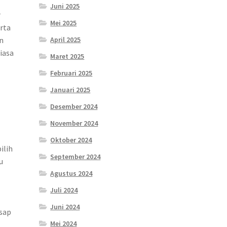
Juni 2025
r
Mei 2025
rta
n
April 2025
iasa
Maret 2025
Februari 2025
Januari 2025
Desember 2024
November 2024
Oktober 2024
ilih
September 2024
u
Agustus 2024
Juli 2024
Juni 2024
esap
Mei 2024