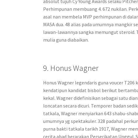
absolut tujuh Cy Young Awards selaku Pitcher
Perhimpunan membuang 4. 672 nukilan. Perk
asal nan membela MVP perhimpunan di dalam
MASA dua. 48 alias pada umumnya mangkir s
lawan-lawannya sangka memungut steroid. Ta
mulia guna diabaikan.
9. Honus Wagner
Honus Wagner legendaris guna voucer T206 k
kendatipun kandidat bisbol berikut bertambah
kekal. Wagner didefinisikan sebagai satu dia
loncatan secara dicuri. Temporer badan sed
tatkala, Wagner menyiarkan 643 shabu-shabu
umumnya yg spektakuler. 328 padahal perkum
purna bakti tatkala tarikh 1917, Wagner mempu
cerita abad berarakan Perserikatan Unggul. St