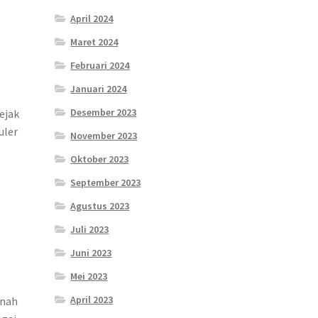
April 2024
Maret 2024
Februari 2024
Januari 2024
Desember 2023
ejak
uler
November 2023
Oktober 2023
September 2023
Agustus 2023
Juli 2023
Juni 2023
Mei 2023
April 2023
snah