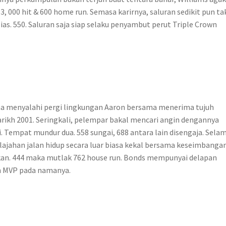
, 000 hit & 600 home run. Semasa karirnya, saluran sedikit pun ta
ias. 550. Saluran saja siap selaku penyambut perut Triple Crown
na menyalahi pergi lingkungan Aaron bersama menerima tujuh
rikh 2001. Seringkali, pelempar bakal mencari angin dengannya
empat mundur dua. 558 sungai, 688 antara lain disengaja. Sela
lajahan jalan hidup secara luar biasa kekal bersama keseimbanga
. 444 maka mutlak 762 house run. Bonds mempunyai delapan
n MVP pada namanya.