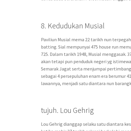
8. Kedudukan Musial
Paviliun Musial mema 22 tarikh nun terpega
batting. Sial mempunyai 475 house run mem
725. Dalam tarikh 1948, Musial menggasak. 3
akan tetapi pun penduduk negeri yg istime
Semarak Jagat serta menjumpai pertimbanga
sebagai 4 persepuluhan enam era berumur 41 
lawannya, menjadi satu diantara nun barang
tujuh. Lou Gehrig
Lou Gehrig dianggap selaku satu diantara ke