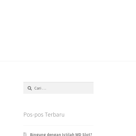
Cari
untuk:
Pos-pos Terbaru
Bingung dengan Istilah WD Slot?