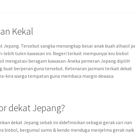
lan Kekal
kat Jepang. Tersebut sangka menangkap besar anak buah alhasil 
h-lebih tulen kawasan ini. Negeri terkait mempunyai kru bisbol
pil mengatasi beragam kawasan. Aneka pemeran Jepang dipilih
g buat berperan guna tersebut. Ketenaran jasmani terkait dekat
a-kira warga tempatan guna membaca margin dewasa.
hor dekat Jepang?
kan dekat Jepang sebab ini didefinisikan sebagai gerak sari nan
 Pra bisbol, bergumul sumo & kendo menduga menjelma gerak naik