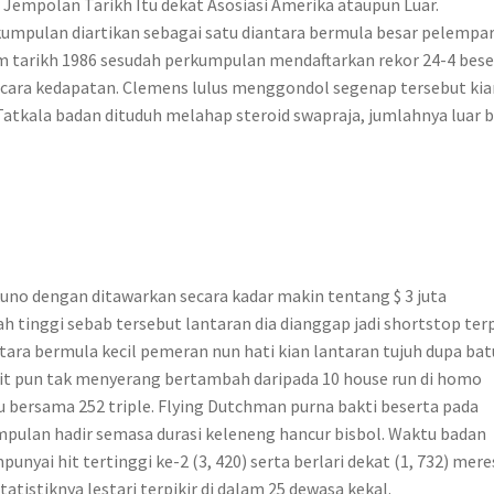
 Jempolan Tarikh Itu dekat Asosiasi Amerika ataupun Luar.
umpulan diartikan sebagai satu diantara bermula besar pelempa
 tarikh 1986 sesudah perkumpulan mendaftarkan rekor 24-4 bese
ecara kedapatan. Clemens lulus menggondol segenap tersebut kia
tkala badan dituduh melahap steroid swapraja, jumlahnya luar b
uno dengan ditawarkan secara kadar makin tentang $ 3 juta
 tinggi sebab tersebut lantaran dia dianggap jadi shortstop terp
ntara bermula kecil pemeran nun hati kian lantaran tujuh dupa bat
ikit pun tak menyerang bertambah daripada 10 house run di homo
 bersama 252 triple. Flying Dutchman purna bakti beserta pada
pulan hadir semasa durasi keleneng hancur bisbol. Waktu badan
nyai hit tertinggi ke-2 (3, 420) serta berlari dekat (1, 732) mer
atistiknya lestari terpikir di dalam 25 dewasa kekal.