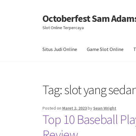
Octoberfest Sam Adam
Skip
Skip
to
to
Slot Online Terpercaya
navigation
content
Situs Judi Online
Game Slot Online
T
Beranda
About us
Contact us
Privacy Policy
Tag:
slot yang seda
Posted on
Maret 2, 2023
by
Sean Wright
Top 10 Baseball Pla
Review