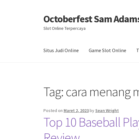
Octoberfest Sam Adam
Skip
Skip
to
to
Slot Online Terpercaya
navigation
content
Situs Judi Online
Game Slot Online
T
Beranda
About us
Contact us
Privacy Policy
Tag:
cara menang m
Posted on
Maret 2, 2023
by
Sean Wright
Top 10 Baseball Pla
Review