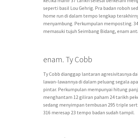
ketika mahir 37 tarikh selesai berkelahi men
seperti basil Lou Gehrig. Pra badan roboh se
home run di dalam tempo lengkap terakhirny
menyambung. Perkumpulan memposting. 340/. 
memasuki tujuh Seimbang Bidang, enam antar
enam. Ty Cobb
Ty Cobb dianggap lantaran agresivitasnya d
lawan-lawannya di dalam peluang segala apa
pintar. Perkumpulan mempunyai hitung panj
menghantam 12 giliran paham 24 tarikh peker
sedang menyimpan tembusan 295 triple sert
316 meresap 23 tempo badan sudah tampil.