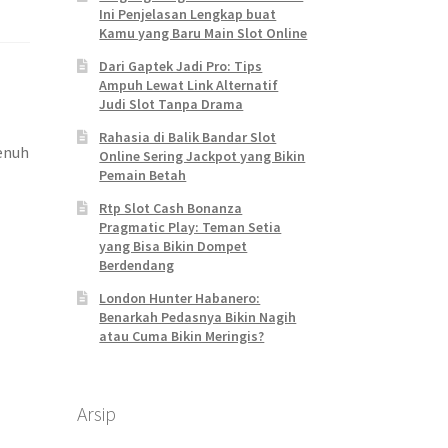
Ini Penjelasan Lengkap buat
Kamu yang Baru Main Slot Online
Dari Gaptek Jadi Pro: Tips
Ampuh Lewat Link Alternatif
Judi Slot Tanpa Drama
Rahasia di Balik Bandar Slot
penuh
Online Sering Jackpot yang Bikin
Pemain Betah
Rtp Slot Cash Bonanza
Pragmatic Play: Teman Setia
yang Bisa Bikin Dompet
Berdendang
London Hunter Habanero:
Benarkah Pedasnya Bikin Nagih
atau Cuma Bikin Meringis?
Arsip