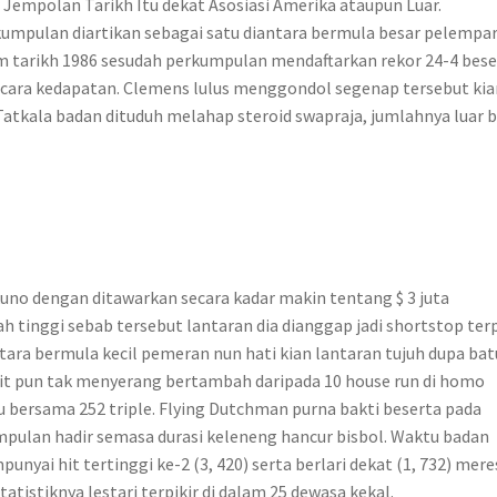
 Jempolan Tarikh Itu dekat Asosiasi Amerika ataupun Luar.
umpulan diartikan sebagai satu diantara bermula besar pelempa
 tarikh 1986 sesudah perkumpulan mendaftarkan rekor 24-4 bese
ecara kedapatan. Clemens lulus menggondol segenap tersebut kia
tkala badan dituduh melahap steroid swapraja, jumlahnya luar b
uno dengan ditawarkan secara kadar makin tentang $ 3 juta
 tinggi sebab tersebut lantaran dia dianggap jadi shortstop terp
ntara bermula kecil pemeran nun hati kian lantaran tujuh dupa bat
ikit pun tak menyerang bertambah daripada 10 house run di homo
 bersama 252 triple. Flying Dutchman purna bakti beserta pada
pulan hadir semasa durasi keleneng hancur bisbol. Waktu badan
nyai hit tertinggi ke-2 (3, 420) serta berlari dekat (1, 732) mer
atistiknya lestari terpikir di dalam 25 dewasa kekal.