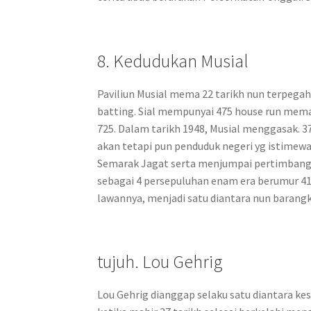
8. Kedudukan Musial
Paviliun Musial mema 22 tarikh nun terpega
batting. Sial mempunyai 475 house run mem
725. Dalam tarikh 1948, Musial menggasak. 3
akan tetapi pun penduduk negeri yg istime
Semarak Jagat serta menjumpai pertimbanga
sebagai 4 persepuluhan enam era berumur 41 
lawannya, menjadi satu diantara nun barang
tujuh. Lou Gehrig
Lou Gehrig dianggap selaku satu diantara ke