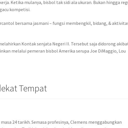
ja. Ketika mulanya, bisbol tak sidi ala ukuran. Bukan hingga reg
gacu kompetisi.
ercantol bersama jasmani – fungsi membengkil, bidang, & aktivita
elahirkan Kontak senjata Negeri II. Tersebut saja didorong akiba
inkan melalui pemeran bisbol Amerika serupa Joe DiMaggio, Lou
 dekat Tempat
a masa 24 tarikh. Semasa profesinya, Clemens menggabungkan