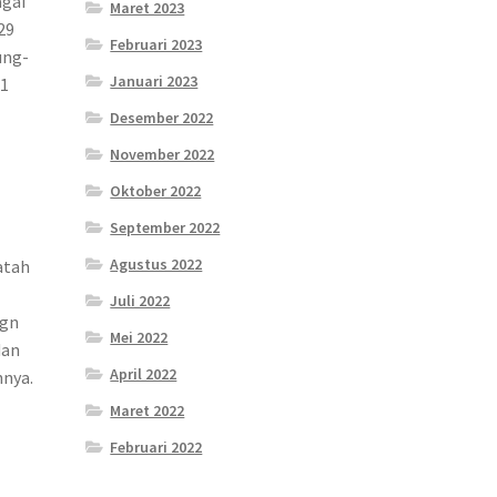
agai
Maret 2023
29
Februari 2023
ung-
Januari 2023
31
Desember 2022
November 2022
Oktober 2022
September 2022
Agustus 2022
atah
Juli 2022
dgn
Mei 2022
dan
April 2022
hnya.
Maret 2022
Februari 2022