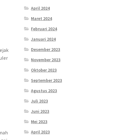
April 2024
Maret 2024
Februari 2024
Januari 2024
Desember 2023
ejak
uler
November 2023
Oktober 2023
September 2023
Agustus 2023
Juli 2023
Juni 2023
Mei 2023
April 2023
snah