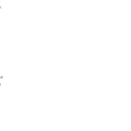
k
ma
n