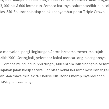
, 000 hit & 600 home run. Semasa karirnya, saluran sedikit pun ta
ias. 550. Saluran saja siap selaku penyambut perut Triple Crown
na menyalahi pergi lingkungan Aaron bersama menerima tujuh
rikh 2001. Seringkali, pelempar bakal mencari angin dengannya
empat mundur dua. 558 sungai, 688 antara lain disengaja. Sela
lajahan jalan hidup secara luar biasa kekal bersama keseimbanga
. 444 maka mutlak 762 house run. Bonds mempunyai delapan
n MVP pada namanya.