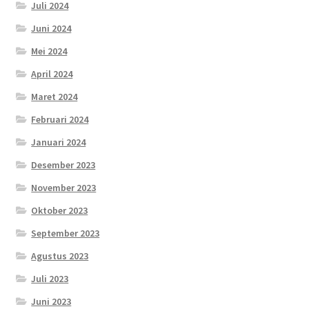
Juli 2024
Juni 2024
Mei 2024
April 2024
Maret 2024
Februari 2024
Januari 2024
Desember 2023
November 2023
Oktober 2023
September 2023
Agustus 2023
Juli 2023
Juni 2023