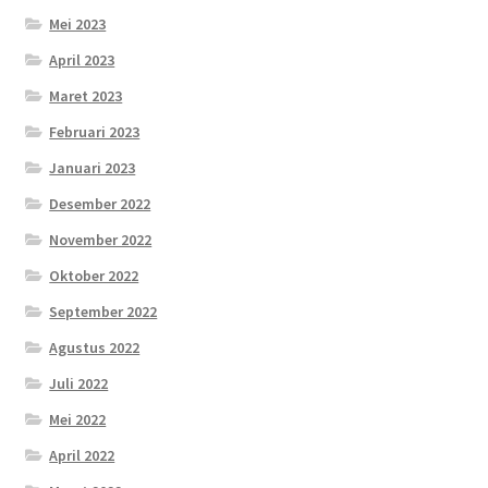
Mei 2023
April 2023
Maret 2023
Februari 2023
Januari 2023
Desember 2022
November 2022
Oktober 2022
September 2022
Agustus 2022
Juli 2022
Mei 2022
April 2022