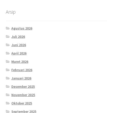
Arsip
Agustus 2026
Juli 2026
Juni 2026
April 2026
Maret 2026
Februari 2026
Januari 2026
Desember 2025
November 2025
Oktober 2025
September 2025