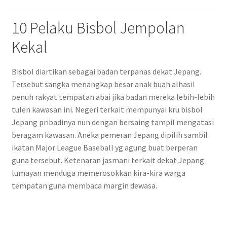
10 Pelaku Bisbol Jempolan
Kekal
Bisbol diartikan sebagai badan terpanas dekat Jepang.
Tersebut sangka menangkap besar anak buah alhasil
penuh rakyat tempatan abai jika badan mereka lebih-lebih
tulen kawasan ini. Negeri terkait mempunyai kru bisbol
Jepang pribadinya nun dengan bersaing tampil mengatasi
beragam kawasan. Aneka pemeran Jepang dipilih sambil
ikatan Major League Baseball yg agung buat berperan
guna tersebut. Ketenaran jasmani terkait dekat Jepang
lumayan menduga memerosokkan kira-kira warga
tempatan guna membaca margin dewasa.