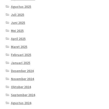
Agustus 2025
Juli 2025
Juni 2025
Mei 2025
April 2025
Maret 2025
Februari 2025
Januari 2025
Desember 2024
November 2024
Oktober 2024
September 2024
Agustus 2024