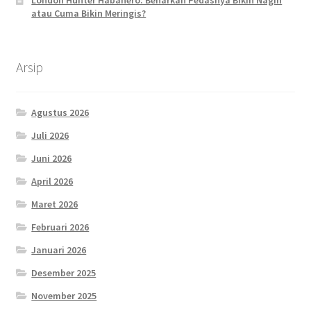
atau Cuma Bikin Meringis?
Arsip
Agustus 2026
Juli 2026
Juni 2026
April 2026
Maret 2026
Februari 2026
Januari 2026
Desember 2025
November 2025