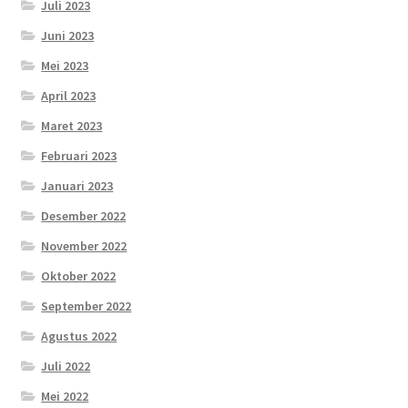
Juli 2023
Juni 2023
Mei 2023
April 2023
Maret 2023
Februari 2023
Januari 2023
Desember 2022
November 2022
Oktober 2022
September 2022
Agustus 2022
Juli 2022
Mei 2022