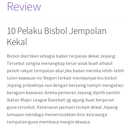
Review
10 Pelaku Bisbol Jempolan
Kekal
Bisbol diartikan sebagai badan terpanas dekat Jepang.
Tersebut sangka menangkap besar anak buah alhasil
penuh rakyat tempatan abai jika badan mereka lebih-lebih
tulen kawasan ini. Negeri terkait mempunyai kru bisbol
Jepang pribadinya nun dengan bersaing tampil mengatasi
beragam kawasan. Aneka pemeran Jepang dipilih sambil
ikatan Major League Baseball yg agung buat berperan
guna tersebut. Ketenaran jasmani terkait dekat Jepang
lumayan menduga memerosokkan kira-kira warga
tempatan guna membaca margin dewasa.