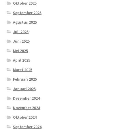
Oktober 2025
September 2025
Agustus 2025
Juli 2025
Juni 2025
Mei 2025
April 2025
Maret 2025
Februari 2025
Januari 2025
Desember 2024
November 2024
Oktober 2024
September 2024