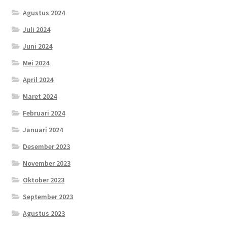
Agustus 2024
Juli 2024
Juni 2024
Mei 2024
April 2024
Maret 2024
Februari 2024
Januari 2024
Desember 2023
November 2023
Oktober 2023
September 2023
Agustus 2023