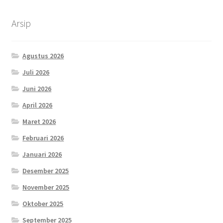
Arsip
Agustus 2026
Juli 2026
Juni 2026
April 2026
Maret 2026
Februari 2026
Januari 2026
Desember 2025
November 2025
Oktober 2025
September 2025