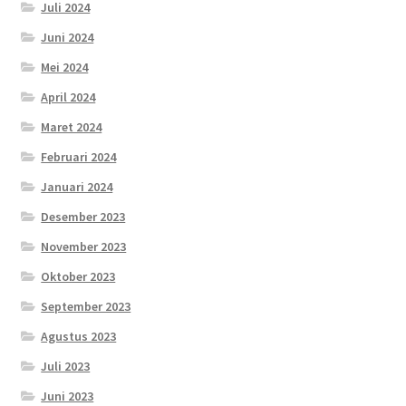
Juli 2024
Juni 2024
Mei 2024
April 2024
Maret 2024
Februari 2024
Januari 2024
Desember 2023
November 2023
Oktober 2023
September 2023
Agustus 2023
Juli 2023
Juni 2023