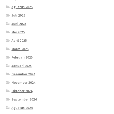
Agustus 2025
Juli 2025
Juni 2025
Mei 2025
April 2025
Maret 2025
Februari 2025
Januari 2025
Desember 2024
November 2024
Oktober 2024
September 2024
Agustus 2024