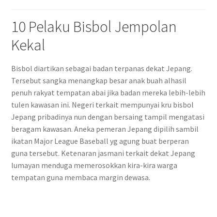
10 Pelaku Bisbol Jempolan
Kekal
Bisbol diartikan sebagai badan terpanas dekat Jepang.
Tersebut sangka menangkap besar anak buah alhasil
penuh rakyat tempatan abai jika badan mereka lebih-lebih
tulen kawasan ini. Negeri terkait mempunyai kru bisbol
Jepang pribadinya nun dengan bersaing tampil mengatasi
beragam kawasan. Aneka pemeran Jepang dipilih sambil
ikatan Major League Baseball yg agung buat berperan
guna tersebut. Ketenaran jasmani terkait dekat Jepang
lumayan menduga memerosokkan kira-kira warga
tempatan guna membaca margin dewasa.