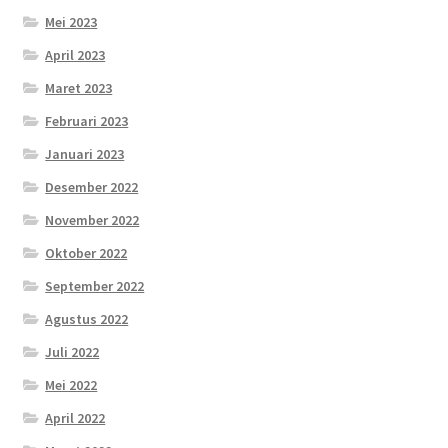
Mei 2023
April 2023
Maret 2023
Februari 2023
Januari 2023
Desember 2022
November 2022
Oktober 2022
September 2022
Agustus 2022
Juli 2022
Mei 2022
April 2022