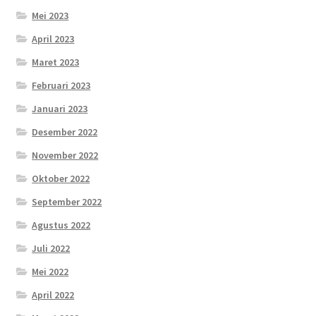
Mei 2023
April 2023
Maret 2023
Februari 2023
Januari 2023
Desember 2022
November 2022
Oktober 2022
September 2022
Agustus 2022
Juli 2022
Mei 2022
April 2022