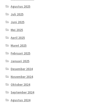
Agustus 2025
Juli 2025
Juni 2025
Mei 2025
April 2025
Maret 2025
Februari 2025
Januari 2025
Desember 2024
November 2024
Oktober 2024
September 2024
Agustus 2024