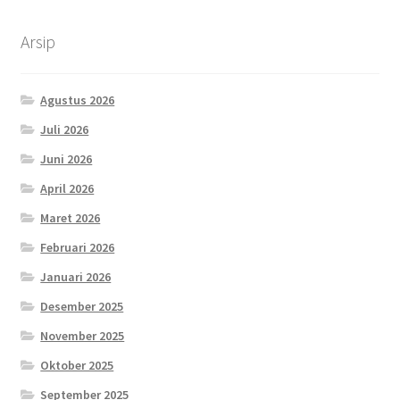
Arsip
Agustus 2026
Juli 2026
Juni 2026
April 2026
Maret 2026
Februari 2026
Januari 2026
Desember 2025
November 2025
Oktober 2025
September 2025