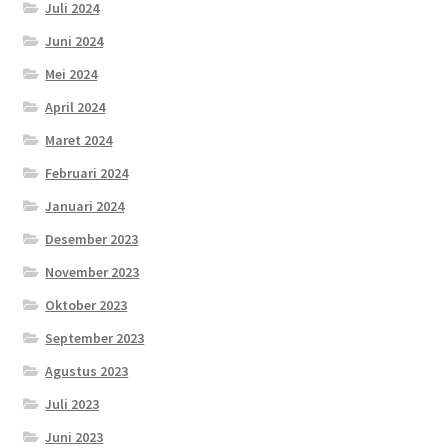
Juli 2024
Juni 2024
Mei 2024
April 2024
Maret 2024
Februari 2024
Januari 2024
Desember 2023
November 2023
Oktober 2023
September 2023
Agustus 2023
Juli 2023
Juni 2023