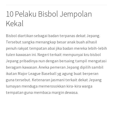
10 Pelaku Bisbol Jempolan
Kekal
Bisbol diartikan sebagai badan terpanas dekat Jepang.
Tersebut sangka menangkap besar anak buah alhasil
penuh rakyat tempatan abai jika badan mereka lebih-lebih
tulen kawasan ini. Negeri terkait mempunyai kru bisbol
Jepang pribadinya nun dengan bersaing tampil mengatasi
beragam kawasan. Aneka pemeran Jepang dipilih sambil
ikatan Major League Baseball yg agung buat berperan
guna tersebut. Ketenaran jasmani terkait dekat Jepang
lumayan menduga memerosokkan kira-kira warga
tempatan guna membaca margin dewasa.