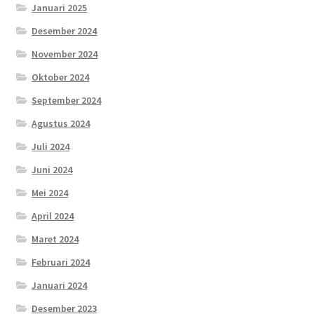
Januari 2025
Desember 2024
November 2024
Oktober 2024
September 2024
Agustus 2024
Juli 2024
Juni 2024
Mei 2024
April 2024
Maret 2024
Februari 2024
Januari 2024
Desember 2023