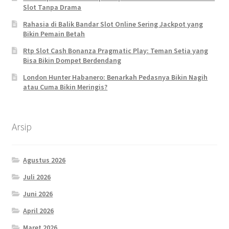
Slot Tanpa Drama
Rahasia di Balik Bandar Slot Online Sering Jackpot yang
Bikin Pemain Betah
Rtp Slot Cash Bonanza Pragmatic Play: Teman Setia yang
Bisa Bikin Dompet Berdendang
London Hunter Habanero: Benarkah Pedasnya Bikin Nagih
atau Cuma Bikin Meringis?
Arsip
Agustus 2026
Juli 2026
Juni 2026
April 2026
Maret 2026