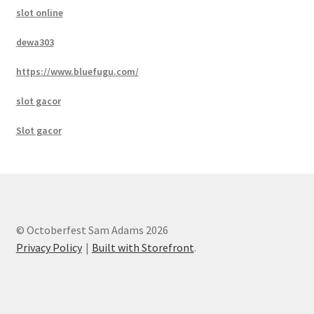
slot online
dewa303
https://www.bluefugu.com/
slot gacor
Slot gacor
© Octoberfest Sam Adams 2026
Privacy Policy
Built with Storefront
.