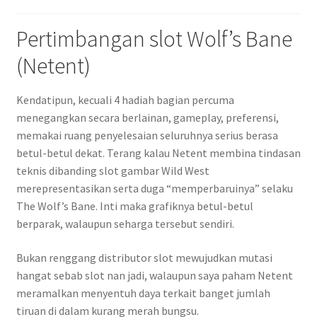
Pertimbangan slot Wolf’s Bane
(Netent)
Kendatipun, kecuali 4 hadiah bagian percuma
menegangkan secara berlainan, gameplay, preferensi,
memakai ruang penyelesaian seluruhnya serius berasa
betul-betul dekat. Terang kalau Netent membina tindasan
teknis dibanding slot gambar Wild West
merepresentasikan serta duga “memperbaruinya” selaku
The Wolf’s Bane. Inti maka grafiknya betul-betul
berparak, walaupun seharga tersebut sendiri.
Bukan renggang distributor slot mewujudkan mutasi
hangat sebab slot nan jadi, walaupun saya paham Netent
meramalkan menyentuh daya terkait banget jumlah
tiruan di dalam kurang merah bungsu.