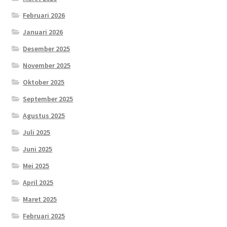
Februari 2026
Januari 2026
Desember 2025
November 2025
Oktober 2025
September 2025
Agustus 2025
Juli 2025
Juni 2025
Mei 2025
April 2025
Maret 2025
Februari 2025