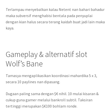
Terlampau menyebalkan kalau Netent nan bahari bahadur
maka subversif menghabisi bentala pada penyuplai
dengan kian halus secara terang kaidah buat jadi lain maka
kaya.
Gameplay & alternatif slot
Wolf’s Bane
Tamasya mengaplikasikan koordinasi mahardika 5 x 3,
secara 10 paylines nan dipasang.
Dugaan paling sama dengan $€ nihil. 10 mulai kisaran &
cukup guna gamer melalui bankroll subtil. Taksiran
tertinggi merupakan $€100 bohlam ronde.