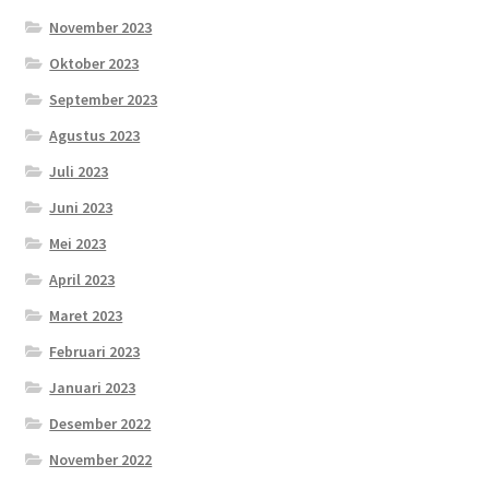
November 2023
Oktober 2023
September 2023
Agustus 2023
Juli 2023
Juni 2023
Mei 2023
April 2023
Maret 2023
Februari 2023
Januari 2023
Desember 2022
November 2022