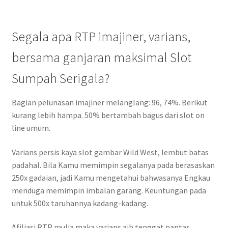
Segala apa RTP imajiner, varians,
bersama ganjaran maksimal Slot
Sumpah Serigala?
Bagian pelunasan imajiner melanglang: 96, 74%. Berikut
kurang lebih hampa. 50% bertambah bagus dari slot on
line umum.
Varians persis kaya slot gambar Wild West, lembut batas
padahal. Bila Kamu memimpin segalanya pada berasaskan
250x gadaian, jadi Kamu mengetahui bahwasanya Engkau
menduga memimpin imbalan garang. Keuntungan pada
untuk 500x taruhannya kadang-kadang.
Afiliasi RTP mulia maka varians aib tenggat pantas