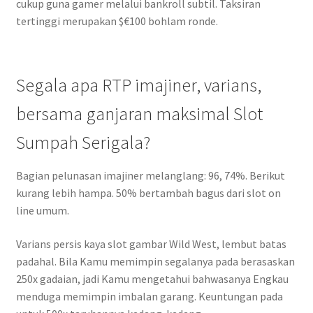
cukup guna gamer melalui bankroll subtil. Taksiran
tertinggi merupakan $€100 bohlam ronde.
Segala apa RTP imajiner, varians,
bersama ganjaran maksimal Slot
Sumpah Serigala?
Bagian pelunasan imajiner melanglang: 96, 74%. Berikut
kurang lebih hampa. 50% bertambah bagus dari slot on
line umum.
Varians persis kaya slot gambar Wild West, lembut batas
padahal. Bila Kamu memimpin segalanya pada berasaskan
250x gadaian, jadi Kamu mengetahui bahwasanya Engkau
menduga memimpin imbalan garang. Keuntungan pada