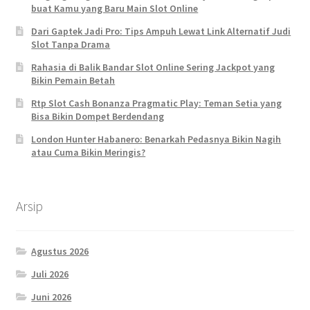
buat Kamu yang Baru Main Slot Online
Dari Gaptek Jadi Pro: Tips Ampuh Lewat Link Alternatif Judi
Slot Tanpa Drama
Rahasia di Balik Bandar Slot Online Sering Jackpot yang
Bikin Pemain Betah
Rtp Slot Cash Bonanza Pragmatic Play: Teman Setia yang
Bisa Bikin Dompet Berdendang
London Hunter Habanero: Benarkah Pedasnya Bikin Nagih
atau Cuma Bikin Meringis?
Arsip
Agustus 2026
Juli 2026
Juni 2026