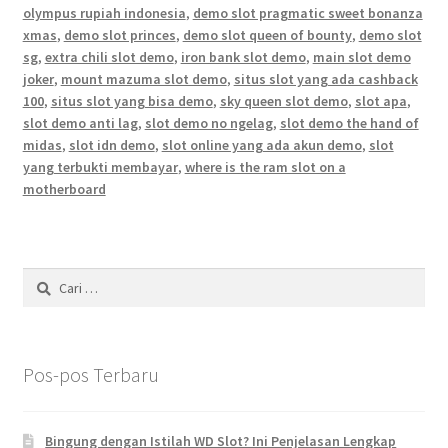
olympus rupiah indonesia
,
demo slot pragmatic sweet bonanza
xmas
,
demo slot princes
,
demo slot queen of bounty
,
demo slot
sg
,
extra chili slot demo
,
iron bank slot demo
,
main slot demo
joker
,
mount mazuma slot demo
,
situs slot yang ada cashback
100
,
situs slot yang bisa demo
,
sky queen slot demo
,
slot apa
,
slot demo anti lag
,
slot demo no ngelag
,
slot demo the hand of
midas
,
slot idn demo
,
slot online yang ada akun demo
,
slot
yang terbukti membayar
,
where is the ram slot on a
motherboard
Cari
untuk:
Pos-pos Terbaru
Bingung dengan Istilah WD Slot? Ini Penjelasan Lengkap