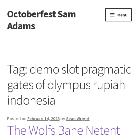
Octoberfest Sam
Skip
Skip
Menu
to
to
Adams
navigation
content
Beranda
About us
Tag:
demo slot pragmatic
Contact us
gates of olympus rupiah
Privacy Policy
indonesia
Posted on
Februari 14, 2023
by
Sean Wright
The Wolfs Bane Netent