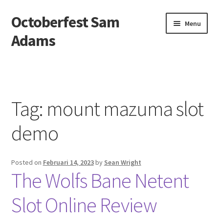
Octoberfest Sam
Skip
Skip
Menu
to
to
Adams
navigation
content
Beranda
About us
Tag:
mount mazuma slot
Contact us
demo
Privacy Policy
Posted on
Februari 14, 2023
by
Sean Wright
The Wolfs Bane Netent
Slot Online Review