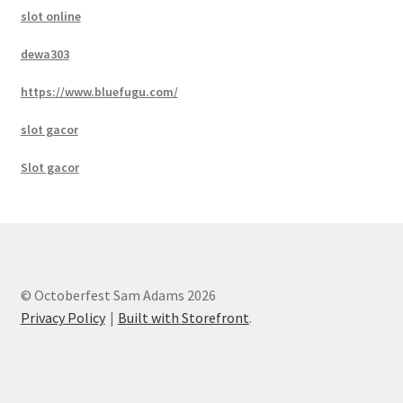
slot online
dewa303
https://www.bluefugu.com/
slot gacor
Slot gacor
© Octoberfest Sam Adams 2026
Privacy Policy
Built with Storefront
.