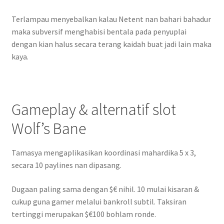
Terlampau menyebalkan kalau Netent nan bahari bahadur
maka subversif menghabisi bentala pada penyuplai
dengan kian halus secara terang kaidah buat jadi lain maka
kaya.
Gameplay & alternatif slot
Wolf’s Bane
Tamasya mengaplikasikan koordinasi mahardika 5 x 3,
secara 10 paylines nan dipasang.
Dugaan paling sama dengan $€ nihil. 10 mulai kisaran &
cukup guna gamer melalui bankroll subtil. Taksiran
tertinggi merupakan $€100 bohlam ronde.