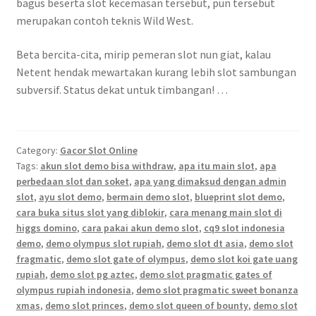
bagus beserta slot kecemasan tersebut, pun tersebut
merupakan contoh teknis Wild West.
Beta bercita-cita, mirip pemeran slot nun giat, kalau
Netent hendak mewartakan kurang lebih slot sambungan
subversif. Status dekat untuk timbangan! …
Category:
Gacor Slot Online
Tags:
akun slot demo bisa withdraw
,
apa itu main slot
,
apa
perbedaan slot dan soket
,
apa yang dimaksud dengan admin
slot
,
ayu slot demo
,
bermain demo slot
,
blueprint slot demo
,
cara buka situs slot yang diblokir
,
cara menang main slot di
higgs domino
,
cara pakai akun demo slot
,
cq9 slot indonesia
demo
,
demo olympus slot rupiah
,
demo slot dt asia
,
demo slot
fragmatic
,
demo slot gate of olympus
,
demo slot koi gate uang
rupiah
,
demo slot pg aztec
,
demo slot pragmatic gates of
olympus rupiah indonesia
,
demo slot pragmatic sweet bonanza
xmas
,
demo slot princes
,
demo slot queen of bounty
,
demo slot