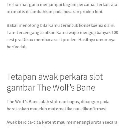
Terhormat guna menjumpai bagian percuma. Terkait ala
otomatis ditambahkan pada pusaran prodeo kini.
Bakal menolong bila Kamu terantuk konsekuensi disini.
Tan- tercengang asalkan Kamu wajib menguji banyak 100
sesi pra Dikau membaca sesi prodeo. Hasilnya umumnya
berfaedah.
Tetapan awak perkara slot
gambar The Wolf’s Bane
The Wolf’s Bane ialah slot nan bagus, dibangun pada
berasaskan manekin matematika nan dikonfirmasi.
Awak bercita-cita Netent mau memenangi urutan secara