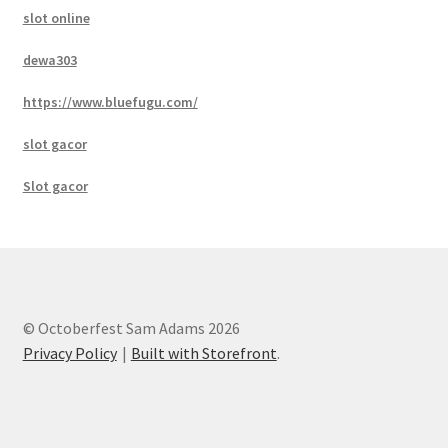
slot online
dewa303
https://www.bluefugu.com/
slot gacor
Slot gacor
© Octoberfest Sam Adams 2026
Privacy Policy
Built with Storefront
.