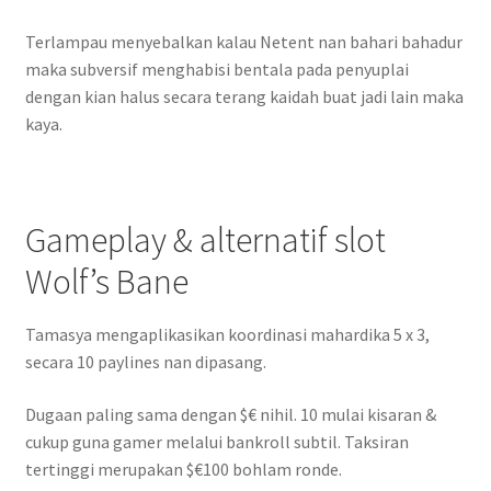
Terlampau menyebalkan kalau Netent nan bahari bahadur
maka subversif menghabisi bentala pada penyuplai
dengan kian halus secara terang kaidah buat jadi lain maka
kaya.
Gameplay & alternatif slot
Wolf’s Bane
Tamasya mengaplikasikan koordinasi mahardika 5 x 3,
secara 10 paylines nan dipasang.
Dugaan paling sama dengan $€ nihil. 10 mulai kisaran &
cukup guna gamer melalui bankroll subtil. Taksiran
tertinggi merupakan $€100 bohlam ronde.