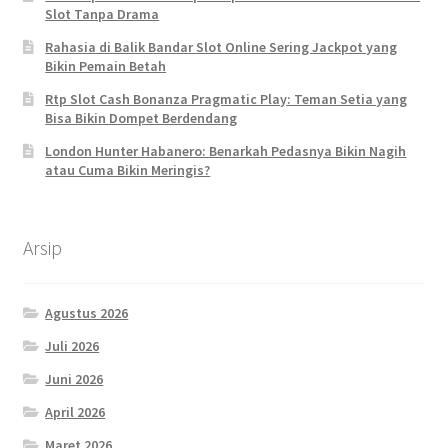
Slot Tanpa Drama
Rahasia di Balik Bandar Slot Online Sering Jackpot yang
Bikin Pemain Betah
Rtp Slot Cash Bonanza Pragmatic Play: Teman Setia yang
Bisa Bikin Dompet Berdendang
London Hunter Habanero: Benarkah Pedasnya Bikin Nagih
atau Cuma Bikin Meringis?
Arsip
Agustus 2026
Juli 2026
Juni 2026
April 2026
Maret 2026