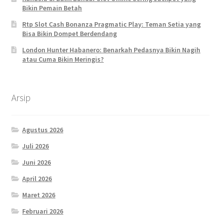
Bikin Pemain Betah
Rtp Slot Cash Bonanza Pragmatic Play: Teman Setia yang
Bisa Bikin Dompet Berdendang
London Hunter Habanero: Benarkah Pedasnya Bikin Nagih
atau Cuma Bikin Meringis?
Arsip
Agustus 2026
Juli 2026
Juni 2026
April 2026
Maret 2026
Februari 2026