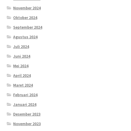
November 2024
Oktober 2024
September 2024
Agustus 2024
Juli 2024
Juni 2024
Mei 2024
April 2024
Maret 2024
Februari 2024
Januari 2024
Desember 2023
November 2023