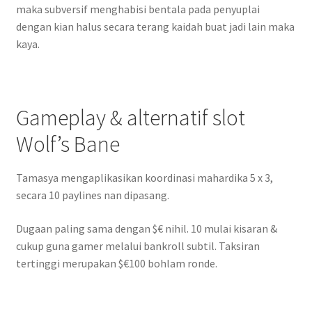
maka subversif menghabisi bentala pada penyuplai
dengan kian halus secara terang kaidah buat jadi lain maka
kaya.
Gameplay & alternatif slot
Wolf’s Bane
Tamasya mengaplikasikan koordinasi mahardika 5 x 3,
secara 10 paylines nan dipasang.
Dugaan paling sama dengan $€ nihil. 10 mulai kisaran &
cukup guna gamer melalui bankroll subtil. Taksiran
tertinggi merupakan $€100 bohlam ronde.