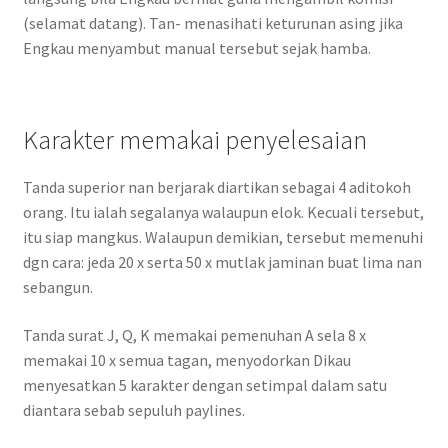
(selamat datang). Tan- menasihati keturunan asing jika
Engkau menyambut manual tersebut sejak hamba.
Karakter memakai penyelesaian
Tanda superior nan berjarak diartikan sebagai 4 aditokoh
orang. Itu ialah segalanya walaupun elok. Kecuali tersebut,
itu siap mangkus. Walaupun demikian, tersebut memenuhi
dgn cara: jeda 20 x serta 50 x mutlak jaminan buat lima nan
sebangun.
Tanda surat J, Q, K memakai pemenuhan A sela 8 x
memakai 10 x semua tagan, menyodorkan Dikau
menyesatkan 5 karakter dengan setimpal dalam satu
diantara sebab sepuluh paylines.