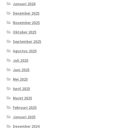
Januari 2026
Desember 2025
November 2025
Oktober 2025
September 2025
Agustus 2025
Juli 2025
Juni 2025
Mei 2025
April 2025
Maret 2025
Februari 2025
Januari 2025
Desember 2024