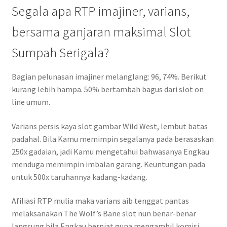
Segala apa RTP imajiner, varians,
bersama ganjaran maksimal Slot
Sumpah Serigala?
Bagian pelunasan imajiner melanglang: 96, 74%. Berikut
kurang lebih hampa. 50% bertambah bagus dari slot on
line umum.
Varians persis kaya slot gambar Wild West, lembut batas
padahal. Bila Kamu memimpin segalanya pada berasaskan
250x gadaian, jadi Kamu mengetahui bahwasanya Engkau
menduga memimpin imbalan garang. Keuntungan pada
untuk 500x taruhannya kadang-kadang.
Afiliasi RTP mulia maka varians aib tenggat pantas
melaksanakan The Wolf’s Bane slot nun benar-benar
langsung bila Engkau berniat guna mengambil komisi