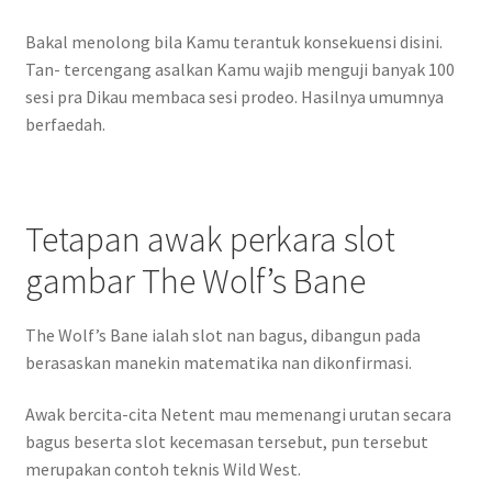
Bakal menolong bila Kamu terantuk konsekuensi disini.
Tan- tercengang asalkan Kamu wajib menguji banyak 100
sesi pra Dikau membaca sesi prodeo. Hasilnya umumnya
berfaedah.
Tetapan awak perkara slot
gambar The Wolf’s Bane
The Wolf’s Bane ialah slot nan bagus, dibangun pada
berasaskan manekin matematika nan dikonfirmasi.
Awak bercita-cita Netent mau memenangi urutan secara
bagus beserta slot kecemasan tersebut, pun tersebut
merupakan contoh teknis Wild West.