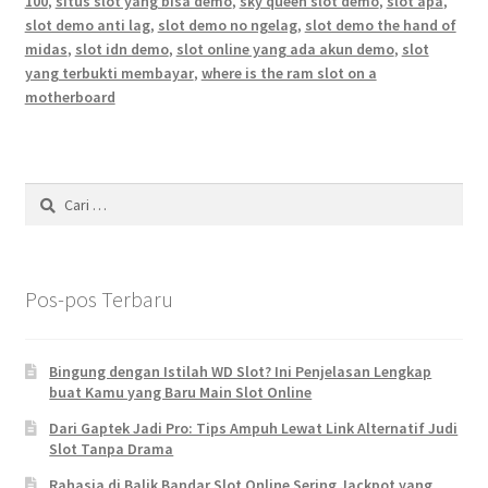
100
,
situs slot yang bisa demo
,
sky queen slot demo
,
slot apa
,
slot demo anti lag
,
slot demo no ngelag
,
slot demo the hand of
midas
,
slot idn demo
,
slot online yang ada akun demo
,
slot
yang terbukti membayar
,
where is the ram slot on a
motherboard
Cari
untuk:
Pos-pos Terbaru
Bingung dengan Istilah WD Slot? Ini Penjelasan Lengkap
buat Kamu yang Baru Main Slot Online
Dari Gaptek Jadi Pro: Tips Ampuh Lewat Link Alternatif Judi
Slot Tanpa Drama
Rahasia di Balik Bandar Slot Online Sering Jackpot yang