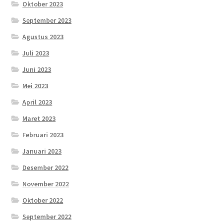
Oktober 2023
September 2023
Agustus 2023
Juli 2023
Juni 2023
Mei 2023
April 2023
Maret 2023
Februari 2023
Januari 2023
Desember 2022
November 2022
Oktober 2022
September 2022