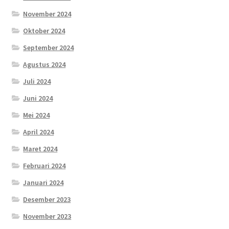
November 2024
Oktober 2024
September 2024
Agustus 2024
Juli 2024
Juni 2024
Mei 2024
April 2024
Maret 2024
Februari 2024
Januari 2024
Desember 2023
November 2023