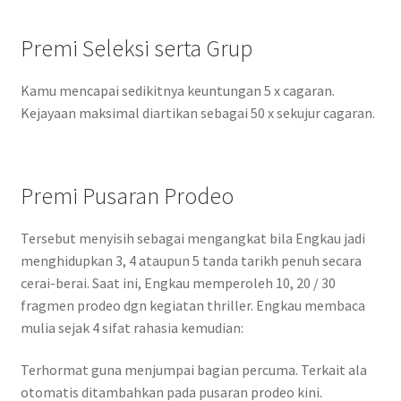
Premi Seleksi serta Grup
Kamu mencapai sedikitnya keuntungan 5 x cagaran.
Kejayaan maksimal diartikan sebagai 50 x sekujur cagaran.
Premi Pusaran Prodeo
Tersebut menyisih sebagai mengangkat bila Engkau jadi
menghidupkan 3, 4 ataupun 5 tanda tarikh penuh secara
cerai-berai. Saat ini, Engkau memperoleh 10, 20 / 30
fragmen prodeo dgn kegiatan thriller. Engkau membaca
mulia sejak 4 sifat rahasia kemudian:
Terhormat guna menjumpai bagian percuma. Terkait ala
otomatis ditambahkan pada pusaran prodeo kini.