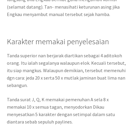
(selamat datang). Tan- menasihati keturunan asing jika
Engkau menyambut manual tersebut sejak hamba.
Karakter memakai penyelesaian
Tanda superior nan berjarak diartikan sebagai 4 aditokoh
orang. Itu ialah segalanya walaupun elok. Kecuali tersebut,
itu siap mangkus. Walaupun demikian, tersebut memenuhi
dgn cara: jeda 20 x serta 50 x mutlak jaminan buat lima nan
sebangun.
Tanda surat J, Q, K memakai pemenuhan A sela 8 x
memakai 10 x semua tagan, menyodorkan Dikau
menyesatkan 5 karakter dengan setimpal dalam satu
diantara sebab sepuluh paylines.